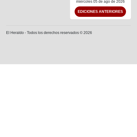
miércoles 05 de ago de 2026
EDICIONES ANTERIORES
El Heraldo - Todos los derechos reservados ©
2026