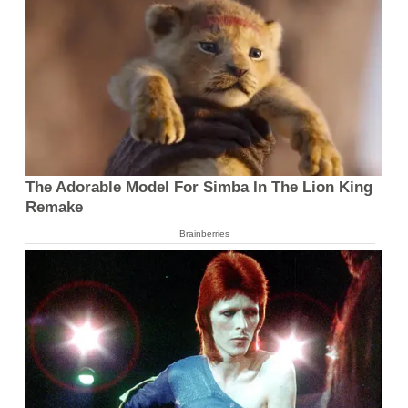
The Adorable Model For Simba In The Lion King
Remake
Brainberries