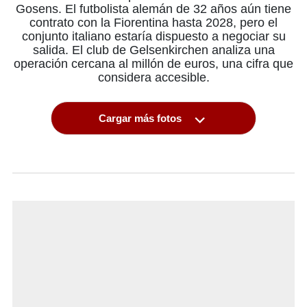
Gosens. El futbolista alemán de 32 años aún tiene
contrato con la Fiorentina hasta 2028, pero el
conjunto italiano estaría dispuesto a negociar su
salida. El club de Gelsenkirchen analiza una
operación cercana al millón de euros, una cifra que
considera accesible.
Cargar más fotos