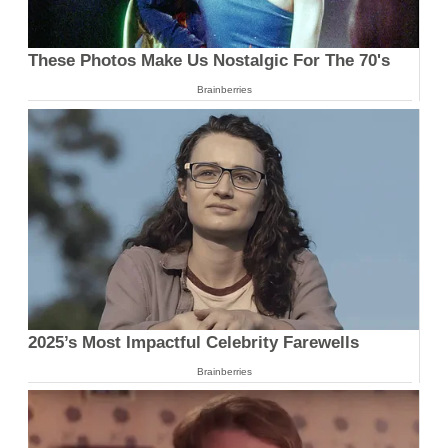
These Photos Make Us Nostalgic For The 70's
Brainberries
2025’s Most Impactful Celebrity Farewells
Brainberries