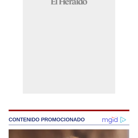
CONTENIDO PROMOCIONADO