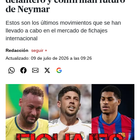
delantero y confirman futuro
de Neymar
Estos son los últimos movimientos que se han
llevado a cabo en el mercado de fichajes
internacional
Redacción
seguir +
Actualizado: 09 de julio de 2026 a las 09:26