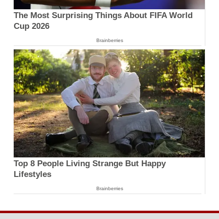
The Most Surprising Things About FIFA World
Cup 2026
Brainberries
Top 8 People Living Strange But Happy
Lifestyles
Brainberries