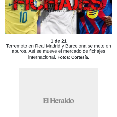
1 de 21
Terremoto en Real Madrid y Barcelona se mete en
apuros. Así se mueve el mercado de fichajes
internacional.
Fotos: Cortesía.