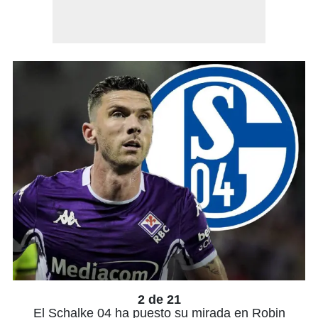
2 de 21
El Schalke 04 ha puesto su mirada en Robin