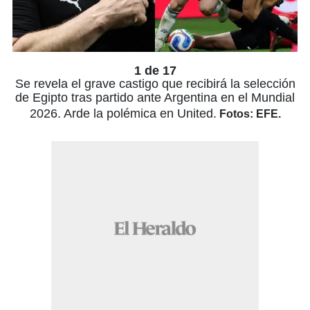
1 de 17
Se revela el grave castigo que recibirá la selección
de Egipto tras partido ante Argentina en el Mundial
2026. Arde la polémica en United.
Fotos: EFE.