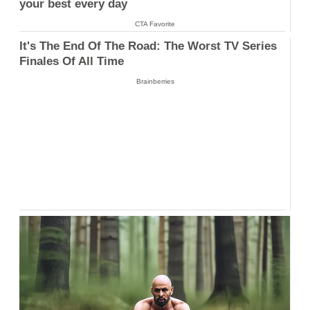
your best every day
CTA Favorite
It's The End Of The Road: The Worst TV Series
Finales Of All Time
Brainberries