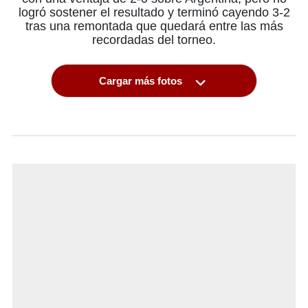
logró sostener el resultado y terminó cayendo 3-2
tras una remontada que quedará entre las más
recordadas del torneo.
Cargar más fotos