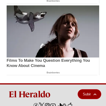
Brainberries
Films To Make You Question Everything You
Know About Cinema
Brainberries
Subir