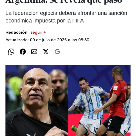
Argentina: Se revela qué pasó
La federación egipcia deberá afrontar una sanción
económica impuesta por la FIFA
Redacción
seguir +
Actualizado: 09 de julio de 2026 a las 08:30