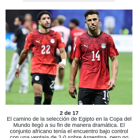
2 de 17
El camino de la selección de Egipto en la Copa del
Mundo llegó a su fin de manera dramática. El
conjunto africano tenía el encuentro bajo control
con una ventaja de 2-0 sobre Argentina, pero no