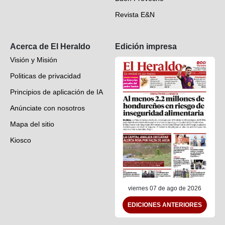
Revista E&N
Suscripción
Acerca de El Heraldo
Edición impresa
Visión y Misión
Politicas de privacidad
Principios de aplicación de IA
Anúnciate con nosotros
Mapa del sitio
Kiosco
Preguntas frecuentes
Contáctenos
viernes 07 de ago de 2026
EDICIONES ANTERIORES