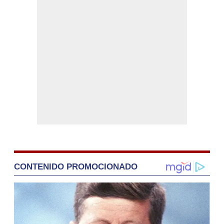
CONTENIDO PROMOCIONADO