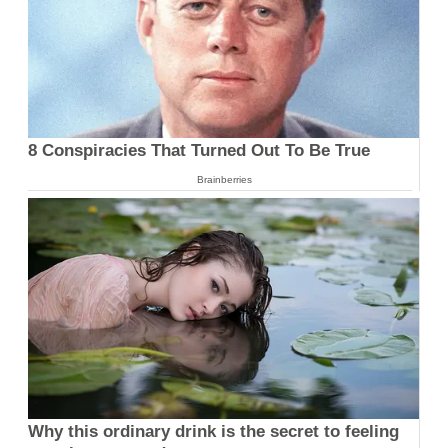
8 Conspiracies That Turned Out To Be True
Brainberries
Why this ordinary drink is the secret to feeling