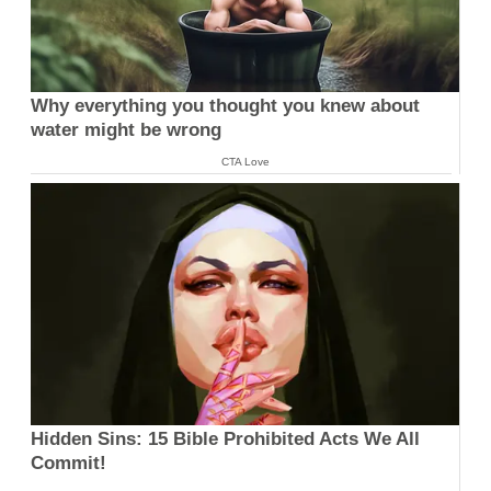
Why everything you thought you knew about
water might be wrong
CTA Love
Hidden Sins: 15 Bible Prohibited Acts We All
Commit!