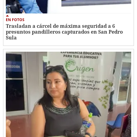
EN FOTOS
Trasladan a cárcel de máxima seguridad a 6
presuntos pandilleros capturados en San Pedro
Sula