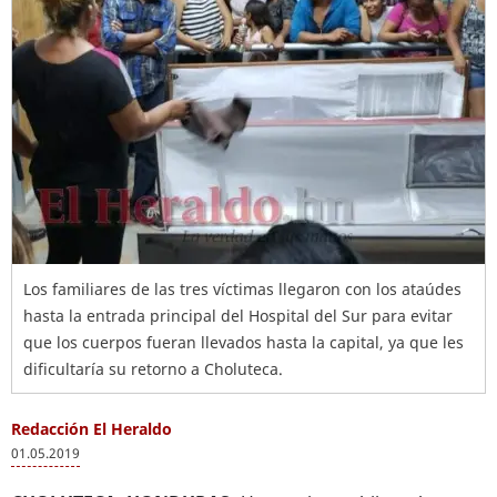
Los familiares de las tres víctimas llegaron con los ataúdes
hasta la entrada principal del Hospital del Sur para evitar
que los cuerpos fueran llevados hasta la capital, ya que les
dificultaría su retorno a Choluteca.
Redacción El Heraldo
01.05.2019