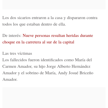
Los dos sicarios entraron a la casa y dispararon contra
todos los que estaban dentro de ella.
De interés:
Nueve personas resultan heridas durante
choque en la carretera al sur de la capital
Las tres víctimas
Los fallecidos fueron identificados como
María del
Carmen Amador,
su hijo
Jorge Alberto Hernández
Amado
r y el sobrino de
María, Andy Josué Briceño
Amador.