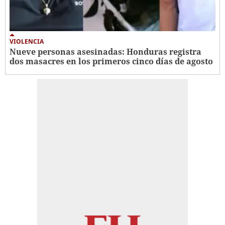
VIOLENCIA
Nueve personas asesinadas: Honduras registra
dos masacres en los primeros cinco días de agosto