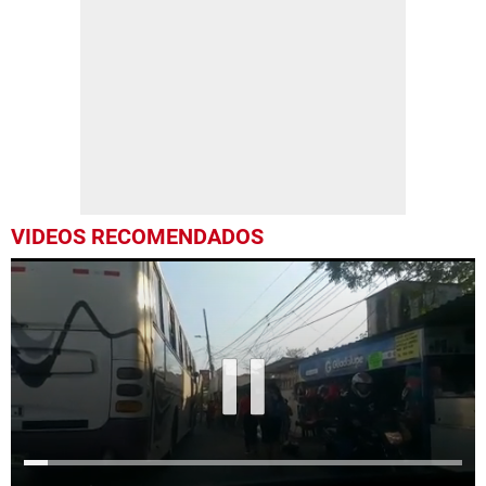
VIDEOS RECOMENDADOS