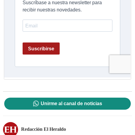
Unirme al canal de noticias
Redacción El Heraldo