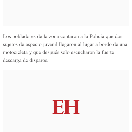
Los pobladores de la zona contaron a la Policía que dos
sujetos de aspecto juvenil llegaron al lugar a bordo de una
motocicleta y que después solo escucharon la fuerte
descarga de disparos.