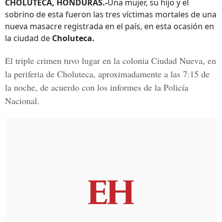
CHOLUTECA, HONDURAS.-
Una mujer, su hijo y el
sobrino de esta fueron las tres víctimas mortales de una
nueva masacre registrada en el país, en esta ocasión en
la ciudad de
Choluteca.
El triple crimen tuvo lugar en la colonia
Ciudad Nueva,
en
la periferia de
Choluteca,
aproximadamente a las
7:15 de
la noche
, de acuerdo con los informes de la Policía
Nacional.