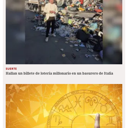
SUERTE
Hallan un billete de lotería millonario en un basurero de Italia