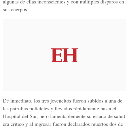
algunas de ellas inconscientes y con múltiples disparos en
sus cuerpos.
De inmediato, los tres jovencitos fueron subidos a una de
las patrullas policiales y llevados rápidamente hasta el
Hospital del Sur,
pero lamentablemente su estado de salud
era crítico y al ingresar fueron declarados muertos dos de