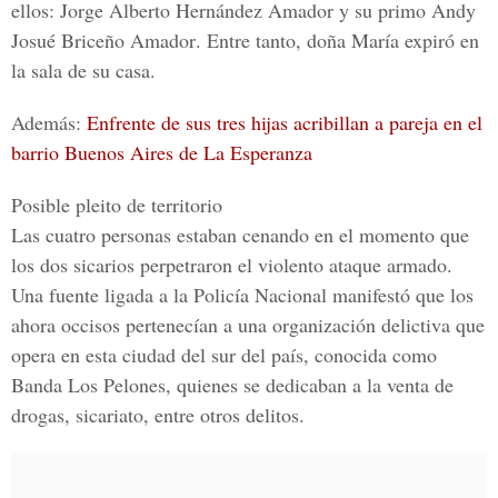
ellos:
Jorge Alberto Hernández Amador
y su primo
Andy
Josué Briceño Amador
. Entre tanto, doña María expiró en
la sala de su casa.
Además:
Enfrente de sus tres hijas acribillan a pareja en el
barrio Buenos Aires de La Esperanza
Posible pleito de territorio
Las cuatro personas estaban cenando en el momento que
los dos sicarios perpetraron el violento ataque armado.
Una fuente ligada a la Policía Nacional manifestó que los
ahora occisos pertenecían a una organización delictiva que
opera en esta ciudad del sur del país, conocida como
Banda Los Pelones, quienes se dedicaban a la venta de
drogas, sicariato, entre otros delitos.