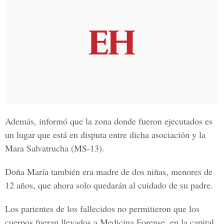
Además, informó que la zona donde fueron ejecutados es
un lugar que está en disputa entre dicha asociación y la
Mara Salvatrucha (MS-13).
Doña María también era madre de dos niñas, menores de
12 años, que ahora solo quedarán al cuidado de su padre.
Los parientes de los fallecidos no permitieron que los
cuerpos fueran llevados a Medicina Forense, en la capital.