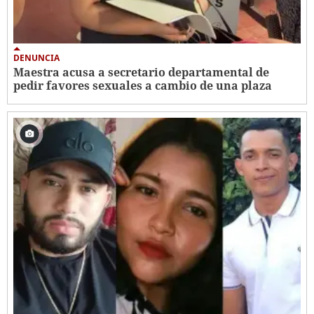
DENUNCIA
Maestra acusa a secretario departamental de
pedir favores sexuales a cambio de una plaza