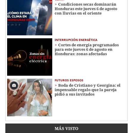
Condiciones secas dominarán
Honduras este jueves 6 de agosto
con lluvias en el oriente
INTERRUPCIÓN ENERGÉTICA
Cortes de energía programados
para este jueves 6 de agosto en
Honduras: zonas afectadas
FUTUROS ESPOSOS
Boda de Cristiano y Georgina: el
impensable regalo que la pareja
pidió a sus invitados
MÁS VISTO