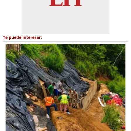
Te puede interesar: