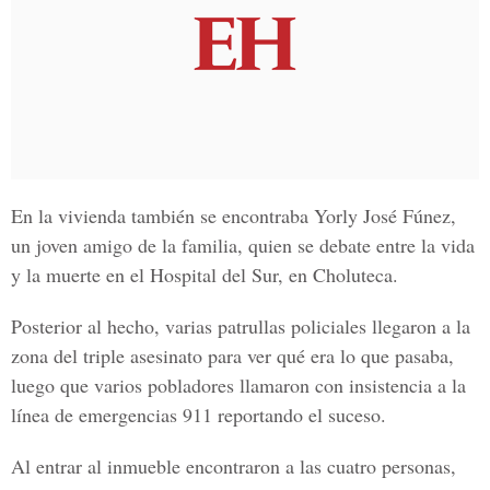
En la vivienda también se encontraba
Yorly José Fúnez,
un joven amigo de la familia, quien se debate entre la vida
y la muerte en el Hospital del Sur, en Choluteca.
Posterior al hecho, varias patrullas policiales llegaron a la
zona del triple asesinato para ver qué era lo que pasaba,
luego que varios pobladores llamaron con insistencia a la
línea de emergencias
911
reportando el suceso.
Al entrar al inmueble encontraron a las cuatro personas,