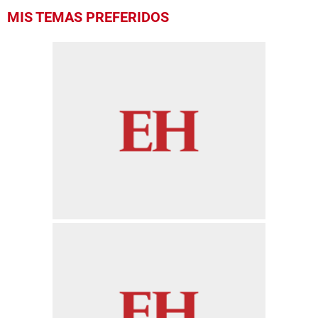
MIS TEMAS PREFERIDOS