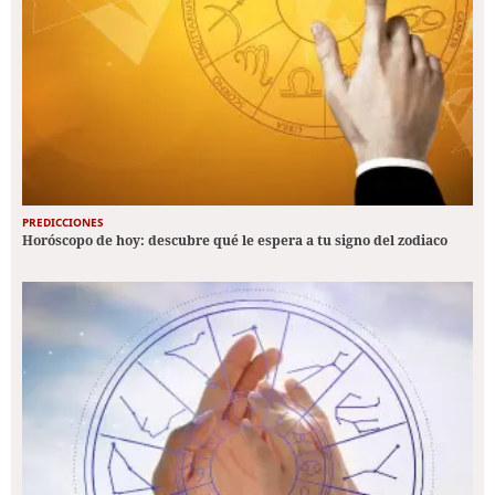
PREDICCIONES
Horóscopo de hoy: descubre qué le espera a tu signo del zodiaco