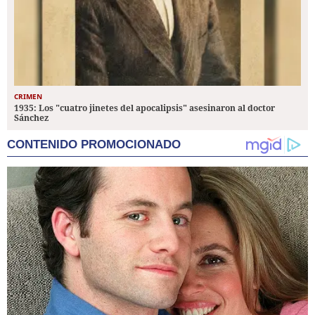
CRIMEN
1935: Los "cuatro jinetes del apocalipsis" asesinaron al doctor
Sánchez
CONTENIDO PROMOCIONADO