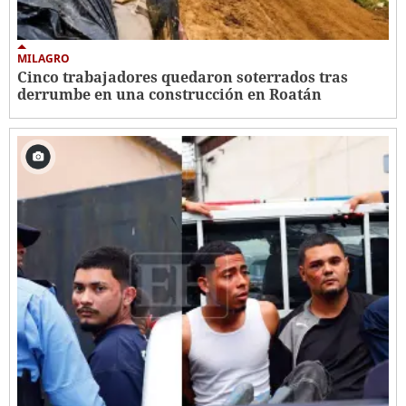
MILAGRO
Cinco trabajadores quedaron soterrados tras
derrumbe en una construcción en Roatán