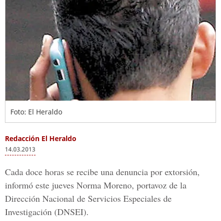
Foto: El Heraldo
Redacción El Heraldo
14.03.2013
Cada doce horas se recibe una denuncia por extorsión,
informó este jueves Norma Moreno, portavoz de la
Dirección Nacional de Servicios Especiales de
Investigación (DNSEI).