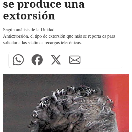
se produce una
extorsión
Según análisis de la Unidad
Antiextorsión, el tipo de extorsión que más se reporta es para
solicitar a las víctimas recargas telefónicas.