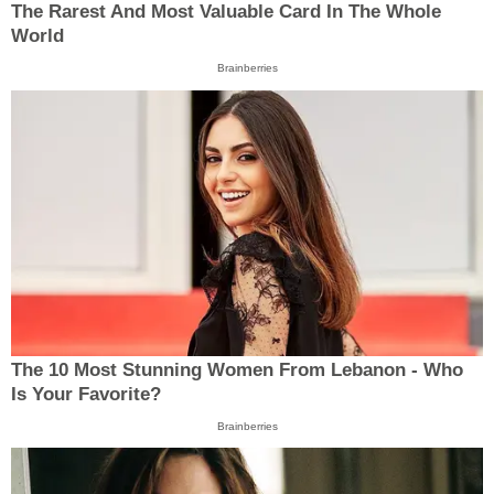
The Rarest And Most Valuable Card In The Whole
World
Brainberries
The 10 Most Stunning Women From Lebanon - Who
Is Your Favorite?
Brainberries