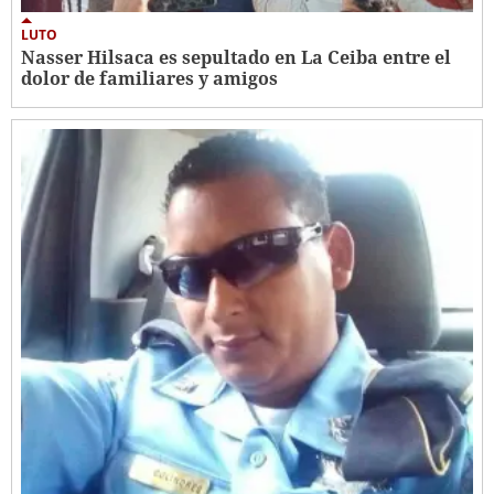
LUTO
Nasser Hilsaca es sepultado en La Ceiba entre el
dolor de familiares y amigos