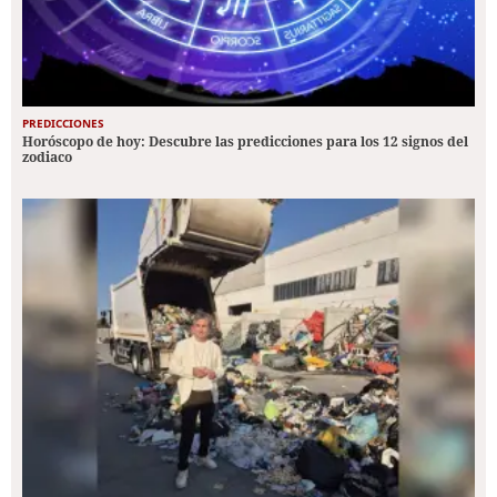
PREDICCIONES
Horóscopo de hoy: Descubre las predicciones para los 12 signos del
zodiaco