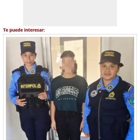
Te puede interesar: