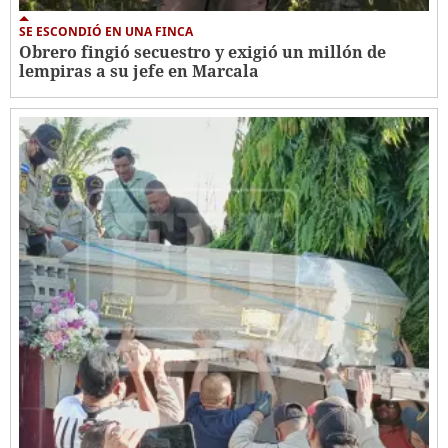
SE ESCONDIÓ EN UNA FINCA
Obrero fingió secuestro y exigió un millón de
lempiras a su jefe en Marcala