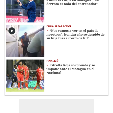
derrota es toda del entrenador”
DURA SEPARACIÓN
“Nos vamos a ver en el país de
nosotros”: hondureño se despide de
su hija tras arresto de ICE
FINALIZÓ
Estrella Roja sorprende y se
impone ante el Motagua en el
Nacional