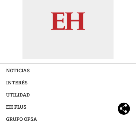
NOTICIAS
INTERÉS
UTILIDAD
EH PLUS
GRUPO OPSA