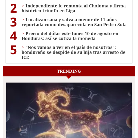
2
Independiente le remonta al Choloma y firma
histórico triunfo en Liga
3
Localizan sana y salva a menor de 11 años
reportada como desaparecida en San Pedro Sula
4
Precio del dólar este lunes 10 de agosto en
Honduras: así se cotiza la moneda
5
“Nos vamos a ver en el país de nosotros”:
hondureño se despide de su hija tras arresto de
ICE
TRENDING