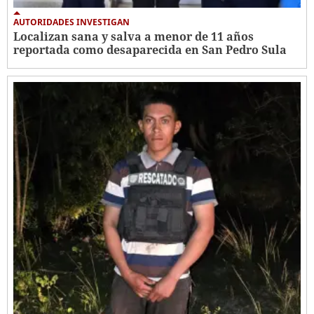
AUTORIDADES INVESTIGAN
Localizan sana y salva a menor de 11 años
reportada como desaparecida en San Pedro Sula