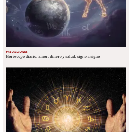
PREDICCIONES
Horóscopo diario: amor, dinero y salud, signo a signo