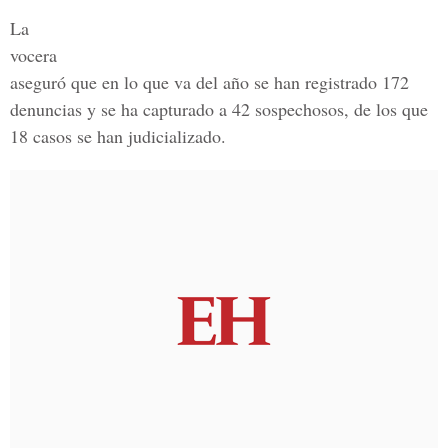
La
vocera
aseguró que en lo que va del año se han registrado 172
denuncias y se ha capturado a 42 sospechosos, de los que
18 casos se han judicializado.