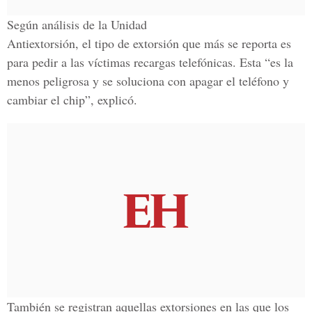
Según análisis de la Unidad
Antiextorsión, el tipo de extorsión que más se reporta es
para pedir a las víctimas recargas telefónicas. Esta “es la
menos peligrosa y se soluciona con apagar el teléfono y
cambiar el chip”, explicó.
También se registran aquellas extorsiones en las que los