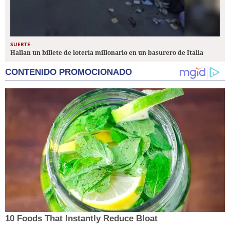
SUERTE
Hallan un billete de lotería millonario en un basurero de Italia
CONTENIDO PROMOCIONADO
10 Foods That Instantly Reduce Bloat