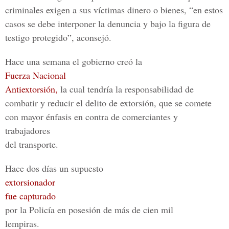
criminales exigen a sus víctimas dinero o bienes, “en estos
casos se debe interponer la denuncia y bajo la figura de
testigo protegido”, aconsejó.
Hace una semana el gobierno creó la
Fuerza Nacional
Antiextorsión,
la cual tendría la responsabilidad de
combatir y reducir el delito de extorsión, que se comete
con mayor énfasis en contra de comerciantes y
trabajadores
del transporte.
Hace dos días un supuesto
extorsionador
fue capturado
por la Policía en posesión de más de cien mil
lempiras.