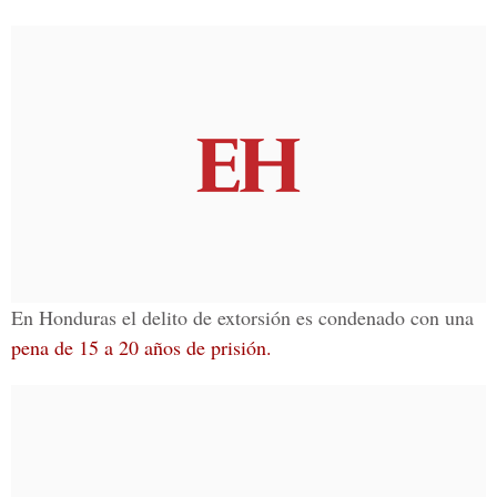
En Honduras el delito de extorsión es condenado con una
pena de 15 a 20 años de prisión.