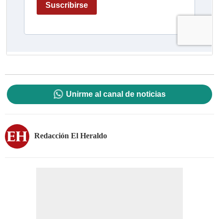
Unirme al canal de noticias
Redacción El Heraldo