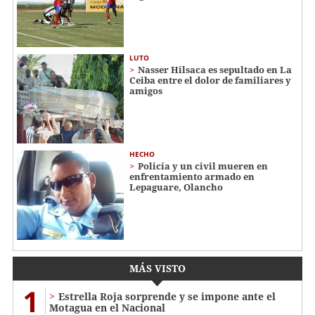
LUTO
Nasser Hilsaca es sepultado en La
Ceiba entre el dolor de familiares y
amigos
HECHO
Policía y un civil mueren en
enfrentamiento armado en
Lepaguare, Olancho
MÁS VISTO
1
Estrella Roja sorprende y se impone ante el
Motagua en el Nacional