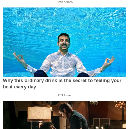
Brainberries
Why this ordinary drink is the secret to feeling your
best every day
CTA Love