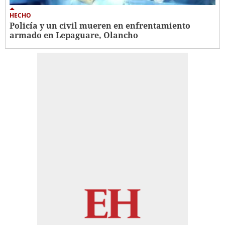
HECHO
Policía y un civil mueren en enfrentamiento
armado en Lepaguare, Olancho