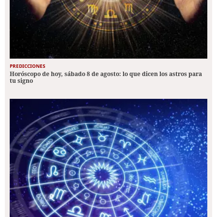
PREDICCIONES
Horóscopo de hoy, sábado 8 de agosto: lo que dicen los astros para
tu signo