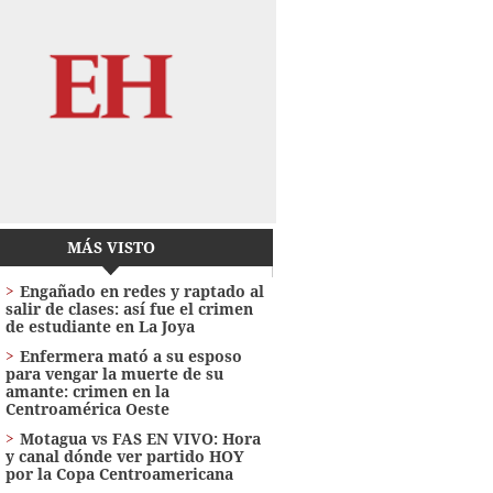
MÁS VISTO
Engañado en redes y raptado al
salir de clases: así fue el crimen
de estudiante en La Joya
Enfermera mató a su esposo
para vengar la muerte de su
amante: crimen en la
Centroamérica Oeste
Motagua vs FAS EN VIVO: Hora
y canal dónde ver partido HOY
por la Copa Centroamericana