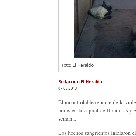
Foto: El Heraldo
Redacción El Heraldo
07.03.2013
El incontrolable repunte de la viol
horas en la capital de Honduras y e
semana.
Los hechos sangrientos iniciaron el