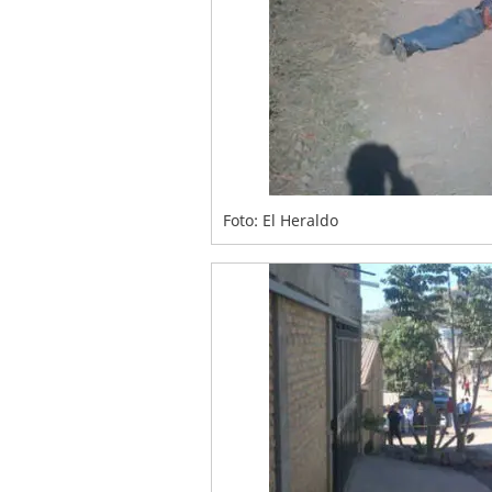
Foto: El Heraldo