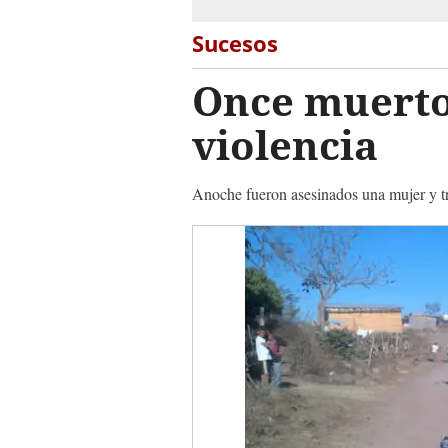
Sucesos
Once muerto
violencia
Anoche fueron asesinados una mujer y tr