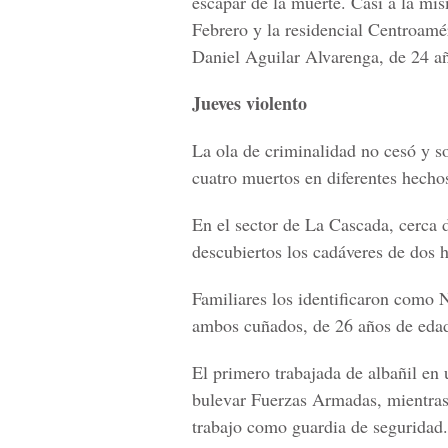
escapar de la muerte. Casi a la mis
Febrero y la residencial Centroamé
Daniel Aguilar Alvarenga, de 24 añ
Jueves violento
La ola de criminalidad no cesó y s
cuatro muertos en diferentes hecho
En el sector de La Cascada, cerca 
descubiertos los cadáveres de dos 
Familiares los identificaron como
ambos cuñados, de 26 años de eda
El primero trabajada de albañil en 
bulevar Fuerzas Armadas, mientras 
trabajo como guardia de seguridad.