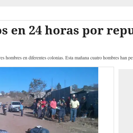
s en 24 horas por rep
es hombres en diferentes colonias. Esta mañana cuatro hombres han per