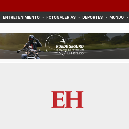
ENTRETENIMIENTO
FOTOGALERÍAS
DEPORTES
MUNDO