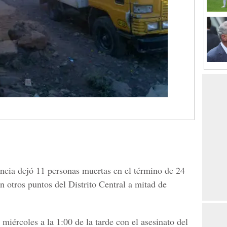
encia dejó 11 personas muertas en el término de 24
n otros puntos del Distrito Central a mitad de
 miércoles a la 1:00 de la tarde con el asesinato del