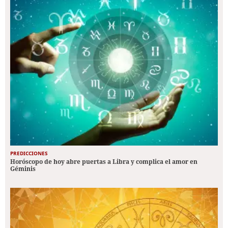
PREDICCIONES
Horóscopo de hoy abre puertas a Libra y complica el amor en
Géminis