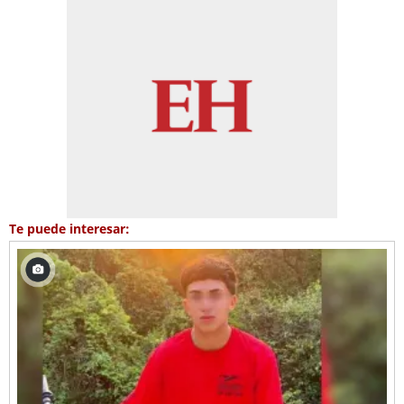
Te puede interesar: