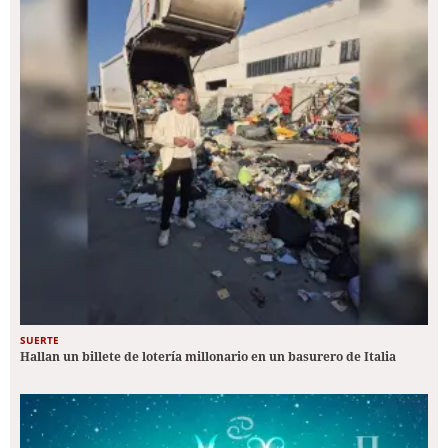
SUERTE
Hallan un billete de lotería millonario en un basurero de Italia