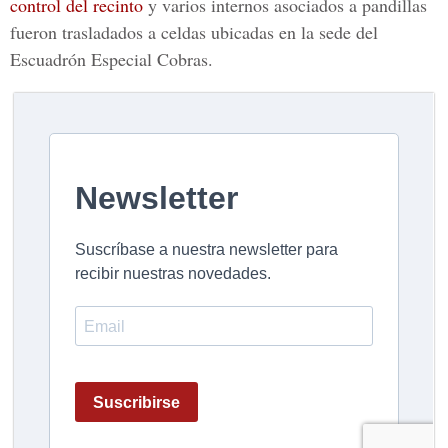
control del recinto
y varios internos asociados a pandillas
fueron trasladados a celdas ubicadas en la sede del
Escuadrón Especial Cobras.