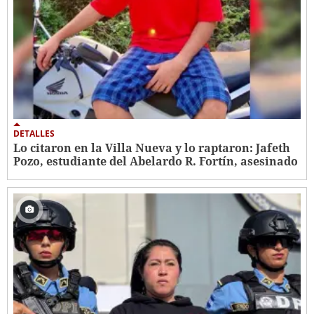
DETALLES
Lo citaron en la Villa Nueva y lo raptaron: Jafeth
Pozo, estudiante del Abelardo R. Fortín, asesinado