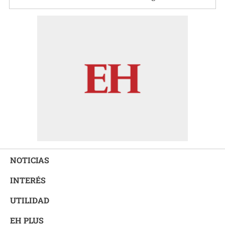
NOTICIAS
INTERÉS
UTILIDAD
EH PLUS