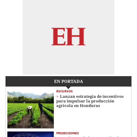
EN PORTADA
RECURSOS
Lanzan estrategia de incentivos
para impulsar la producción
agrícola en Honduras
PREDICCIONES