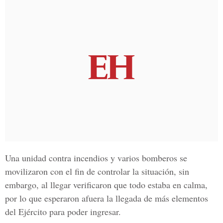
Una unidad contra incendios y varios bomberos se
movilizaron con el fin de controlar la situación, sin
embargo, al llegar verificaron que todo estaba en calma,
por lo que esperaron afuera la llegada de más elementos
del Ejército para poder ingresar.