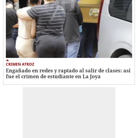
CRIMEN ATROZ
Engañado en redes y raptado al salir de clases: así
fue el crimen de estudiante en La Joya