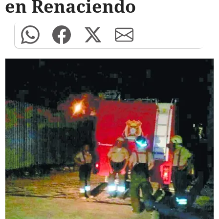
en Renaciendo