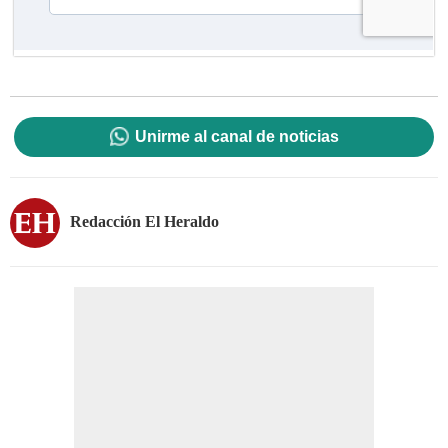
Unirme al canal de noticias
Redacción El Heraldo