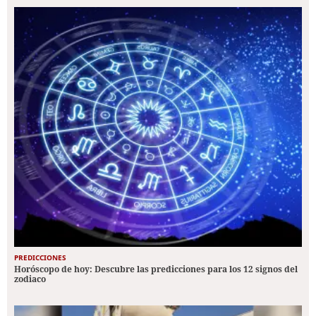
PREDICCIONES
Horóscopo de hoy: Descubre las predicciones para los 12 signos del
zodiaco