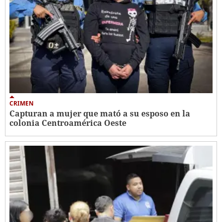
CRIMEN
Capturan a mujer que mató a su esposo en la
colonia Centroamérica Oeste