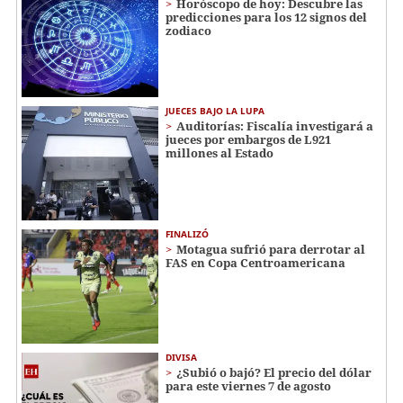
Horóscopo de hoy: Descubre las
predicciones para los 12 signos del
zodiaco
JUECES BAJO LA LUPA
Auditorías: Fiscalía investigará a
jueces por embargos de L921
millones al Estado
FINALIZÓ
Motagua sufrió para derrotar al
FAS en Copa Centroamericana
DIVISA
¿Subió o bajó? El precio del dólar
para este viernes 7 de agosto