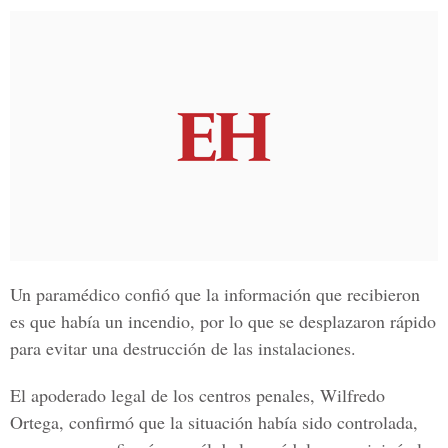
Un paramédico confió que la información que recibieron
es que había un incendio, por lo que se desplazaron rápido
para evitar una destrucción de las instalaciones.
El apoderado legal de los centros penales, Wilfredo
Ortega, confirmó que la situación había sido controlada,