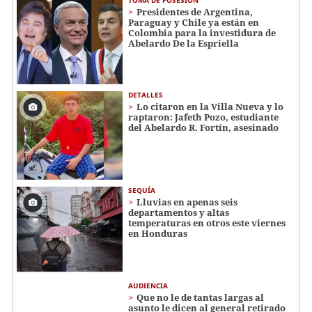
Presidentes de Argentina,
Paraguay y Chile ya están en
Colombia para la investidura de
Abelardo De la Espriella
DETALLES
Lo citaron en la Villa Nueva y lo
raptaron: Jafeth Pozo, estudiante
del Abelardo R. Fortín, asesinado
SEQUÍA
Lluvias en apenas seis
departamentos y altas
temperaturas en otros este viernes
en Honduras
AUDIENCIA
Que no le de tantas largas al
asunto le dicen al general retirado