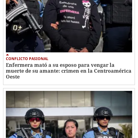
CONFLICTO PASIONAL
Enfermera mató a su esposo para vengar la
muerte de su amante: crimen en la Centroamérica
Oeste