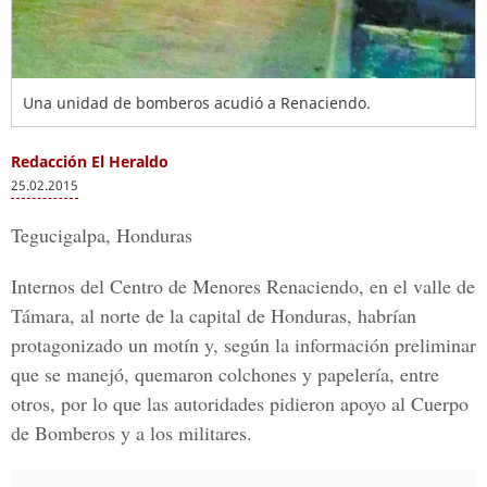
Una unidad de bomberos acudió a Renaciendo.
Redacción El Heraldo
25.02.2015
Tegucigalpa, Honduras
Internos del Centro de Menores Renaciendo, en el valle de
Támara, al norte de la capital de Honduras, habrían
protagonizado un motín y, según la información preliminar
que se manejó, quemaron colchones y papelería, entre
otros, por lo que las autoridades pidieron apoyo al Cuerpo
de Bomberos y a los militares.