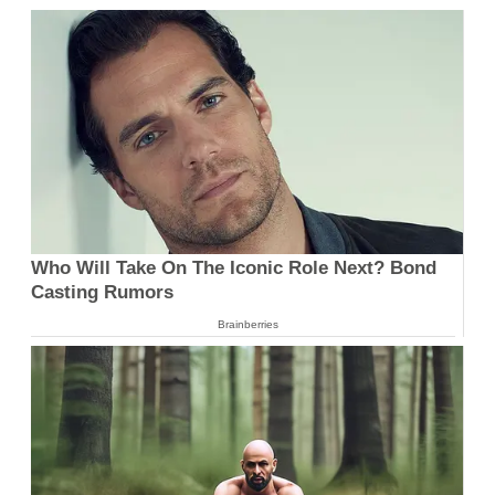
Who Will Take On The Iconic Role Next? Bond
Casting Rumors
Brainberries