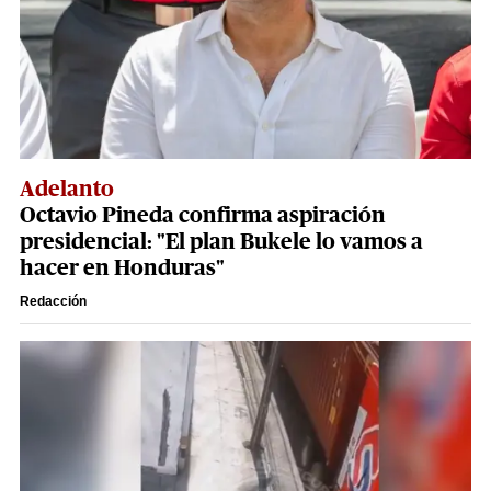
Adelanto
Octavio Pineda confirma aspiración
presidencial: "El plan Bukele lo vamos a
hacer en Honduras"
Redacción