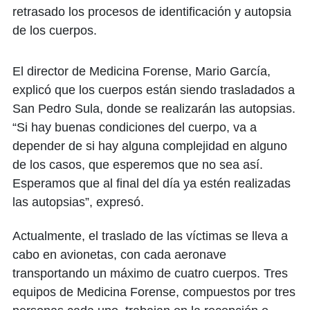
retrasado los procesos de identificación y autopsia
de los cuerpos.
El director de Medicina Forense, Mario García,
explicó que los cuerpos están siendo trasladados a
San Pedro Sula, donde se realizarán las autopsias.
“Si hay buenas condiciones del cuerpo, va a
depender de si hay alguna complejidad en alguno
de los casos, que esperemos que no sea así.
Esperamos que al final del día ya estén realizadas
las autopsias”, expresó.
Actualmente, el traslado de las víctimas se lleva a
cabo en avionetas, con cada aeronave
transportando un máximo de cuatro cuerpos. Tres
equipos de Medicina Forense, compuestos por tres