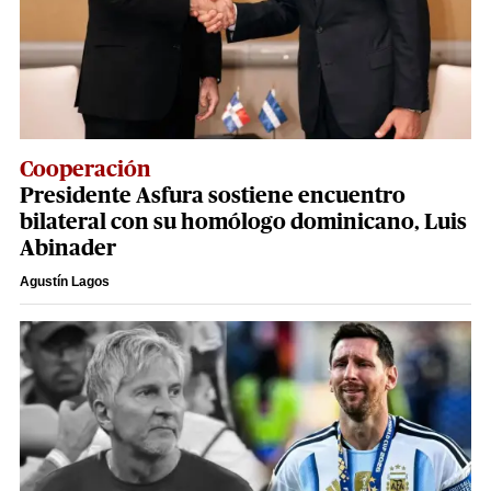
Cooperación
Presidente Asfura sostiene encuentro
bilateral con su homólogo dominicano, Luis
Abinader
Agustín Lagos