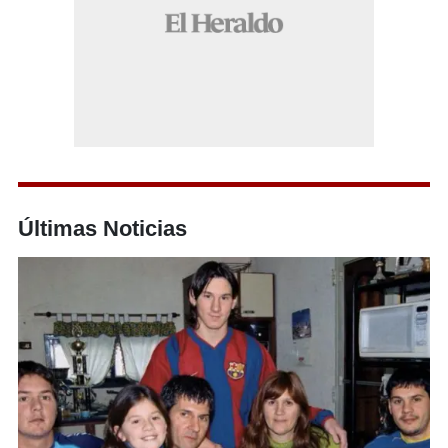
Últimas Noticias