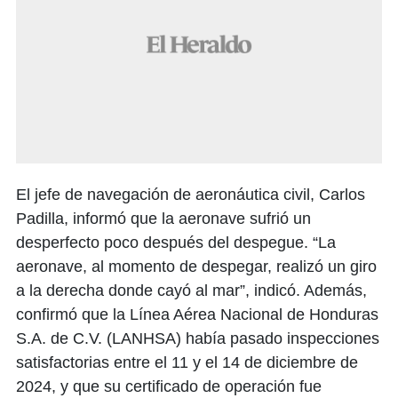
El jefe de navegación de aeronáutica civil, Carlos
Padilla, informó que la aeronave sufrió un
desperfecto poco después del despegue. “La
aeronave, al momento de despegar, realizó un giro
a la derecha donde cayó al mar”, indicó. Además,
confirmó que la Línea Aérea Nacional de Honduras
S.A. de C.V. (LANHSA) había pasado inspecciones
satisfactorias entre el 11 y el 14 de diciembre de
2024, y que su certificado de operación fue