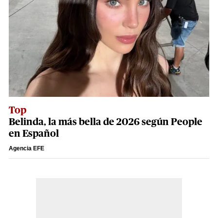
Top
Belinda, la más bella de 2026 según People
en Español
Agencia EFE