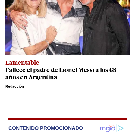
Lamentable
Fallece el padre de Lionel Messi a los 68
años en Argentina
Redacción
CONTENIDO PROMOCIONADO