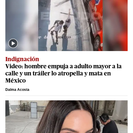
Indignación
Video: hombre empuja a adulto mayor a la
calle y un tráiler lo atropella y mata en
México
Dalma Acosta