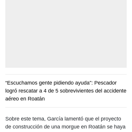
“Escuchamos gente pidiendo ayuda”: Pescador
logró rescatar a 4 de 5 sobrevivientes del accidente
aéreo en Roatán
Sobre este tema, García lamentó que el proyecto
de construcción de una morgue en Roatán se haya