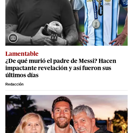
Lamentable
¿De qué murió el padre de Messi? Hacen
impactante revelación y así fueron sus
últimos días
Redacción