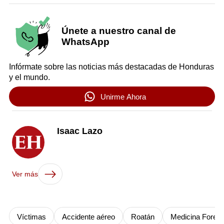
Únete a nuestro canal de
WhatsApp
Infórmate sobre las noticias más destacadas de Honduras
y el mundo.
Unirme Ahora
Isaac Lazo
Ver más
Víctimas
Accidente aéreo
Roatán
Medicina Foren