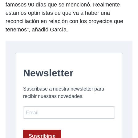
famosos 90 días que se mencionó. Realmente
estamos optimistas de que va a haber una
reconciliación en relación con los proyectos que
tenemos”, añadió García.