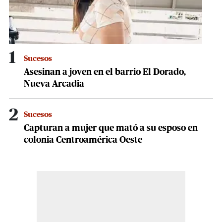
1
Sucesos
Asesinan a joven en el barrio El Dorado,
Nueva Arcadia
2
Sucesos
Capturan a mujer que mató a su esposo en
colonia Centroamérica Oeste