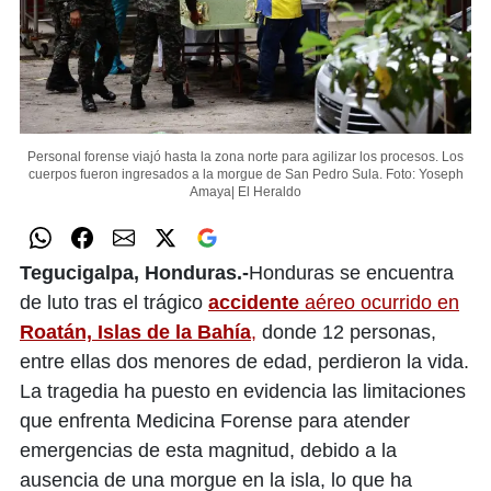
Personal forense viajó hasta la zona norte para agilizar los procesos. Los
cuerpos fueron ingresados a la morgue de San Pedro Sula.
Foto: Yoseph
Amaya| El Heraldo
Tegucigalpa, Honduras.-
Honduras se encuentra
de luto tras el trágico
accidente
aéreo ocurrido en
Roatán, Islas de la Bahía
,
donde 12 personas,
entre ellas dos menores de edad, perdieron la vida.
La tragedia ha puesto en evidencia las limitaciones
que enfrenta Medicina Forense para atender
emergencias de esta magnitud, debido a la
ausencia de una morgue en la isla, lo que ha