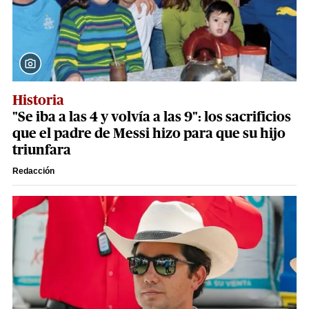
Historia
"Se iba a las 4 y volvía a las 9": los sacrificios
que el padre de Messi hizo para que su hijo
triunfara
Redacción