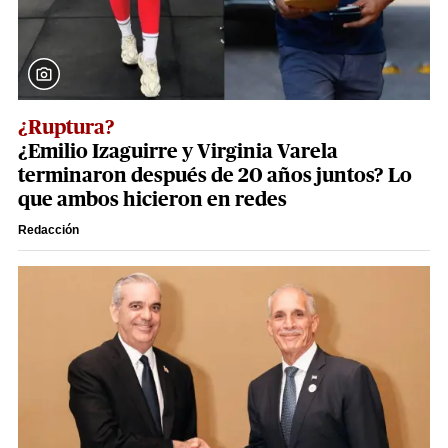
¿Ruptura?
¿Emilio Izaguirre y Virginia Varela
terminaron después de 20 años juntos? Lo
que ambos hicieron en redes
Redacción