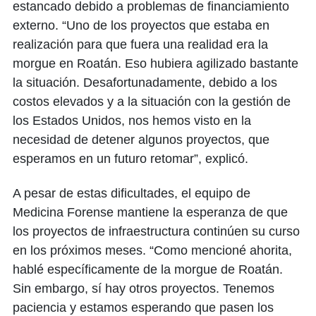
estancado debido a problemas de financiamiento
externo. “Uno de los proyectos que estaba en
realización para que fuera una realidad era la
morgue en Roatán. Eso hubiera agilizado bastante
la situación. Desafortunadamente, debido a los
costos elevados y a la situación con la gestión de
los Estados Unidos, nos hemos visto en la
necesidad de detener algunos proyectos, que
esperamos en un futuro retomar”, explicó.
A pesar de estas dificultades, el equipo de
Medicina Forense mantiene la esperanza de que
los proyectos de infraestructura continúen su curso
en los próximos meses. “Como mencioné ahorita,
hablé específicamente de la morgue de Roatán.
Sin embargo, sí hay otros proyectos. Tenemos
paciencia y estamos esperando que pasen los