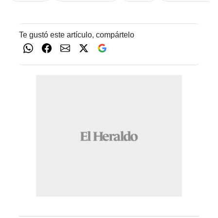
Te gustó este artículo, compártelo