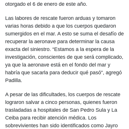
otorgado el 6 de enero de este año.
Las labores de rescate fueron arduas y tomaron
varias horas debido a que los cuerpos quedaron
sumergidos en el mar. A esto se suma el desafío de
recuperar la aeronave para determinar la causa
exacta del siniestro. “Estamos a la espera de la
investigación, conscientes de que será complicado,
ya que la aeronave está en el fondo del mar y
habría que sacarla para deducir qué pasó”, agregó
Padilla.
A pesar de las dificultades, los cuerpos de rescate
lograron salvar a cinco personas, quienes fueron
trasladadas a hospitales de San Pedro Sula y La
Ceiba para recibir atención médica. Los
sobrevivientes han sido identificados como Jayro