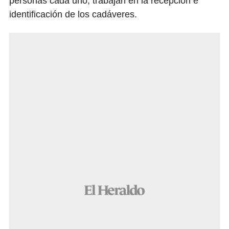
personas cada uno, trabajan en la recepción e
identificación de los cadáveres.