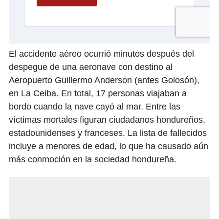
El accidente aéreo ocurrió minutos después del
despegue de una aeronave con destino al
Aeropuerto Guillermo Anderson (antes Golosón),
en La Ceiba. En total, 17 personas viajaban a
bordo cuando la nave cayó al mar. Entre las
víctimas mortales figuran ciudadanos hondureños,
estadounidenses y franceses. La lista de fallecidos
incluye a menores de edad, lo que ha causado aún
más conmoción en la sociedad hondureña.