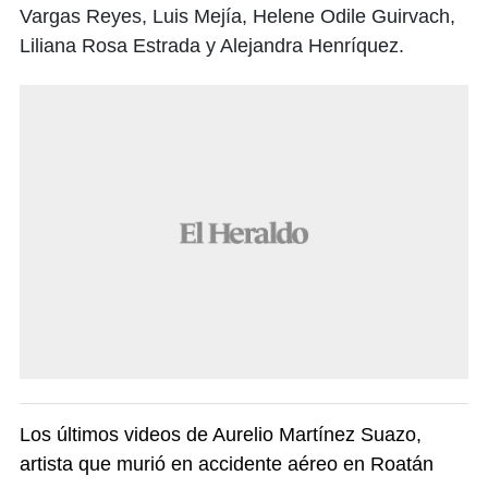
Vargas Reyes, Luis Mejía, Helene Odile Guirvach,
Liliana Rosa Estrada y Alejandra Henríquez.
Los últimos videos de Aurelio Martínez Suazo,
artista que murió en accidente aéreo en Roatán