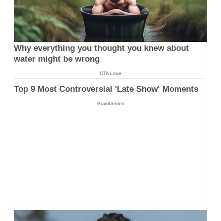
Why everything you thought you knew about
water might be wrong
CTA Love
Top 9 Most Controversial 'Late Show' Moments
Brainberries