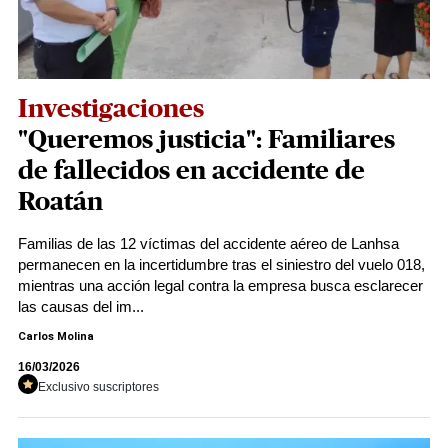
Investigaciones
"Queremos justicia": Familiares
de fallecidos en accidente de
Roatán
Familias de las 12 víctimas del accidente aéreo de Lanhsa
permanecen en la incertidumbre tras el siniestro del vuelo 018,
mientras una acción legal contra la empresa busca esclarecer
las causas del im...
Carlos Molina
16/03/2026
Exclusivo suscriptores