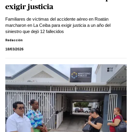
exigir justicia
Familiares de víctimas del accidente aéreo en Roatán
marcharon en La Ceiba para exigir justicia a un año del
siniestro que dejó 12 fallecidos
Redacción
18/03/2026