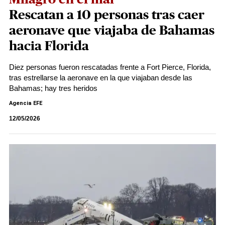
Rescatan a 10 personas tras caer
aeronave que viajaba de Bahamas
hacia Florida
Diez personas fueron rescatadas frente a Fort Pierce, Florida,
tras estrellarse la aeronave en la que viajaban desde las
Bahamas; hay tres heridos
Agencia EFE
12/05/2026