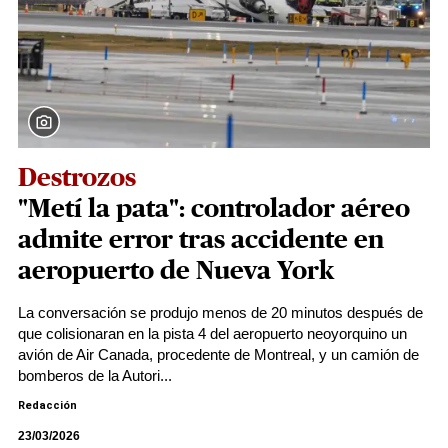
Destrozos
"Metí la pata": controlador aéreo
admite error tras accidente en
aeropuerto de Nueva York
La conversación se produjo menos de 20 minutos después de
que colisionaran en la pista 4 del aeropuerto neoyorquino un
avión de Air Canada, procedente de Montreal, y un camión de
bomberos de la Autori...
Redacción
23/03/2026