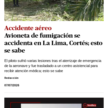
Accidente aéreo
Avioneta de fumigación se
accidenta en La Lima, Cortés; esto
se sabe
El piloto sufrió varias lesiones tras el aterrizaje de emergencia
de la aeronave y fue trasladado a un centro asistencial para
recibir atención médica; esto se sabe
Redacción
07/07/2026