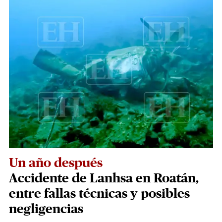
Un año después
Accidente de Lanhsa en Roatán,
entre fallas técnicas y posibles
negligencias