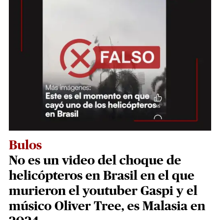
Bulos
No es un video del choque de
helicópteros en Brasil en el que
murieron el youtuber Gaspi y el
músico Oliver Tree, es Malasia en