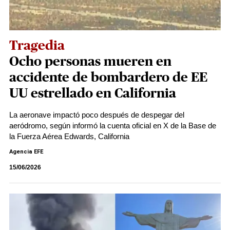
Tragedia
Ocho personas mueren en
accidente de bombardero de EE
UU estrellado en California
La aeronave impactó poco después de despegar del
aeródromo, según informó la cuenta oficial en X de la Base de
la Fuerza Aérea Edwards, California
Agencia EFE
15/06/2026