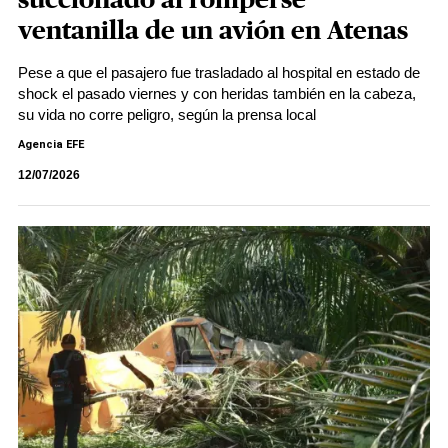
succionado al romperse
ventanilla de un avión en Atenas
Pese a que el pasajero fue trasladado al hospital en estado de
shock el pasado viernes y con heridas también en la cabeza,
su vida no corre peligro, según la prensa local
Agencia EFE
12/07/2026