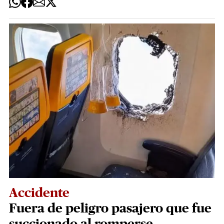
Accidente
Fuera de peligro pasajero que fue