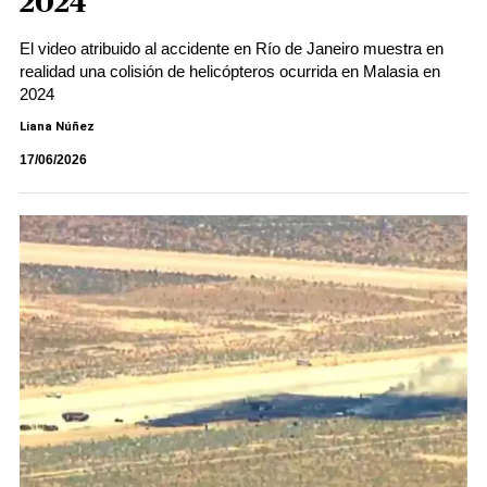
2024
El video atribuido al accidente en Río de Janeiro muestra en
realidad una colisión de helicópteros ocurrida en Malasia en
2024
Liana Núñez
17/06/2026