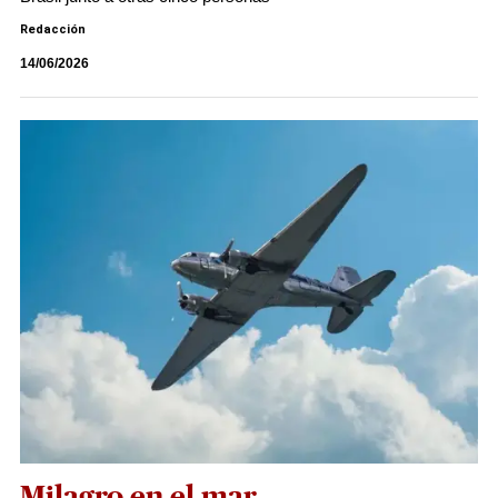
Redacción
14/06/2026
Milagro en el mar