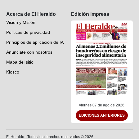
Suscripción
Acerca de El Heraldo
Edición impresa
Visión y Misión
Politicas de privacidad
Principios de aplicación de IA
Anúnciate con nosotros
Mapa del sitio
Kiosco
Preguntas frecuentes
Contáctenos
viernes 07 de ago de 2026
EDICIONES ANTERIORES
El Heraldo - Todos los derechos reservados ©
2026