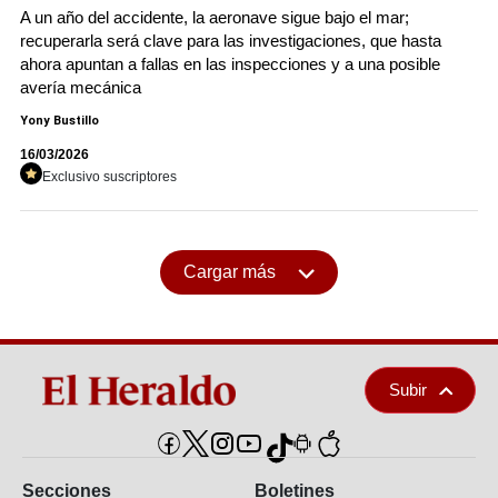
A un año del accidente, la aeronave sigue bajo el mar;
recuperarla será clave para las investigaciones, que hasta
ahora apuntan a fallas en las inspecciones y a una posible
avería mecánica
Yony Bustillo
16/03/2026
Exclusivo suscriptores
Cargar más
Subir
Secciones
Boletines