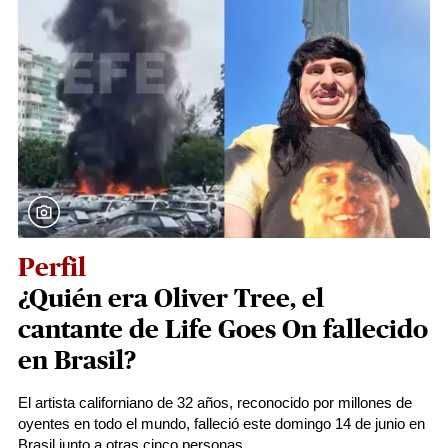
Perfil
¿Quién era Oliver Tree, el
cantante de Life Goes On fallecido
en Brasil?
El artista californiano de 32 años, reconocido por millones de
oyentes en todo el mundo, falleció este domingo 14 de junio en
Brasil junto a otras cinco personas