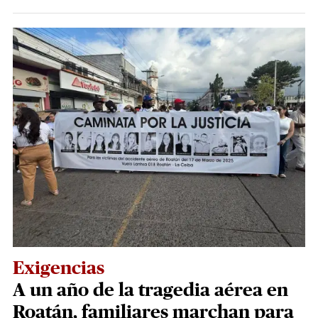
Exigencias
A un año de la tragedia aérea en
Roatán, familiares marchan para