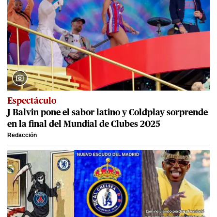
Espectáculo
J Balvin pone el sabor latino y Coldplay sorprende
en la final del Mundial de Clubes 2025
Redacción