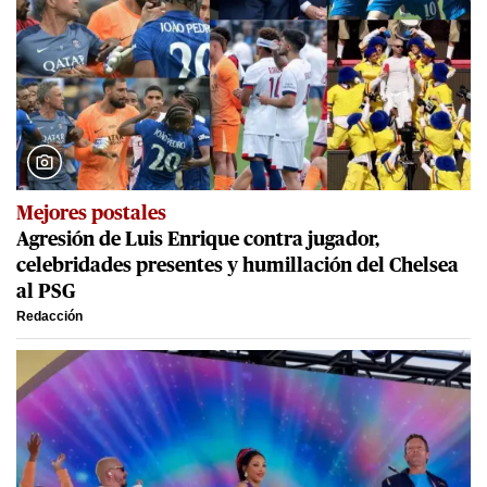
Mejores postales
Agresión de Luis Enrique contra jugador,
celebridades presentes y humillación del Chelsea
al PSG
Redacción