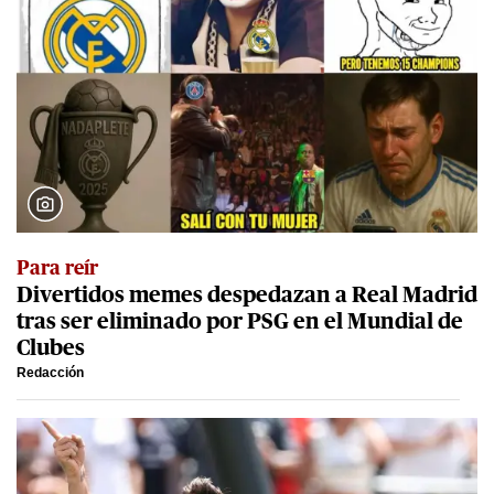
Para reír
Divertidos memes despedazan a Real Madrid
tras ser eliminado por PSG en el Mundial de
Clubes
Redacción