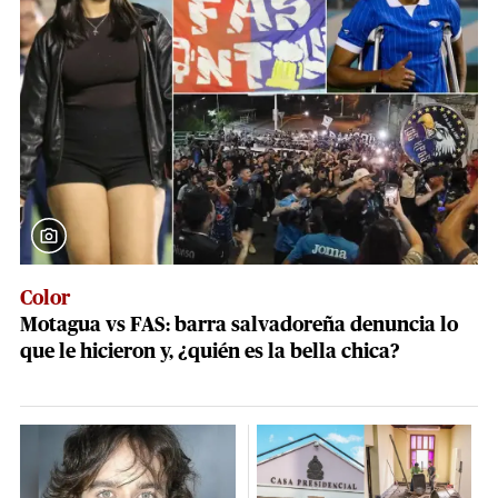
Color
Motagua vs FAS: barra salvadoreña denuncia lo
que le hicieron y, ¿quién es la bella chica?