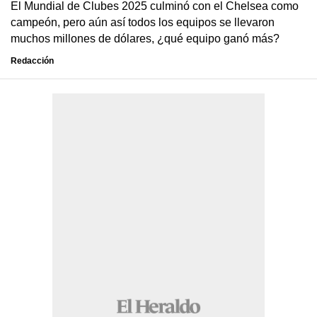
El Mundial de Clubes 2025 culminó con el Chelsea como
campeón, pero aún así todos los equipos se llevaron
muchos millones de dólares, ¿qué equipo ganó más?
Redacción