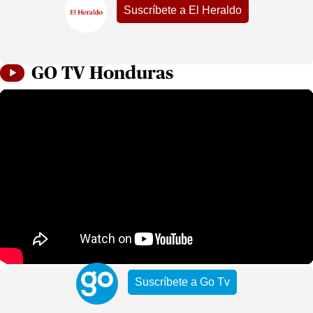
Suscríbete a El Heraldo
GO TV Honduras
Suscríbete a Go Tv