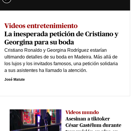
Videos entretenimiento
La inesperada petición de Cristiano y
Georgina para su boda
Cristiano Ronaldo y Georgina Rodríguez estarían
ultimando detalles de su boda en Madeira. Más allá de
los lujos y los invitados famosos, una petición solidaria
a sus asistentes ha llamado la atención.
José Matute
Videos mundo
Asesinan a tiktoker
César Gastélum durante