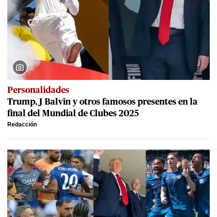
Personalidades
Trump, J Balvin y otros famosos presentes en la
final del Mundial de Clubes 2025
Redacción