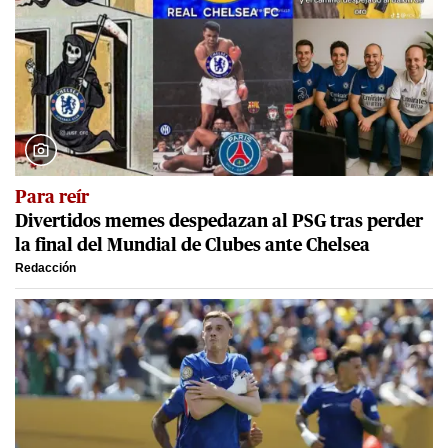
Para reír
Divertidos memes despedazan al PSG tras perder
la final del Mundial de Clubes ante Chelsea
Redacción