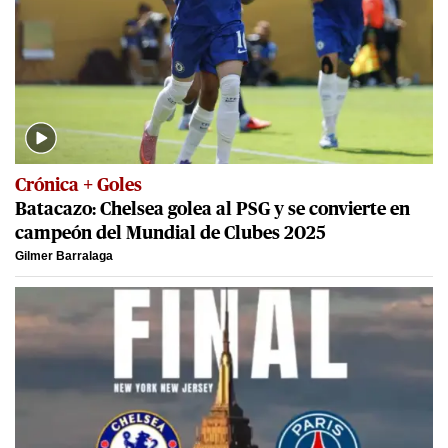
Crónica + Goles
Batacazo: Chelsea golea al PSG y se convierte en
campeón del Mundial de Clubes 2025
Gilmer Barralaga