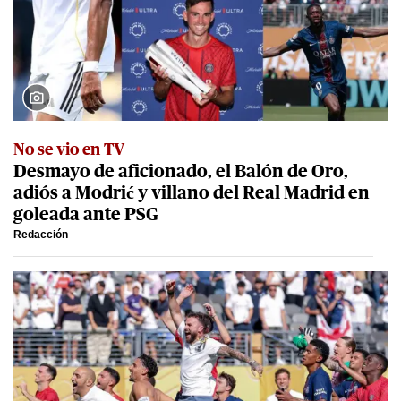
No se vio en TV
Desmayo de aficionado, el Balón de Oro,
adiós a Modrić y villano del Real Madrid en
goleada ante PSG
Redacción