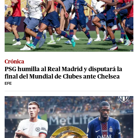
Crónica
PSG humilla al Real Madrid y disputará la
final del Mundial de Clubes ante Chelsea
EFE