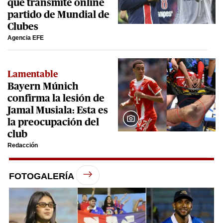
que transmite online
partido de Mundial de
Clubes
Agencia EFE
Lamentable
Bayern Múnich
confirma la lesión de
Jamal Musiala: Esta es
la preocupación del
club
Redacción
FOTOGALERÍA