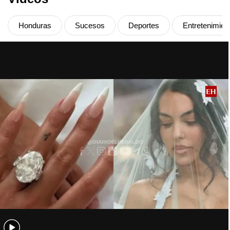
Honduras
Sucesos
Deportes
Entretenimien