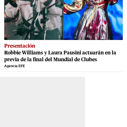
Presentación
Robbie Williams y Laura Pausini actuarán en la
previa de la final del Mundial de Clubes
Agencia EFE