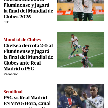
Fluminense y jugará
la final del Mundial de
Clubes 2025
EFE
Mundial de Clubes
Chelsea derrota 2-0 al
Fluminense y jugará
la final del Mundial de
Clubes ante Real
Madrid o PSG
Redacción
Semifinal
PSG vs Real Madrid
EN VIVO: Hora, canal