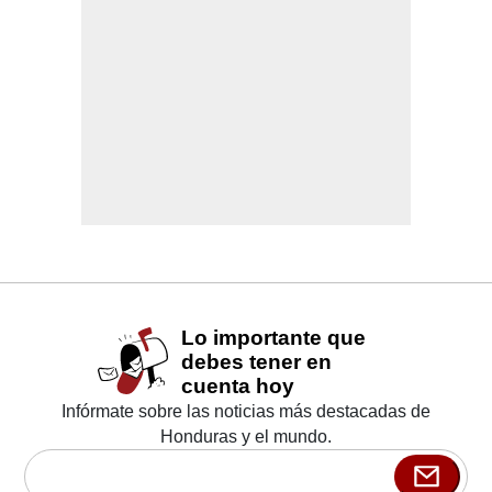
Lo importante que
debes tener en
cuenta hoy
Infórmate sobre las noticias más destacadas de
Honduras y el mundo.
Emai
l