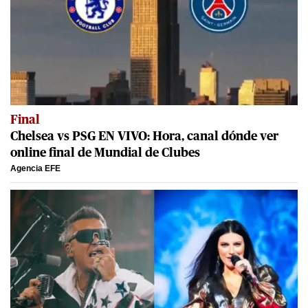
Final
Chelsea vs PSG EN VIVO: Hora, canal dónde ver
online final de Mundial de Clubes
Agencia EFE