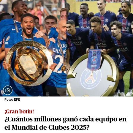
Foto: EFE
¡Gran botín!
¿Cuántos millones ganó cada equipo en
el Mundial de Clubes 2025?