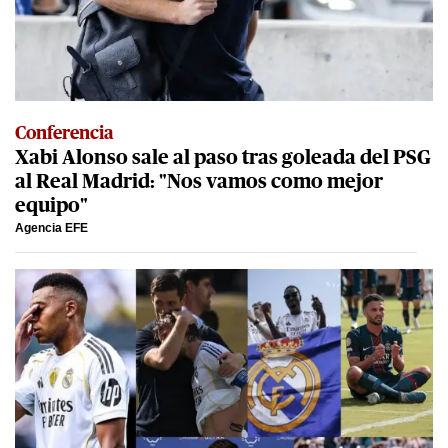
Conferencia
Xabi Alonso sale al paso tras goleada del PSG
al Real Madrid: "Nos vamos como mejor
equipo"
Agencia EFE