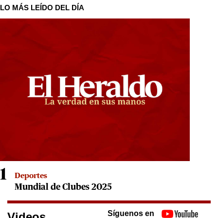
LO MÁS LEÍDO DEL DÍA
1
Deportes
Mundial de Clubes 2025
Síguenos en
Videos