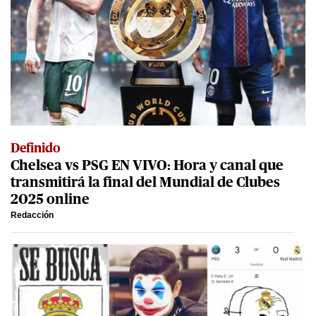
Definido
Chelsea vs PSG EN VIVO: Hora y canal que
transmitirá la final del Mundial de Clubes
2025 online
Redacción