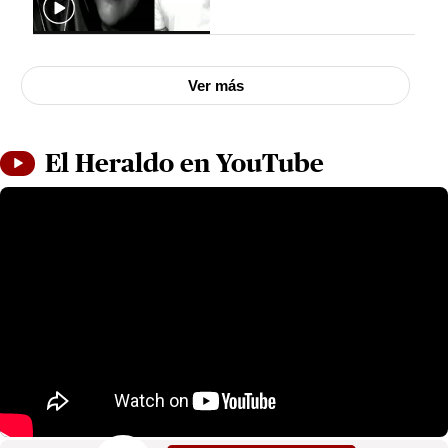
Ver más
El Heraldo en YouTube