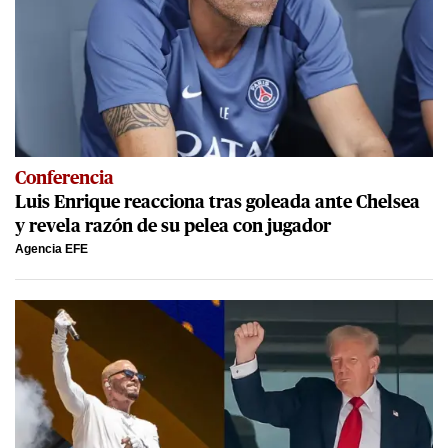
Conferencia
Luis Enrique reacciona tras goleada ante Chelsea
y revela razón de su pelea con jugador
Agencia EFE