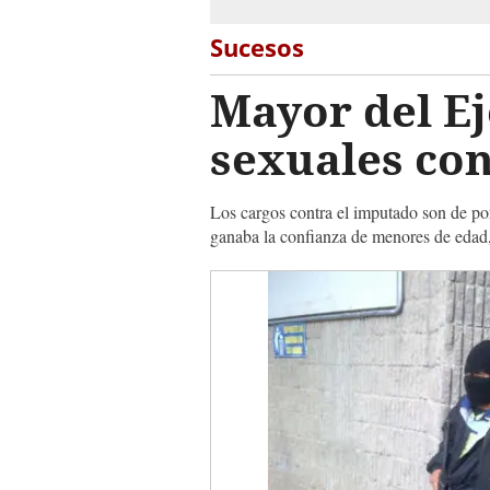
Sucesos
Mayor del Ej
sexuales con
Los cargos contra el imputado son de por
ganaba la confianza de menores de edad, 