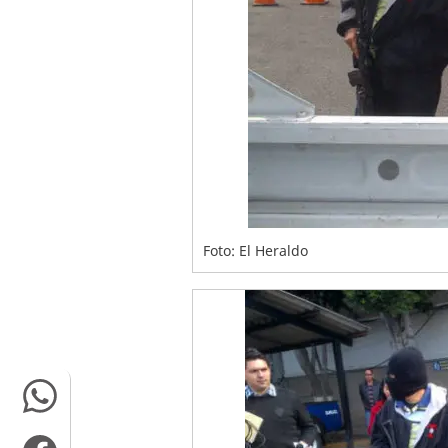
Foto: El Heraldo