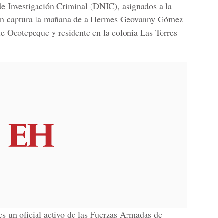
e Investigación Criminal (DNIC), asignados a la
eron captura la mañana de a Hermes Geovanny Gómez
de Ocotepeque y residente en la colonia Las Torres
s un oficial activo de las Fuerzas Armadas de