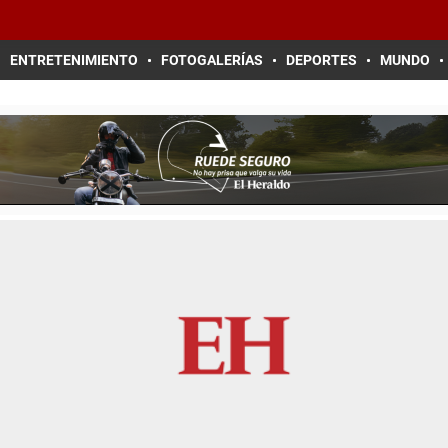
ENTRETENIMIENTO
FOTOGALERÍAS
DEPORTES
MUNDO