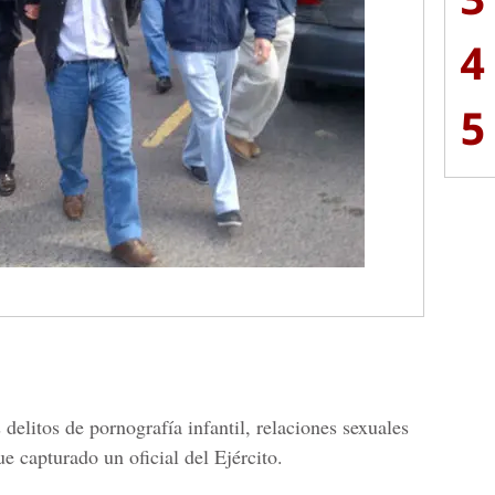
4
5
 delitos de pornografía infantil, relaciones sexuales
e capturado un oficial del Ejército.