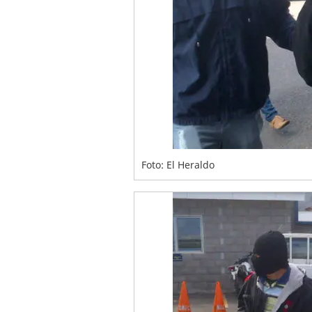
Foto: El Heraldo