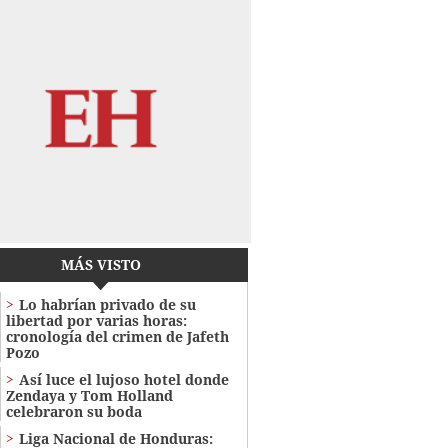
MÁS VISTO
Lo habrían privado de su
libertad por varias horas:
cronología del crimen de Jafeth
Pozo
Así luce el lujoso hotel donde
Zendaya y Tom Holland
celebraron su boda
Liga Nacional de Honduras: