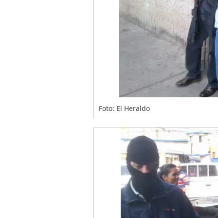
Foto: El Heraldo