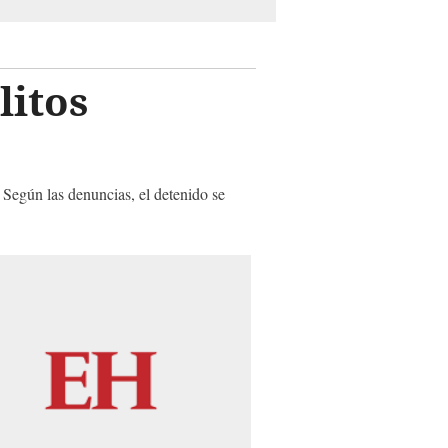
litos
 Según las denuncias, el detenido se