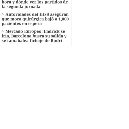
hora y dónde ver los partidos de
la segunda jornada
Autoridades del IHSS aseguran
que mora quirúrgica bajó a 1,000
pacientes en espera
Mercado Europeo: Endrick se
iría, Barcelona busca su salida y
se tamabalea fichaje de Rodri