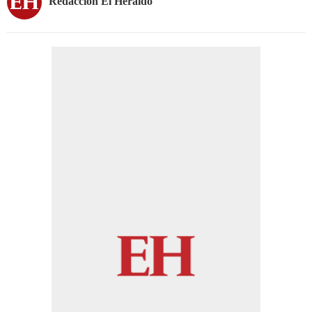
Redacción El Heraldo