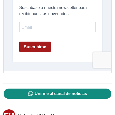
Unirme al canal de noticias