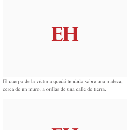
El cuerpo de la víctima quedó tendido sobre una maleza,
cerca de un muro, a orillas de una calle de tierra.