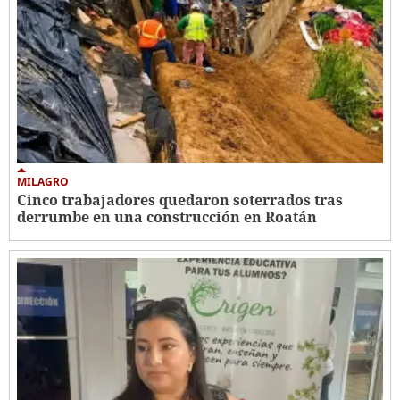
MILAGRO
Cinco trabajadores quedaron soterrados tras
derrumbe en una construcción en Roatán