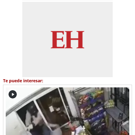
Te puede interesar: