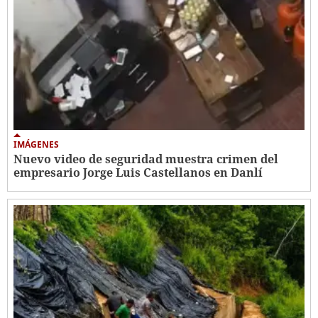
IMÁGENES
Nuevo video de seguridad muestra crimen del
empresario Jorge Luis Castellanos en Danlí