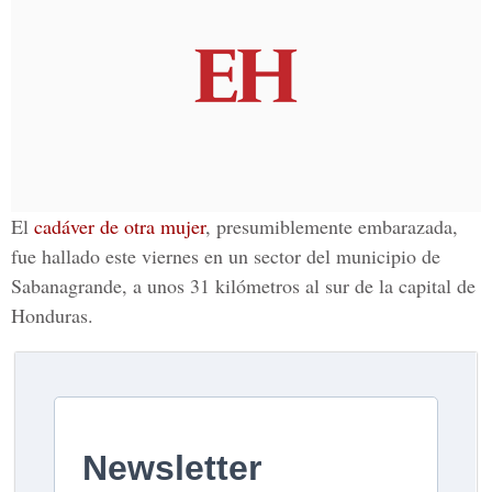
El
cadáver de otra mujer
, presumiblemente embarazada,
fue hallado este viernes en un sector del municipio de
Sabanagrande, a unos 31 kilómetros al sur de la capital de
Honduras.