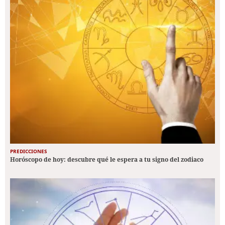
PREDICCIONES
Horóscopo de hoy: descubre qué le espera a tu signo del zodiaco