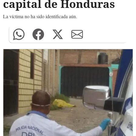
capital de Honduras
La víctima no ha sido identificada aún.