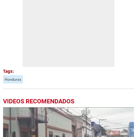
Tags:
Honduras
VIDEOS RECOMENDADOS