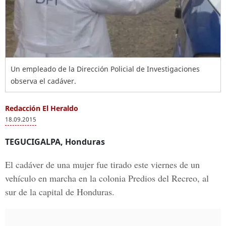
Un empleado de la Dirección Policial de Investigaciones
observa el cadáver.
Redacción El Heraldo
18.09.2015
TEGUCIGALPA, Honduras
El cadáver de una mujer fue tirado este viernes de un
vehículo en marcha en la colonia Predios del Recreo, al
sur de la capital de Honduras.