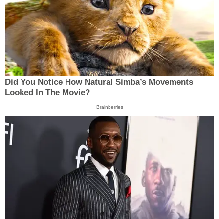
Did You Notice How Natural Simba’s Movements
Looked In The Movie?
Brainberries