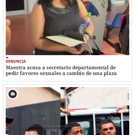
DENUNCIA
Maestra acusa a secretario departamental de
pedir favores sexuales a cambio de una plaza