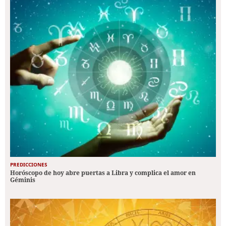
PREDICCIONES
Horóscopo de hoy abre puertas a Libra y complica el amor en
Géminis