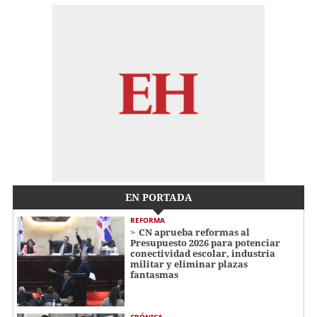
EN PORTADA
REFORMA
CN aprueba reformas al
Presupuesto 2026 para potenciar
conectividad escolar, industria
militar y eliminar plazas
fantasmas
CRÓNICA