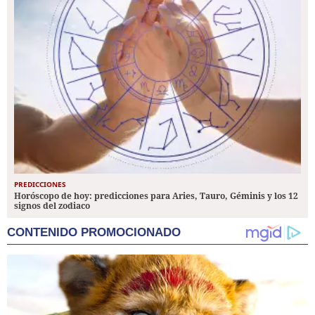
PREDICCIONES
Horóscopo de hoy: predicciones para Aries, Tauro, Géminis y los 12
signos del zodiaco
CONTENIDO PROMOCIONADO