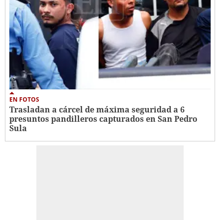
EN FOTOS
Trasladan a cárcel de máxima seguridad a 6
presuntos pandilleros capturados en San Pedro
Sula