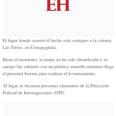
El lugar donde ocurrió el hecho está contiguo a la colonia
Las Torres, en Comayagüela.
Hasta el momento, la mujer no ha sido identificada y su
cuerpo fue cubierto con un plástico amarillo mientras llega
el personal forense para realizar el levantamiento.
Al lugar se hicieron presentes elementos de la Dirección
Policial de Investigaciones (DPI).