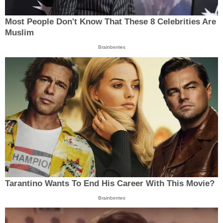
Most People Don't Know That These 8 Celebrities Are
Muslim
Brainberries
Tarantino Wants To End His Career With This Movie?
Brainberries