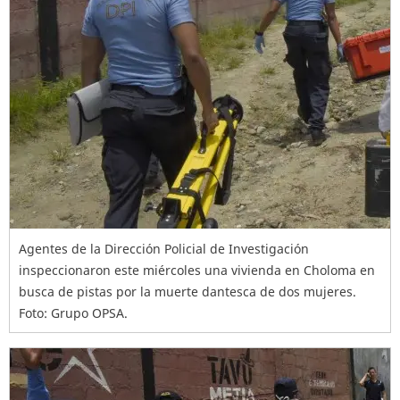
Agentes de la Dirección Policial de Investigación
inspeccionaron este miércoles una vivienda en Choloma en
busca de pistas por la muerte dantesca de dos mujeres.
Foto: Grupo OPSA.