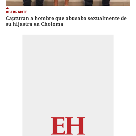
ABERRANTE
Capturan a hombre que abusaba sexualmente de
su hijastra en Choloma