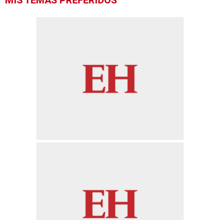
MIS TEMAS PREFERIDOS