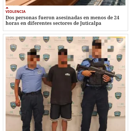
VIOLENCIA
Dos personas fueron asesinadas en menos de 24
horas en diferentes sectores de Juticalpa