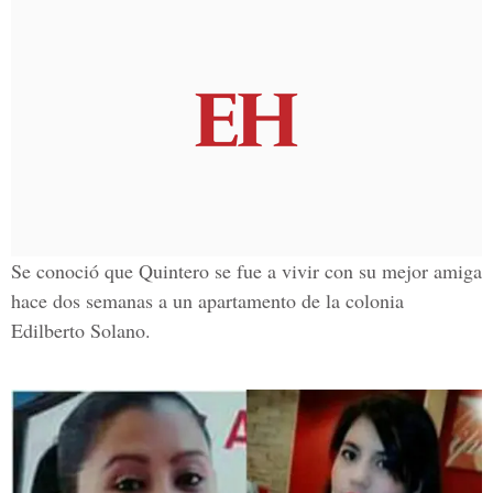
Se conoció que Quintero se fue a vivir con su mejor amiga
hace dos semanas a un apartamento de la
colonia
Edilberto Solano
.