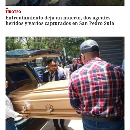
TIROTEO
Enfrentamiento deja un muerto, dos agentes
heridos y varios capturados en San Pedro Sula