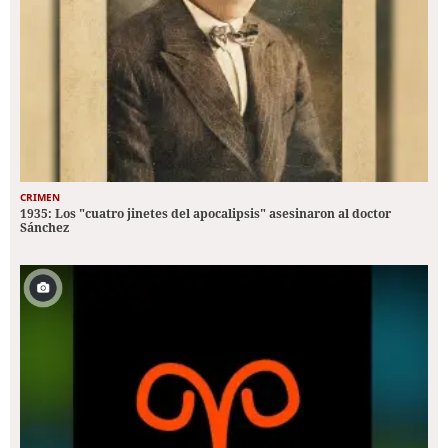
CRIMEN
1935: Los "cuatro jinetes del apocalipsis" asesinaron al doctor
Sánchez