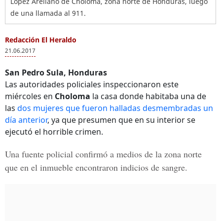
López Arellano de Choloma, zona norte de Honduras, luego
de una llamada al 911.
Redacción El Heraldo
21.06.2017
San Pedro Sula, Honduras
Las autoridades policiales inspeccionaron este
miércoles en
Choloma
la casa donde habitaba una de
las
dos mujeres que fueron halladas desmembradas un
día anterior
, ya que presumen que en su interior se
ejecutó el horrible crimen.
Una fuente policial confirmó a medios de la zona norte
que en el inmueble encontraron indicios de sangre.