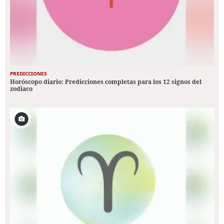
PREDICCIONES
Horóscopo diario: Predicciones completas para los 12 signos del
zodiaco