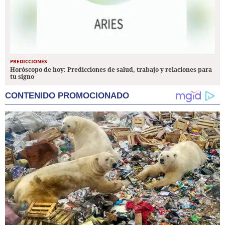
PREDICCIONES
Horóscopo de hoy: Predicciones de salud, trabajo y relaciones para
tu signo
CONTENIDO PROMOCIONADO