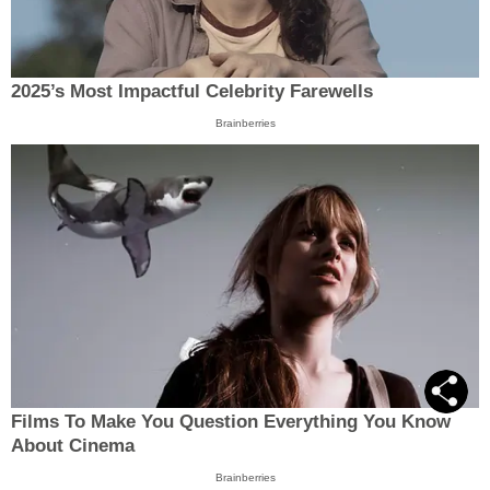
2025’s Most Impactful Celebrity Farewells
Brainberries
Films To Make You Question Everything You Know
About Cinema
Brainberries