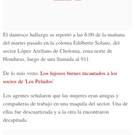
El dantesco hallazgo se reportó a las 6:00 de la mañana
del martes pasado en la
colonia Edilberto Solano
, del
sector
López Arellano de Choloma, zona norte de
Honduras, luego de una llamada al 911.
De lo más visto:
Los lujosos bienes incautados a los
socios de 'Los Peludos'
Los agentes señalaron que las mujeres eran amigas y
compañeras de trabajo en una maquila del sector. Una de
ellas fue descuartizada y a la otra la encontraron
decapitada.