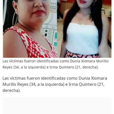
Las víctimas fueron identificadas como Dunia Xiomara Murillo
Reyes (34, a la izquierda) e Irma Quintero (21, derecha).
Las víctimas fueron identificadas como Dunia Xiomara
Murillo Reyes (34, a la izquierda) e Irma Quintero (21,
derecha).