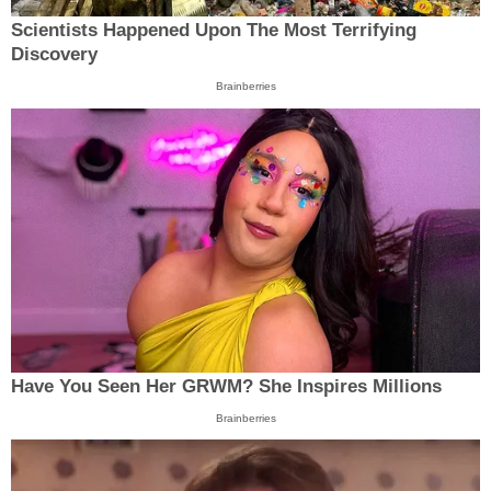
Scientists Happened Upon The Most Terrifying
Discovery
Brainberries
Have You Seen Her GRWM? She Inspires Millions
Brainberries