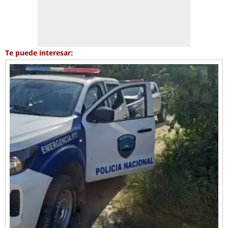
Te puede interesar: