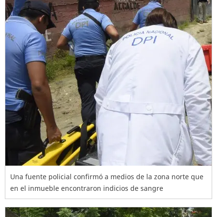
Una fuente policial confirmó a medios de la zona norte que
en el inmueble encontraron indicios de sangre