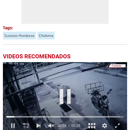
Tags:
Sucesos Honduras
Choloma
VIDEOS RECOMENDADOS