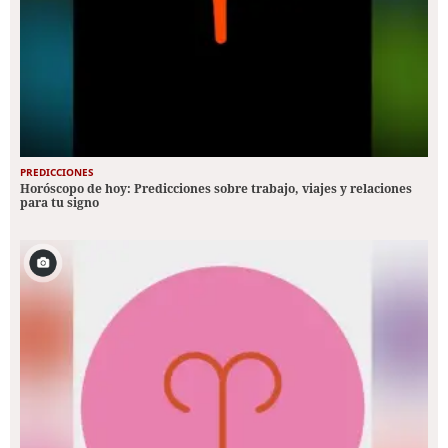
PREDICCIONES
Horóscopo de hoy: Predicciones sobre trabajo, viajes y relaciones
para tu signo