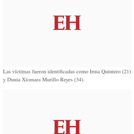
Las víctimas fueron identificadas como
Irma Quintero
(21)
y
Dunia Xiomara Murillo Reyes (34).