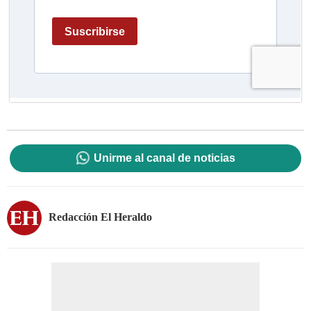
Unirme al canal de noticias
Redacción El Heraldo