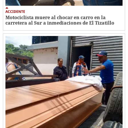
ACCIDENTE
Motociclista muere al chocar en carro en la
carretera al Sur a inmediaciones de El Tizatillo