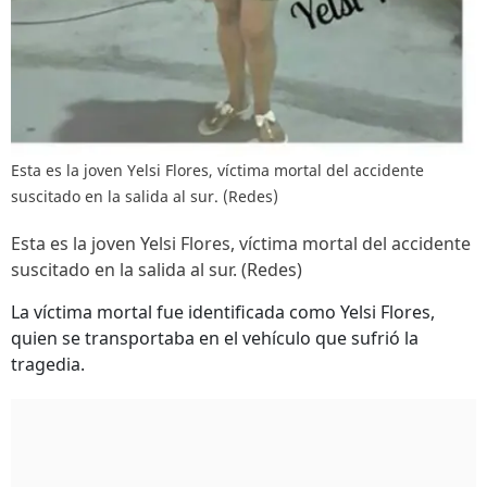
Esta es la joven Yelsi Flores, víctima mortal del accidente
suscitado en la salida al sur. (Redes)
Esta es la joven Yelsi Flores, víctima mortal del accidente
suscitado en la salida al sur. (Redes)
La víctima mortal fue identificada como Yelsi Flores,
quien se transportaba en el vehículo que sufrió la
tragedia.