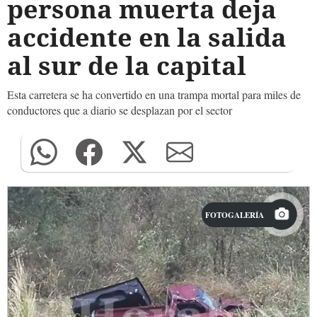
persona muerta deja
accidente en la salida
al sur de la capital
Esta carretera se ha convertido en una trampa mortal para miles de
conductores que a diario se desplazan por el sector
FOTOGALERÍA