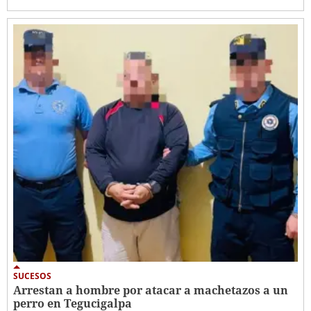
SUCESOS
Arrestan a hombre por atacar a machetazos a un
perro en Tegucigalpa