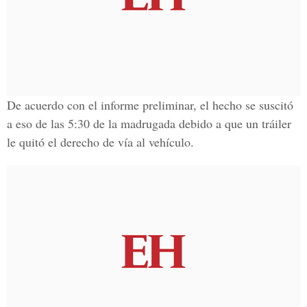
De acuerdo con el informe preliminar, el hecho se suscitó
a eso de las
5:30 de la madrugada
debido a que un tráiler
le quitó el derecho de vía al vehículo.