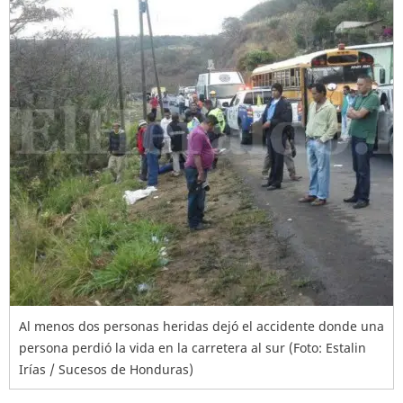
Al menos dos personas heridas dejó el accidente donde una
persona perdió la vida en la carretera al sur (Foto: Estalin
Irías / Sucesos de Honduras)