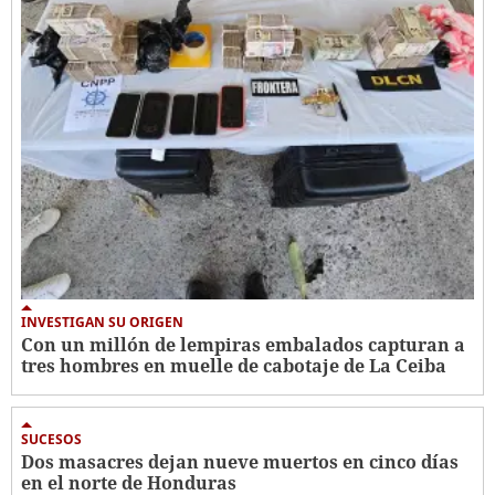
INVESTIGAN SU ORIGEN
Con un millón de lempiras embalados capturan a
tres hombres en muelle de cabotaje de La Ceiba
SUCESOS
Dos masacres dejan nueve muertos en cinco días
en el norte de Honduras