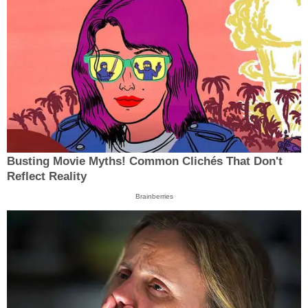
Busting Movie Myths! Common Clichés That Don't
Reflect Reality
Brainberries