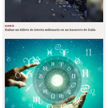
SUERTE
Hallan un billete de lotería millonario en un basurero de Italia