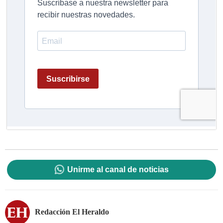
Unirme al canal de noticias
Redacción El Heraldo