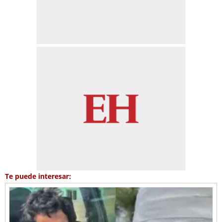
Te puede interesar: