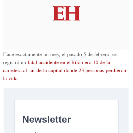
Hace exactamente un mes, el pasado 5 de febrero, se
registró un
fatal accidente en el kilómero 10 de la
carretera al sur de la capital donde 23 personas perdieron
la vida
.