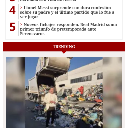
4
Lionel Messi sorprende con dura confesión
sobre su padre y el último partido que lo fue a
ver jugar
5
Nuevos fichajes responden: Real Madrid suma
primer triunfo de pretemporada ante
Ferencvaros
TRENDING