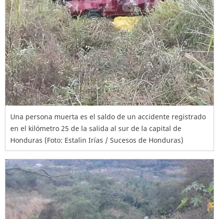
Una persona muerta es el saldo de un accidente registrado
en el kilómetro 25 de la salida al sur de la capital de
Honduras (Foto: Estalin Irías / Sucesos de Honduras)