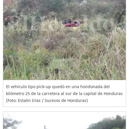
El vehículo tipo pick-up quedó en una hondonada del
kilómetro 25 de la carretera al sur de la capital de Honduras
(Foto: Estalin Irías / Sucesos de Honduras)