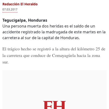
Redacción El Heraldo
07.03.2017
Tegucigalpa, Honduras
Una persona muerta dos heridas es el saldo de un
accidente registrado la madrugada de este martes en la
carretera al sur de la capital de Honduras.
El trágico hecho se registró a la altura del
kilómetro 25
de
la carretera que conduce de Comayagüela hacia la zona
sur.