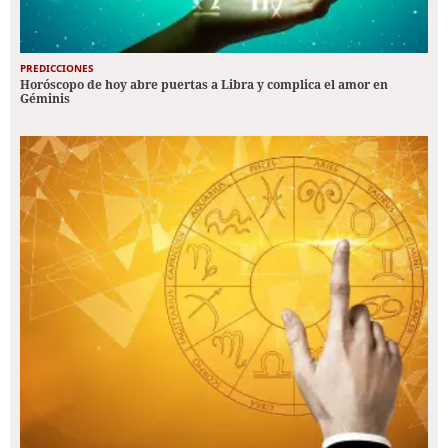
PREDICCIONES
Horóscopo de hoy abre puertas a Libra y complica el amor en
Géminis