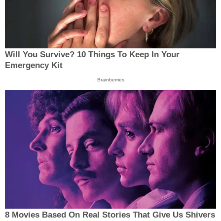
Will You Survive? 10 Things To Keep In Your
Emergency Kit
Brainberries
8 Movies Based On Real Stories That Give Us Shivers