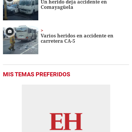
Un herido deja accidente en
Comayagüela
Varios heridos en accidente en
carretera CA-5
MIS TEMAS PREFERIDOS