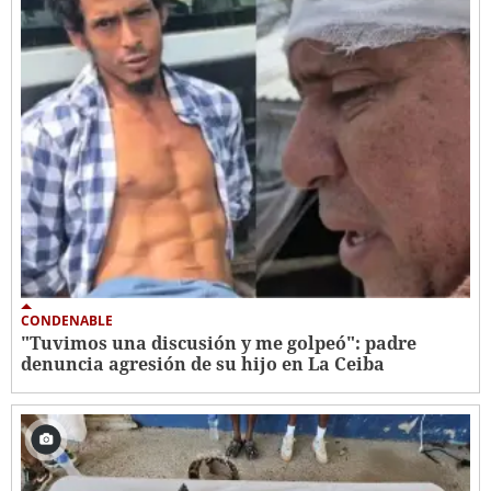
CONDENABLE
"Tuvimos una discusión y me golpeó": padre
denuncia agresión de su hijo en La Ceiba