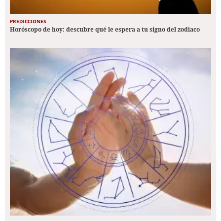
PREDICCIONES
Horóscopo de hoy: descubre qué le espera a tu signo del zodiaco