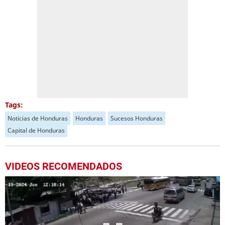
Tags:
Noticias de Honduras
Honduras
Sucesos Honduras
Capital de Honduras
VIDEOS RECOMENDADOS