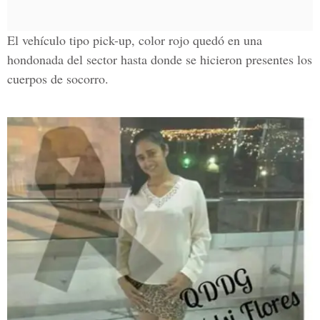
El vehículo tipo
pick-up,
color rojo quedó en una
hondonada del sector hasta donde se hicieron presentes los
cuerpos de socorro.