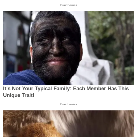
Brainberries
It's Not Your Typical Family: Each Member Has This
Unique Trait!
Brainberries