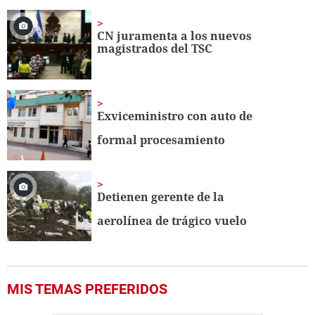
CN juramenta a los nuevos
magistrados del TSC
Exviceministro con auto de
formal procesamiento
Detienen gerente de la
aerolínea de trágico vuelo
MIS TEMAS PREFERIDOS