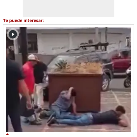
Te puede interesar: