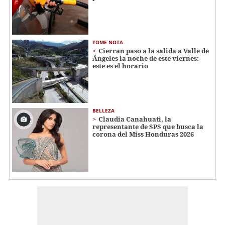
TOME NOTA
Cierran paso a la salida a Valle de
Ángeles la noche de este viernes:
este es el horario
BELLEZA
Claudia Canahuati, la
representante de SPS que busca la
corona del Miss Honduras 2026