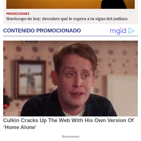
PREDICCIONES
Horóscopo de hoy: descubre qué le espera a tu signo del zodiaco
CONTENIDO PROMOCIONADO
Culkin Cracks Up The Web With His Own Version Of
‘Home Alone’
Brainberries