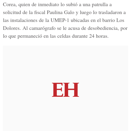
Corea
, quien de inmediato lo subió a una patrulla a
solicitud de la fiscal
Paulina Galo
y luego lo trasladaron a
las instalaciones de la UMEP-1 ubicadas en el barrio Los
Dolores. Al camarógrafo se le acusa de desobediencia, por
lo que permaneció en las celdas durante 24 horas.