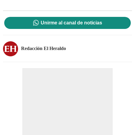
Unirme al canal de noticias
Redacción El Heraldo