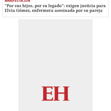
MANIFESTACIÓN
"Por sus hijos, por su legado": exigen justicia para
Elvia Gómez, enfermera asesinada por su pareja