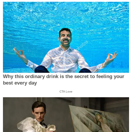
Why this ordinary drink is the secret to feeling your
best every day
CTA Love