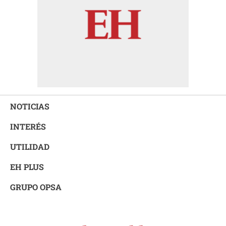
NOTICIAS
INTERÉS
UTILIDAD
EH PLUS
GRUPO OPSA