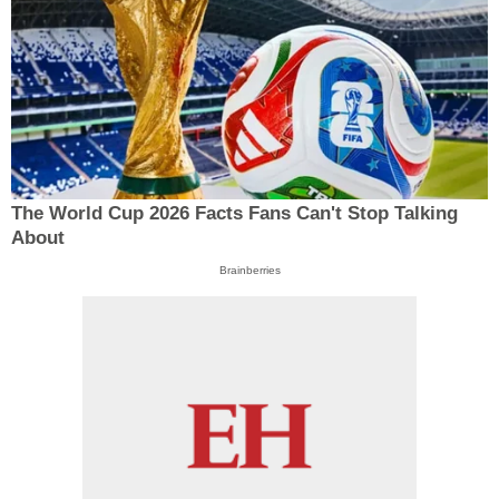
The World Cup 2026 Facts Fans Can't Stop Talking
About
Brainberries