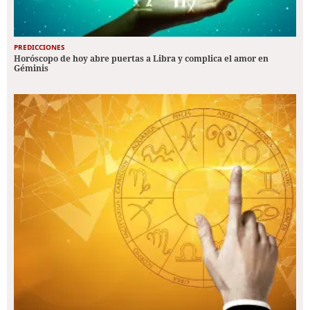
PREDICCIONES
Horóscopo de hoy abre puertas a Libra y complica el amor en
Géminis