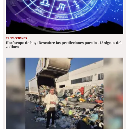
PREDICCIONES
Horóscopo de hoy: Descubre las predicciones para los 12 signos del
zodiaco