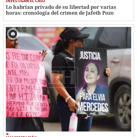
INVESTIGAN EL CASO
Lo habrían privado de su libertad por varias
horas: cronología del crimen de Jafeth Pozo