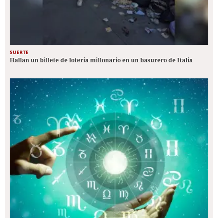
SUERTE
Hallan un billete de lotería millonario en un basurero de Italia