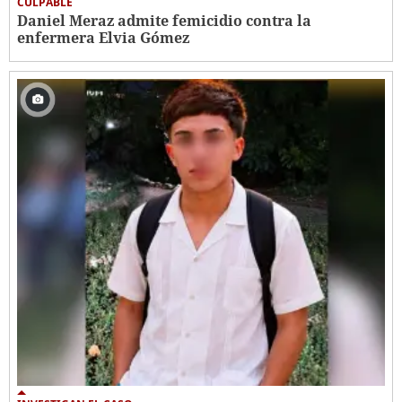
CULPABLE
Daniel Meraz admite femicidio contra la
enfermera Elvia Gómez