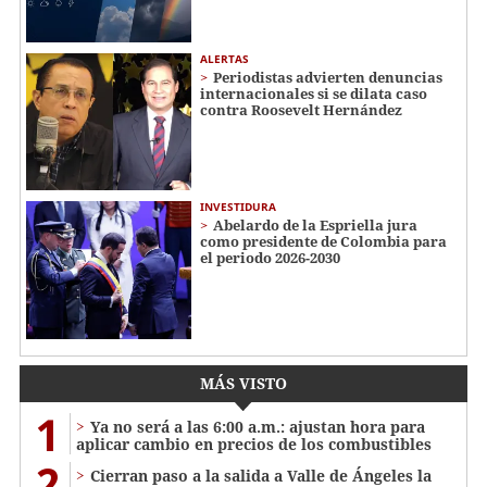
ALERTAS
Periodistas advierten denuncias
internacionales si se dilata caso
contra Roosevelt Hernández
INVESTIDURA
Abelardo de la Espriella jura
como presidente de Colombia para
el periodo 2026-2030
MÁS VISTO
1
Ya no será a las 6:00 a.m.: ajustan hora para
aplicar cambio en precios de los combustibles
2
Cierran paso a la salida a Valle de Ángeles la