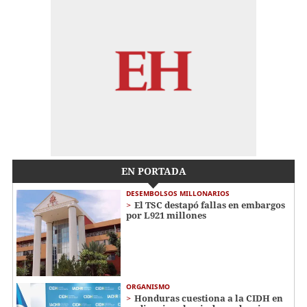
EN PORTADA
DESEMBOLSOS MILLONARIOS
El TSC destapó fallas en embargos
por L921 millones
ORGANISMO
Honduras cuestiona a la CIDH en