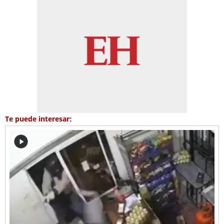
Te puede interesar: