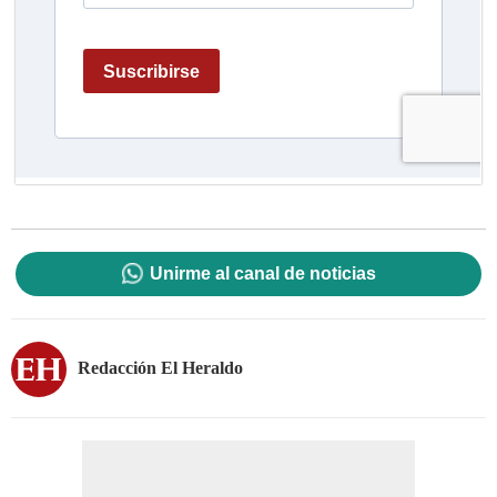
Unirme al canal de noticias
Redacción El Heraldo