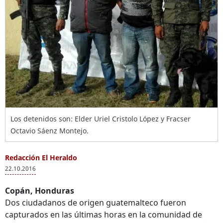
Los detenidos son: Elder Uriel Cristolo López y Fracser
Octavio Sáenz Montejo.
Redacción El Heraldo
22.10.2016
Copán, Honduras
Dos ciudadanos de origen guatemalteco fueron
capturados en las últimas horas en la comunidad de