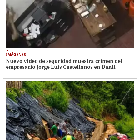
IMÁGENES
Nuevo video de seguridad muestra crimen del
empresario Jorge Luis Castellanos en Danlí