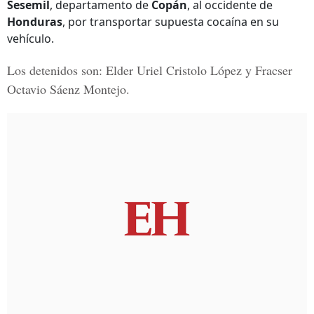
Sesemil
, departamento de
Copán
, al occidente de
Honduras
, por transportar supuesta cocaína en su
vehículo.
Los detenidos son:
Elder Uriel Cristolo López
y
Fracser
Octavio Sáenz Montejo.