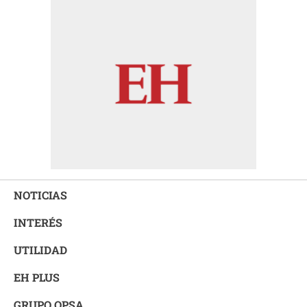
NOTICIAS
INTERÉS
UTILIDAD
EH PLUS
GRUPO OPSA