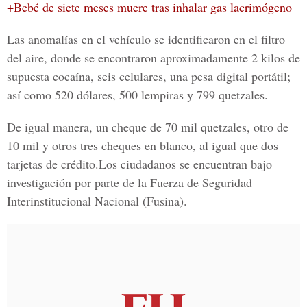
+Bebé de siete meses muere tras inhalar gas lacrimógeno
Las anomalías en el vehículo se identificaron en el filtro
del aire, donde se encontraron aproximadamente 2 kilos de
supuesta cocaína, seis celulares, una pesa digital portátil;
así como
520 dólares, 500 lempiras y 799 quetzales.
De igual manera, un cheque de
70 mil quetzales,
otro de
10 mil
y
otros tres cheques en blanco
, al igual que dos
tarjetas de crédito.Los ciudadanos se encuentran bajo
investigación por parte de la Fuerza de Seguridad
Interinstitucional Nacional (
Fusina
).