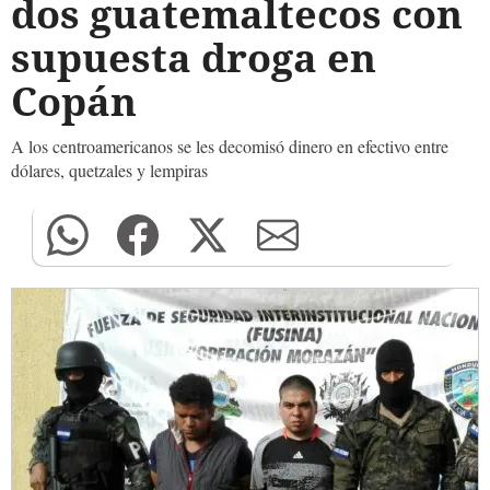
dos guatemaltecos con
supuesta droga en
Copán
A los centroamericanos se les decomisó dinero en efectivo entre
dólares, quetzales y lempiras