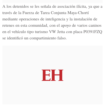
A los detenidos se les señala de asociación ilícita, ya que a
través de la
Fuerza de Tarea Conjunta Maya-Chortí
mediante operaciones de inteligencia y la instalación de
retenes en esta comunidad, con el apoyo de varios caninos
en el vehículo tipo turismo VW Jetta con placa
P0391FZQ
se identificó un compartimiento falso.