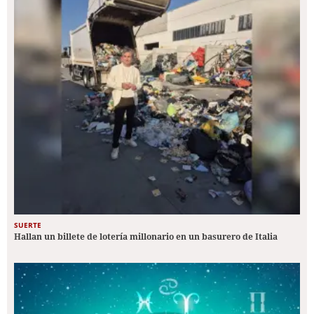
SUERTE
Hallan un billete de lotería millonario en un basurero de Italia