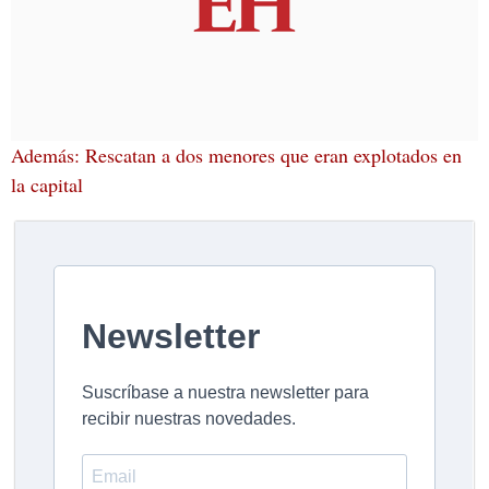
Además: Rescatan a dos menores que eran explotados en
la capital