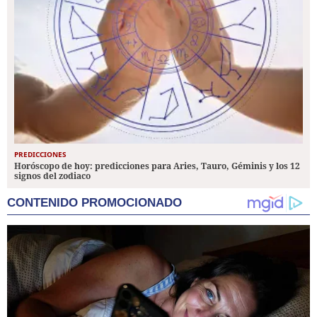
PREDICCIONES
Horóscopo de hoy: predicciones para Aries, Tauro, Géminis y los 12
signos del zodiaco
CONTENIDO PROMOCIONADO