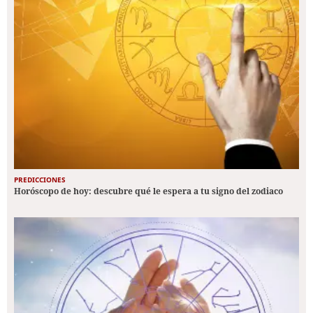
PREDICCIONES
Horóscopo de hoy: descubre qué le espera a tu signo del zodiaco