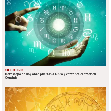
PREDICCIONES
Horóscopo de hoy abre puertas a Libra y complica el amor en
Géminis