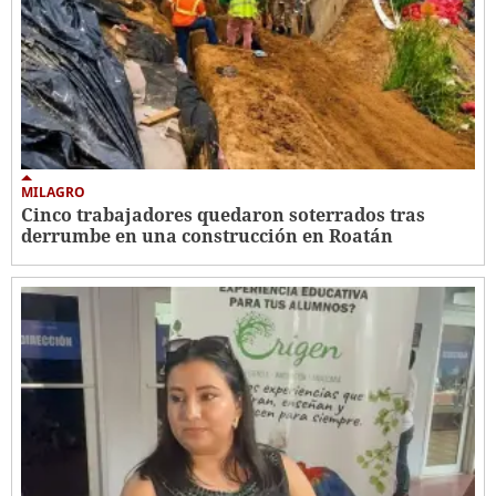
MILAGRO
Cinco trabajadores quedaron soterrados tras
derrumbe en una construcción en Roatán