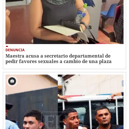
DENUNCIA
Maestra acusa a secretario departamental de
pedir favores sexuales a cambio de una plaza