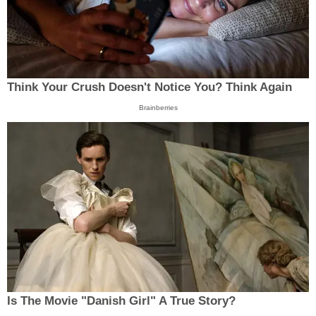
Think Your Crush Doesn't Notice You? Think Again
Brainberries
Is The Movie "Danish Girl" A True Story?