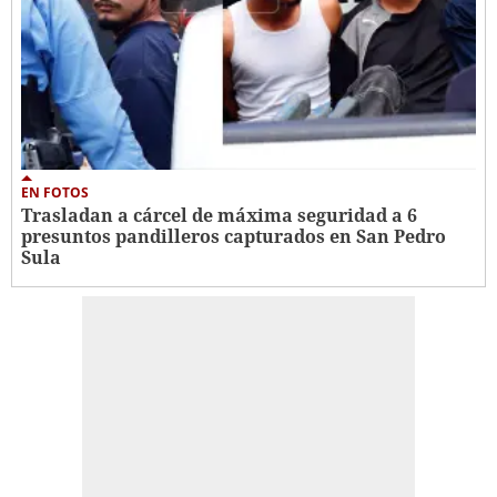
EN FOTOS
Trasladan a cárcel de máxima seguridad a 6
presuntos pandilleros capturados en San Pedro
Sula