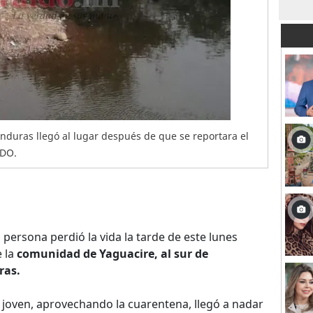
onduras llegó al lugar después de que se reportara el
LDO.
persona perdió la vida la tarde de este lunes
 la
comunidad de Yaguacire, al sur de
ras.
 joven, aprovechando la cuarentena, llegó a nadar