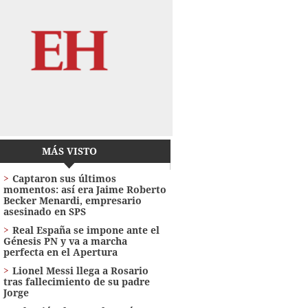
MÁS VISTO
Captaron sus últimos
momentos: así era Jaime Roberto
Becker Menardi​​​, empresario
asesinado en SPS
Real España se impone ante el
Génesis PN y va a marcha
perfecta en el Apertura
Lionel Messi llega a Rosario
tras fallecimiento de su padre
Jorge