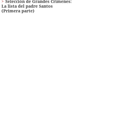
Selección de Grandes Crímenes:
La lista del padre Santos
(Primera parte)