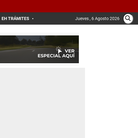
EH TRÁMITES
Jueves , 6 Agosto 2026