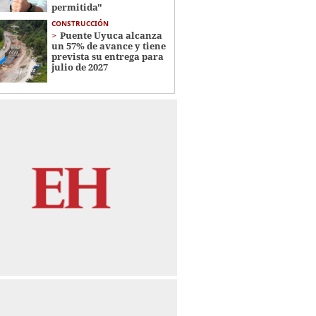
permitida"
CONSTRUCCIÓN
Puente Uyuca alcanza
un 57% de avance y tiene
prevista su entrega para
julio de 2027