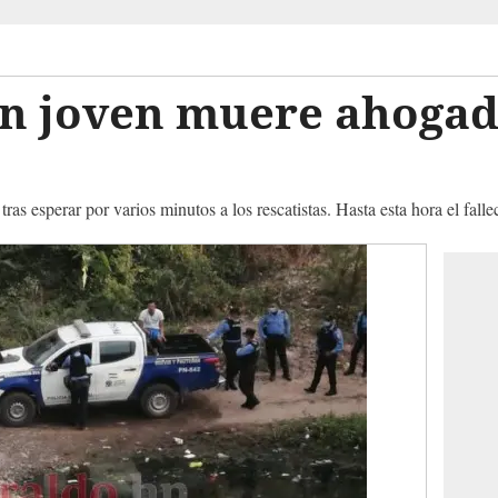
n joven muere ahogad
ras esperar por varios minutos a los rescatistas. Hasta esta hora el fall