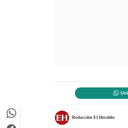
Uni
Redacción El Heraldo