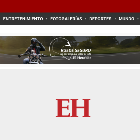
ENTRETENIMIENTO
FOTOGALERÍAS
DEPORTES
MUNDO