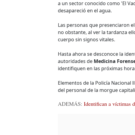
a un sector conocido como 'El Va
desapareció en el agua.
Las personas que presenciaron el
no obstante, al ver la tardanza el
cuerpo sin signos vitales.
Hasta ahora se desconoce la identi
autoridades de
Medicina Forens
identifiquen en las próximas hora
Elementos de la Policía Nacional l
del personal de la morgue capital
ADEMÁS:
Identifican a víctimas 