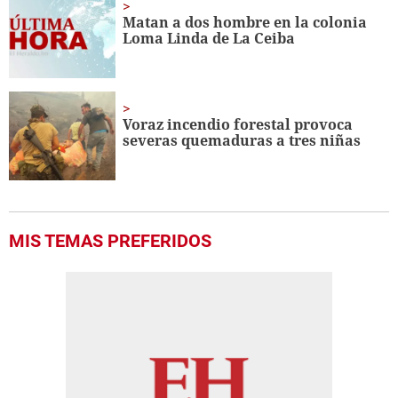
Matan a dos hombre en la colonia
Loma Linda de La Ceiba
Voraz incendio forestal provoca
severas quemaduras a tres niñas
MIS TEMAS PREFERIDOS