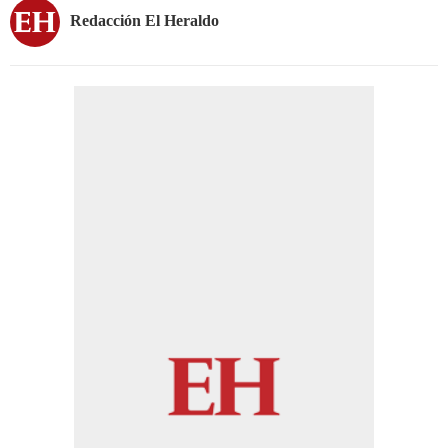
Redacción El Heraldo