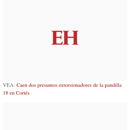
VEA:
Caen dos presuntos extorsionadores de la pandilla
18 en Cortés