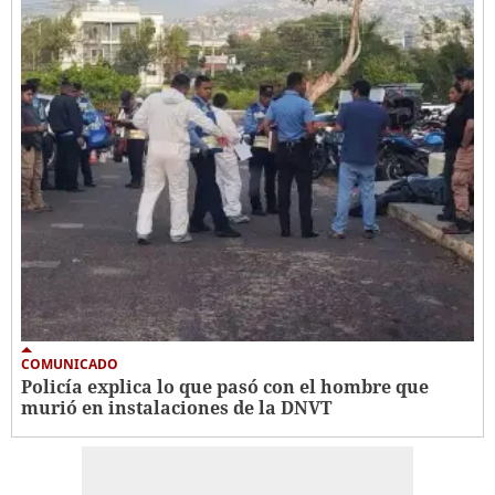
COMUNICADO
Policía explica lo que pasó con el hombre que
murió en instalaciones de la DNVT