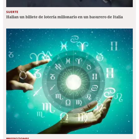
SUERTE
Hallan un billete de lotería millonario en un basurero de Italia
PREDICCIONES