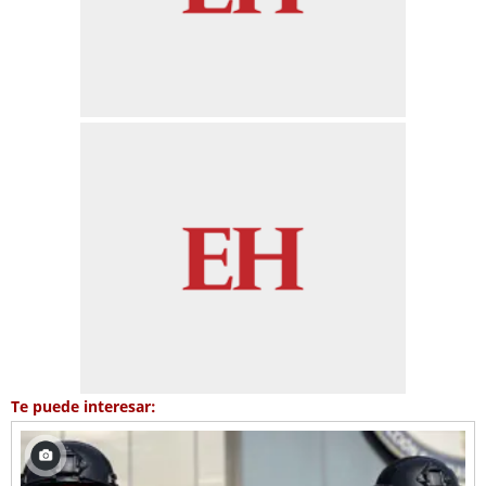
Te puede interesar: