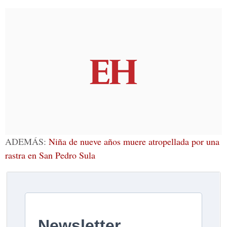
ADEMÁS:
Niña de nueve años muere atropellada por una
rastra en San Pedro Sula