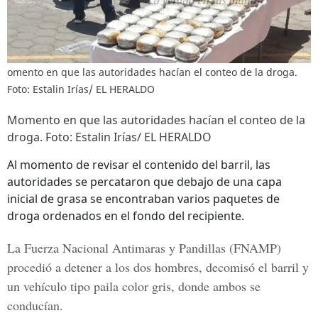
omento en que las autoridades hacían el conteo de la droga.
Foto: Estalin Irías/ EL HERALDO
Momento en que las autoridades hacían el conteo de la
droga. Foto: Estalin Irías/ EL HERALDO
Al momento de revisar el contenido del barril, las
autoridades se percataron que debajo de una capa
inicial de grasa se encontraban varios paquetes de
droga ordenados en el fondo del recipiente.
La Fuerza Nacional Antimaras y Pandillas (FNAMP)
procedió a detener a los dos hombres, decomisó el barril y
un vehículo tipo paila color gris, donde ambos se
conducían.