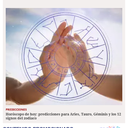
PREDICCIONES
Horóscopo de hoy: predicciones para Aries, Tauro, Géminis y los 12
signos del zodiaco