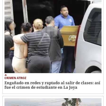
CRIMEN ATROZ
Engañado en redes y raptado al salir de clases: así
fue el crimen de estudiante en La Joya