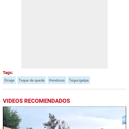
Tags:
Droga
Toque de queda
Honduras
Tegucigalpa
VIDEOS RECOMENDADOS