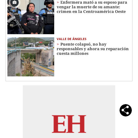
Enfermera mató a su esposo para
vengar la muerte de su amante:
crimen en la Centroamérica Oeste
VALLE DE ÁNGELES
Puente colapsó, no hay
responsables y ahora su reparación
cuesta millones