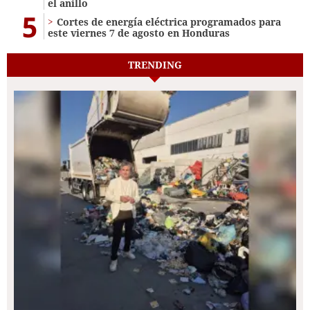
el anillo
5
Cortes de energía eléctrica programados para
este viernes 7 de agosto en Honduras
TRENDING