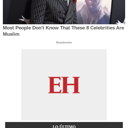
Most People Don't Know That These 8 Celebrities Are
Muslim
Brainberries
LO ÚLTIMO