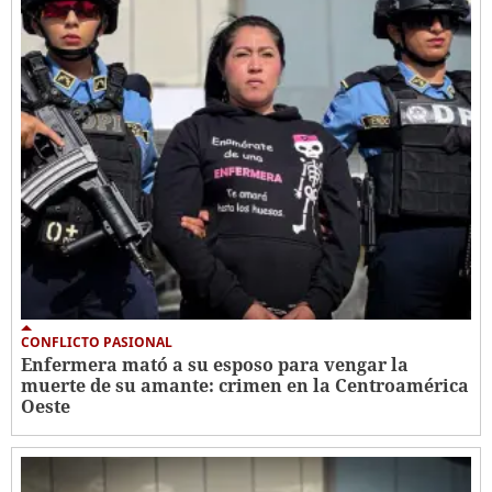
CONFLICTO PASIONAL
Enfermera mató a su esposo para vengar la
muerte de su amante: crimen en la Centroamérica
Oeste