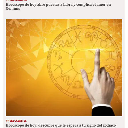
Horóscopo de hoy abre puertas a Libra y complica el amor en
Géminis
PREDICCIONES
Horóscopo de hoy: descubre qué le espera a tu signo del zodiaco