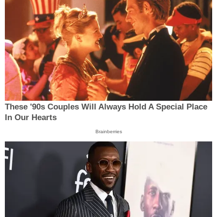
These '90s Couples Will Always Hold A Special Place
In Our Hearts
Brainberries