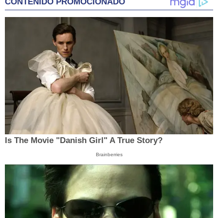
CONTENIDO PROMOCIONADO
Is The Movie "Danish Girl" A True Story?
Brainberries