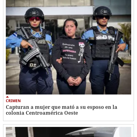
CRIMEN
Capturan a mujer que mató a su esposo en la
colonia Centroamérica Oeste