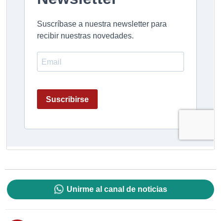
Unirme al canal de noticias