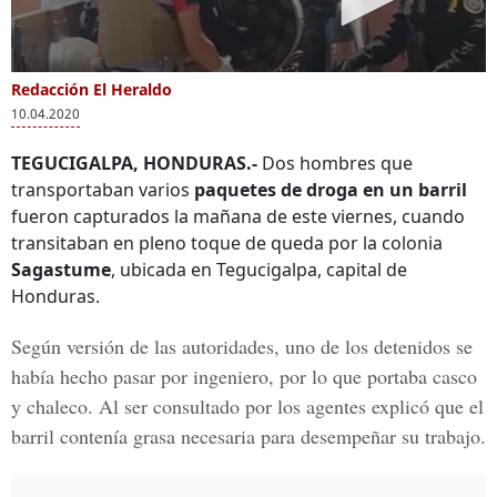
Redacción El Heraldo
10.04.2020
TEGUCIGALPA, HONDURAS.-
Dos hombres que
transportaban varios
paquetes de droga en un barril
fueron capturados la mañana de este viernes, cuando
transitaban en pleno toque de queda por la colonia
Sagastume
, ubicada en Tegucigalpa, capital de
Honduras.
Según versión de las autoridades, uno de los detenidos se
había hecho pasar por ingeniero, por lo que portaba casco
y chaleco. Al ser consultado por los agentes explicó que el
barril contenía grasa necesaria para desempeñar su trabajo.