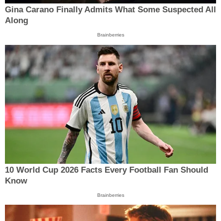
Gina Carano Finally Admits What Some Suspected All
Along
Brainberries
10 World Cup 2026 Facts Every Football Fan Should
Know
Brainberries