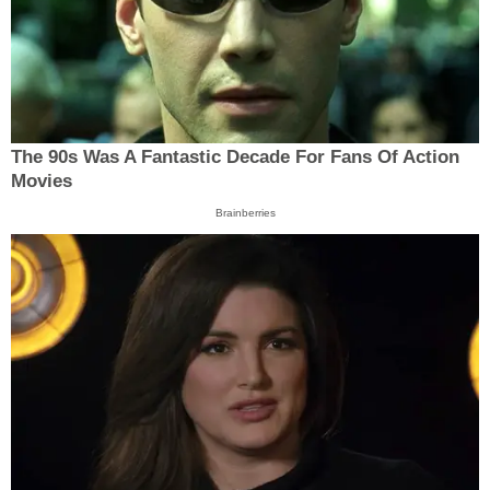
The 90s Was A Fantastic Decade For Fans Of Action
Movies
Brainberries