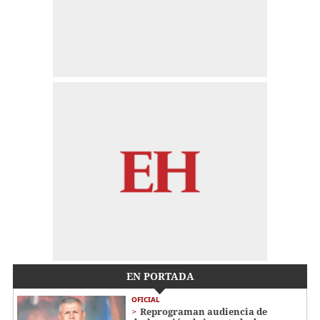
EN PORTADA
OFICIAL
Reprograman audiencia de