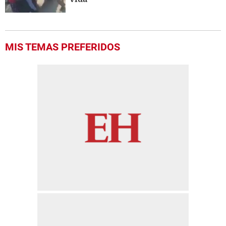
MIS TEMAS PREFERIDOS