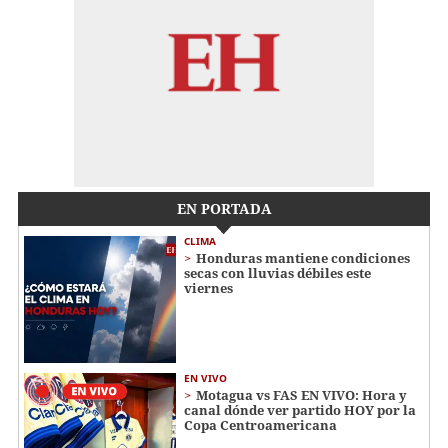
EN PORTADA
CLIMA
Honduras mantiene condiciones
secas con lluvias débiles este
viernes
EN VIVO
Motagua vs FAS EN VIVO: Hora y
canal dónde ver partido HOY por la
Copa Centroamericana