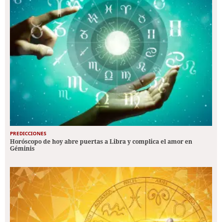
PREDICCIONES
Horóscopo de hoy abre puertas a Libra y complica el amor en
Géminis