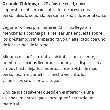
Orlando Chirinos
, de 28 años de edad, quien
supuestamente era un cobrador de préstamos
personales; la segunda persona no ha sido identificada.
Según informes preliminares, Chirinos llegó a la
mencionada colonia para realizar una encuesta sobre
los préstamos, sin embargo, tuvo un altercado con uno
de los vecinos de la zona.
Minutos después, mientras visitaba a otro cliente,
hombres armados llegaron al lugar y les dispararon a
ambos hasta dejarlos muertos ante la vista de más
personas. Tras cometer el hecho violento, los
victimarios se dieron a la fuga.
Uno de los cadáveres quedó en el interior de una
vivienda, mientras que el otro quedó cerca de un
matorral.