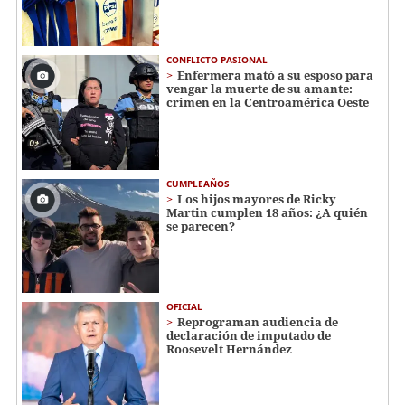
CONFLICTO PASIONAL
Enfermera mató a su esposo para
vengar la muerte de su amante:
crimen en la Centroamérica Oeste
CUMPLEAÑOS
Los hijos mayores de Ricky
Martin cumplen 18 años: ¿A quién
se parecen?
OFICIAL
Reprograman audiencia de
declaración de imputado de
Roosevelt Hernández