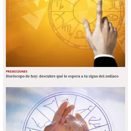
PREDICCIONES
Horóscopo de hoy: descubre qué le espera a tu signo del zodiaco