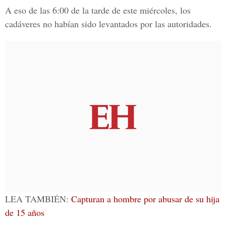
A eso de las 6:00 de la tarde de este miércoles, los
cadáveres no habían sido levantados por las autoridades.
LEA TAMBIÉN:
Capturan a hombre por abusar de su hija
de 15 años