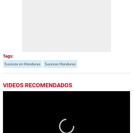
Tags:
Sucesos en Honduras
Sucesos Honduras
VIDEOS RECOMENDADOS