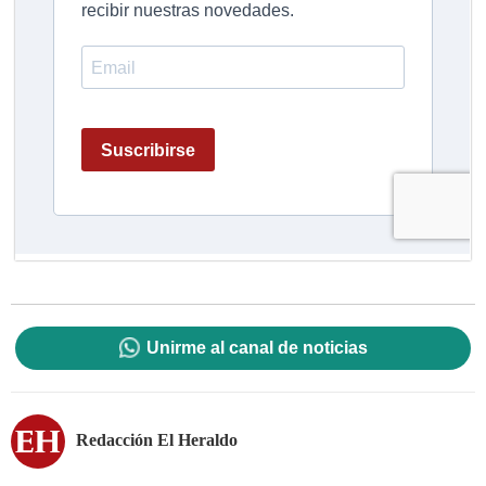
Unirme al canal de noticias
Redacción El Heraldo