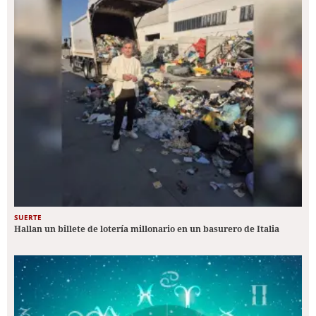
SUERTE
Hallan un billete de lotería millonario en un basurero de Italia