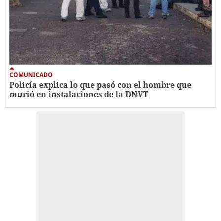
COMUNICADO
Policía explica lo que pasó con el hombre que
murió en instalaciones de la DNVT