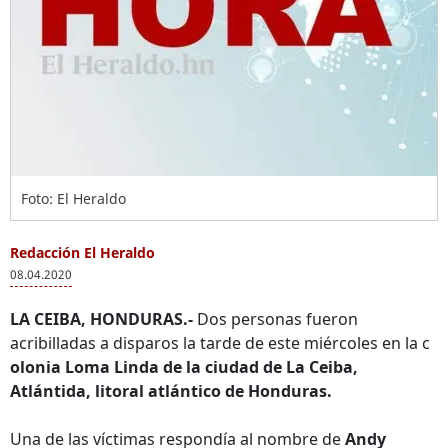
Foto: El Heraldo
Redacción El Heraldo
08.04.2020
LA CEIBA, HONDURAS.-
Dos personas fueron
acribilladas a disparos la tarde de este miércoles en la c
olonia Loma Linda de la ciudad de La Ceiba,
Atlántida, litoral atlántico de Honduras.
Una de las víctimas respondía al nombre de
Andy