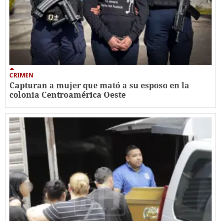
CRIMEN
Capturan a mujer que mató a su esposo en la
colonia Centroamérica Oeste