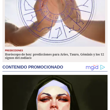
PREDICCIONES
Horóscopo de hoy: predicciones para Aries, Tauro, Géminis y los 12
signos del zodiaco
CONTENIDO PROMOCIONADO