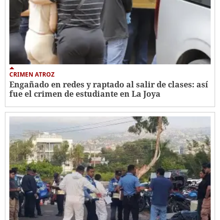
CRIMEN ATROZ
Engañado en redes y raptado al salir de clases: así
fue el crimen de estudiante en La Joya