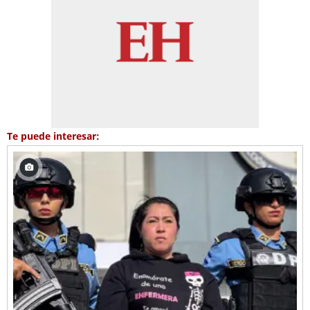
Te puede interesar: