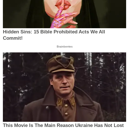
Hidden Sins: 15 Bible Prohibited Acts We All
Commit!
Brainberries
This Movie Is The Main Reason Ukraine Has Not Lost