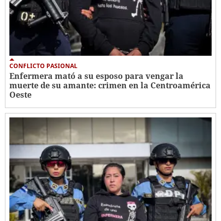
CONFLICTO PASIONAL
Enfermera mató a su esposo para vengar la
muerte de su amante: crimen en la Centroamérica
Oeste