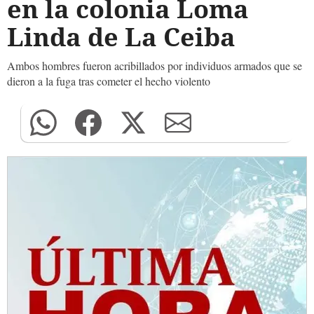
en la colonia Loma
Linda de La Ceiba
Ambos hombres fueron acribillados por individuos armados que se
dieron a la fuga tras cometer el hecho violento