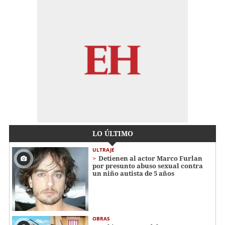
LO ÚLTIMO
ULTRAJE
Detienen al actor Marco Furlan
por presunto abuso sexual contra
un niño autista de 5 años
OBRAS