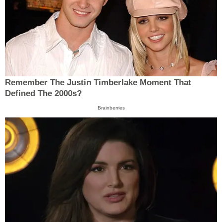
Remember The Justin Timberlake Moment That
Defined The 2000s?
Brainberries