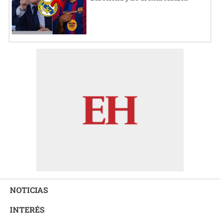
NOTICIAS
INTERÉS