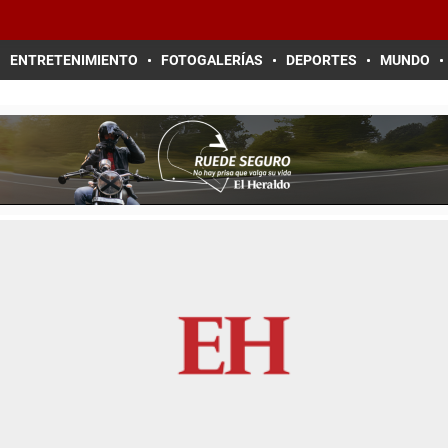
ENTRETENIMIENTO
FOTOGALERÍAS
DEPORTES
MUNDO