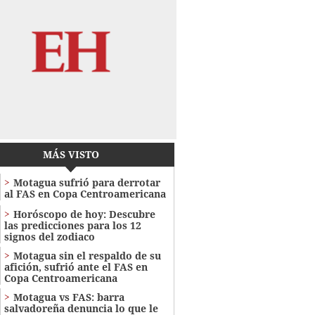
MÁS VISTO
Motagua sufrió para derrotar
al FAS en Copa Centroamericana
Horóscopo de hoy: Descubre
las predicciones para los 12
signos del zodiaco
Motagua sin el respaldo de su
afición, sufrió ante el FAS en
Copa Centroamericana
Motagua vs FAS: barra
salvadoreña denuncia lo que le