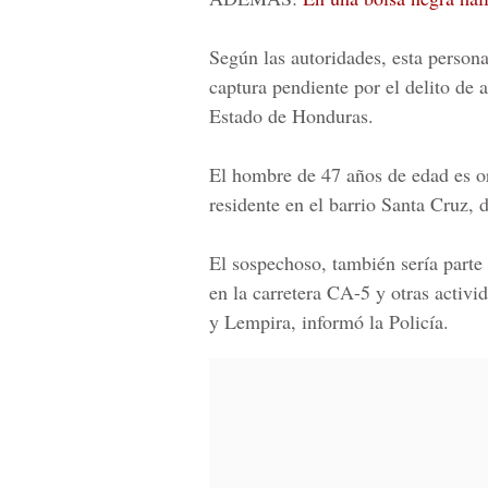
Según las autoridades, esta person
captura pendiente por el delito de a
Estado de Honduras.
El hombre de 47 años de edad es o
residente en
el barrio Santa Cruz, 
El sospechoso, también sería parte
en la carretera CA-5 y otras activi
y Lempira, informó la Policía.