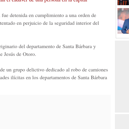
a fue detenida en cumplimiento a una orden de
tentado en perjuicio de la seguridad interior del
riginario del departamento de Santa Bárbara y
de Jesús de Otoro.
 de un grupo delictivo dedicado al robo de camiones
dades ilícitas en los departamentos de Santa Bárbara