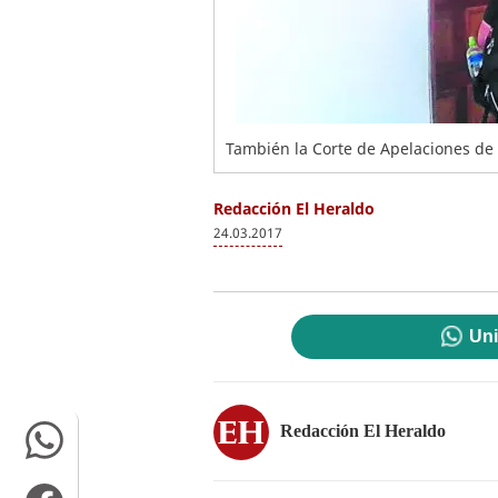
También la Corte de Apelaciones de
Redacción El Heraldo
24.03.2017
Uni
Redacción El Heraldo