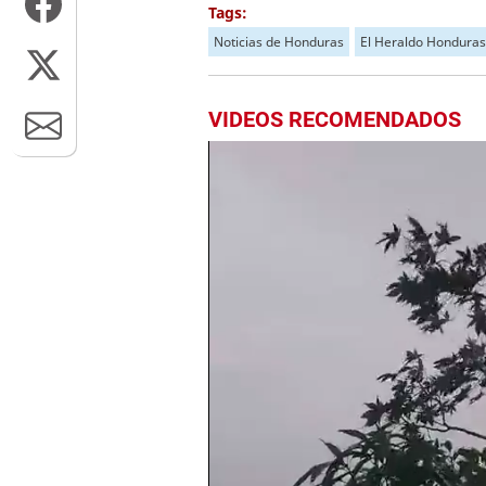
Tags:
Noticias de Honduras
El Heraldo Honduras
VIDEOS RECOMENDADOS