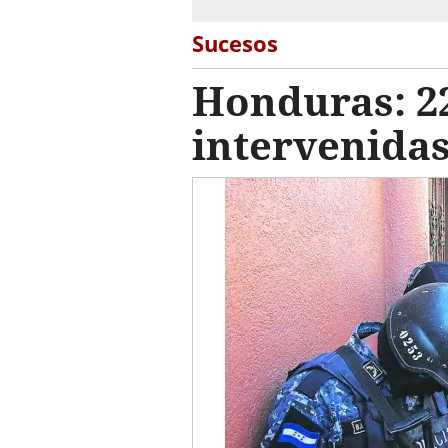
Sucesos
Honduras: 22
intervenidas