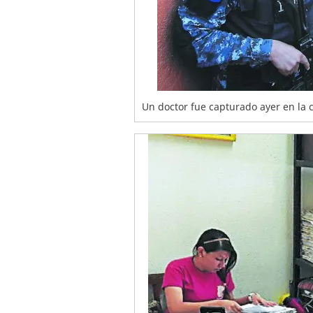
Un doctor fue capturado ayer en la c