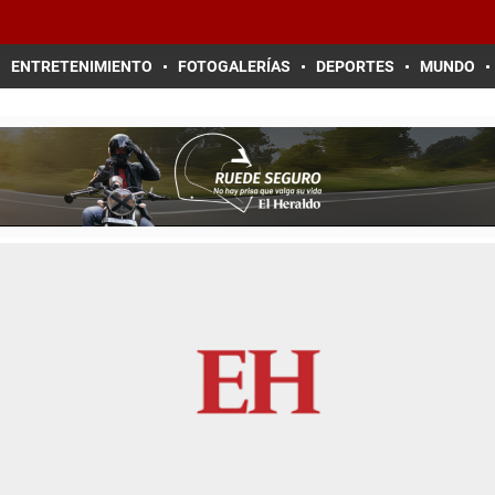
ENTRETENIMIENTO
FOTOGALERÍAS
DEPORTES
MUNDO