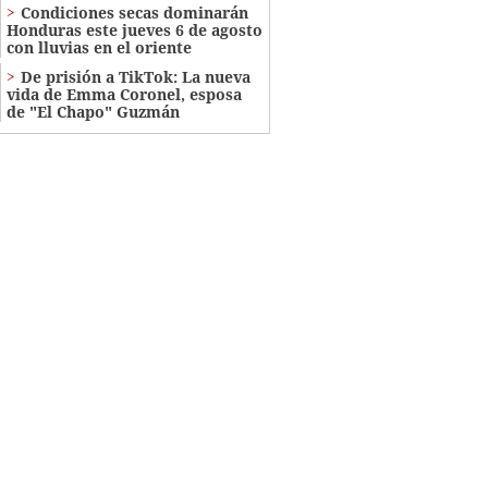
Condiciones secas dominarán
Honduras este jueves 6 de agosto
con lluvias en el oriente
De prisión a TikTok: La nueva
vida de Emma Coronel, esposa
de "El Chapo" Guzmán