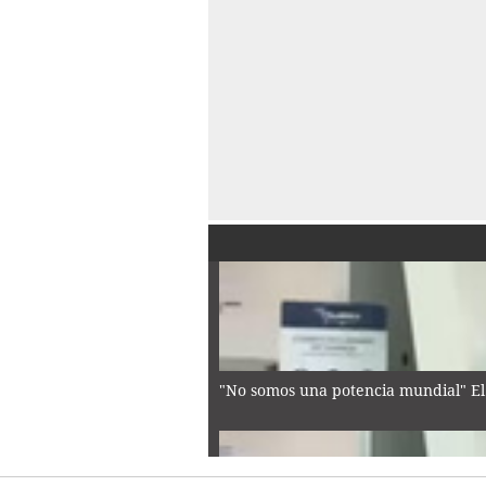
"No somos una potencia mundial" El