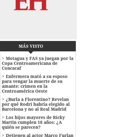
MÁS VISTO
Motagua y FAS ya juegan por la
Copa Centroamericana de
Concacaf
Enfermera mató a su esposo
para vengar la muerte de su
amante: crimen en la
Centroamérica Oeste
¿Burla a Florentino? Revelan
por qué Rodri habría elegido al
Barcelona y no al Real Madrid
Los hijos mayores de Ricky
Martin cumplen 18 años: ¿A
quién se parecen?
Detienen al actor Marco Furlan