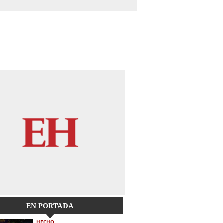
EN PORTADA
HECHO