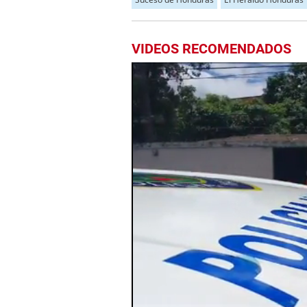
VIDEOS RECOMENDADOS