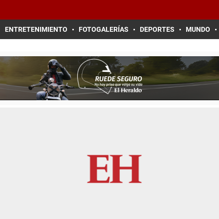
ENTRETENIMIENTO
FOTOGALERÍAS
DEPORTES
MUNDO