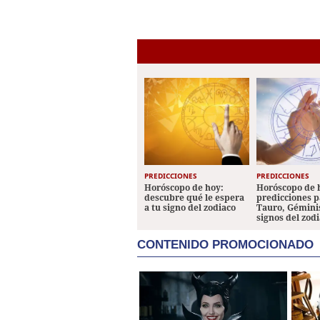
PREDICCIONES
PREDICCIONES
Horóscopo de hoy:
Horóscopo de 
descubre qué le espera
predicciones p
a tu signo del zodiaco
Tauro, Géminis
signos del zod
CONTENIDO PROMOCIONADO