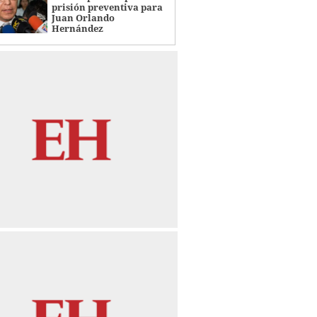
prisión preventiva para
Juan Orlando
Hernández