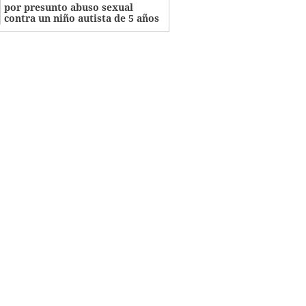
por presunto abuso sexual
contra un niño autista de 5 años