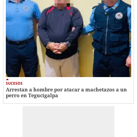
SUCESOS
Arrestan a hombre por atacar a machetazos a un
perro en Tegucigalpa