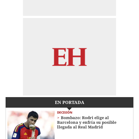
EN PORTADA
DECISIÓN
Bombazo: Rodri elige al
Barcelona y enfría su posible
llegada al Real Madrid