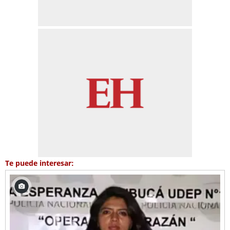
Te puede interesar: