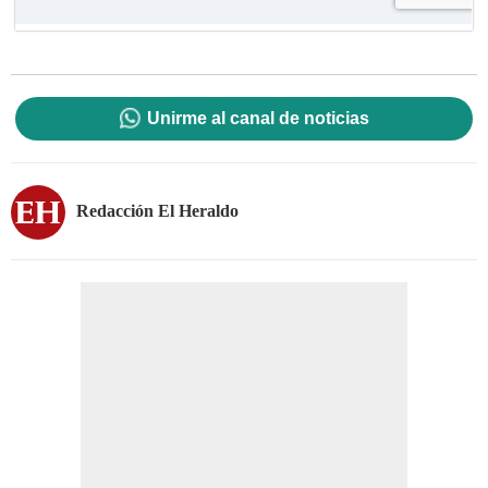
Unirme al canal de noticias
Redacción El Heraldo