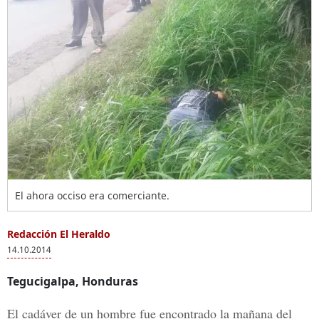
El ahora occiso era comerciante.
Redacción El Heraldo
14.10.2014
Tegucigalpa, Honduras
El cadáver de un hombre fue encontrado la mañana del