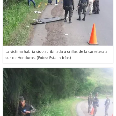
La víctima habría sido acribillada a orillas de la carretera al
sur de Honduras. (Fotos: Estalin Irías)