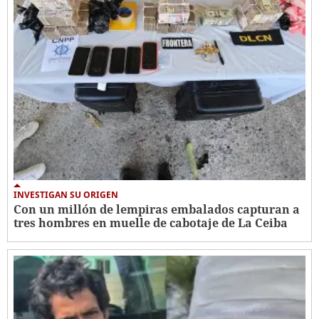
INVESTIGAN SU ORIGEN
Con un millón de lempiras embalados capturan a
tres hombres en muelle de cabotaje de La Ceiba