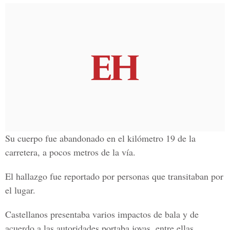
Su cuerpo fue abandonado en el kilómetro 19 de la
carretera, a pocos metros de la vía.
El hallazgo fue reportado por personas que transitaban por
el lugar.
Castellanos presentaba varios impactos de bala y de
acuerdo a las autoridades portaba joyas, entre ellas