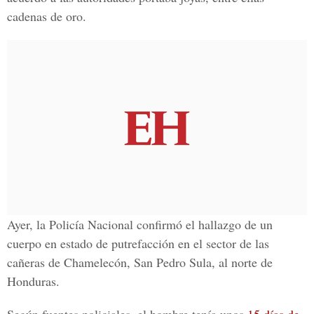
cadenas de oro.
Ayer, la Policía Nacional confirmó el hallazgo de un
cuerpo en estado de putrefacción en el sector de las
cañeras de Chamelecón, San Pedro Sula, al norte de
Honduras.