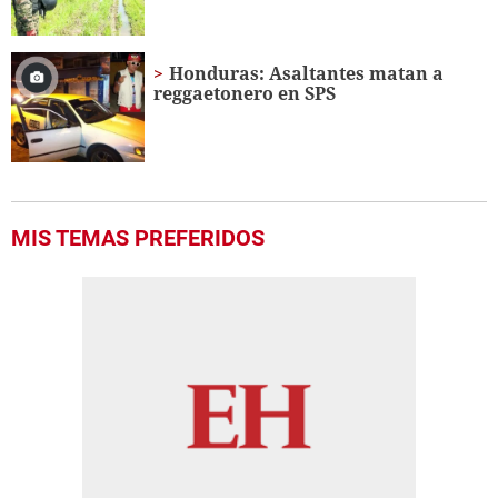
Honduras: Asaltantes matan a
reggaetonero en SPS
MIS TEMAS PREFERIDOS