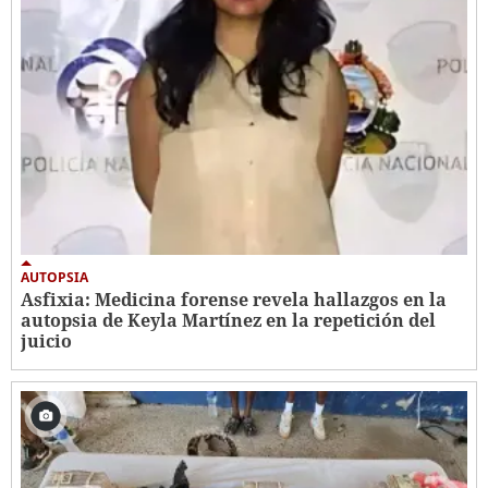
AUTOPSIA
Asfixia: Medicina forense revela hallazgos en la
autopsia de Keyla Martínez en la repetición del
juicio