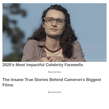
2025’s Most Impactful Celebrity Farewells
Brainberries
The Insane True Stories Behind Cameron's Biggest
Films
Brainberries