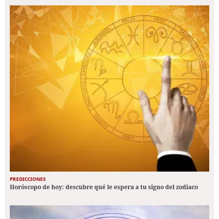
PREDICCIONES
Horóscopo de hoy: descubre qué le espera a tu signo del zodiaco