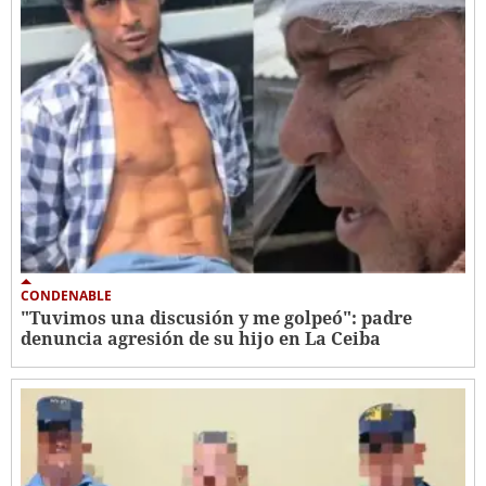
CONDENABLE
"Tuvimos una discusión y me golpeó": padre
denuncia agresión de su hijo en La Ceiba