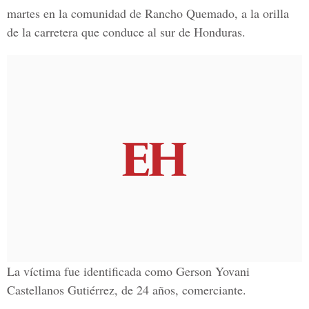
martes en la comunidad de Rancho Quemado, a la orilla
de la carretera que conduce al sur de Honduras.
La víctima fue identificada como Gerson Yovani
Castellanos Gutiérrez, de 24 años, comerciante.