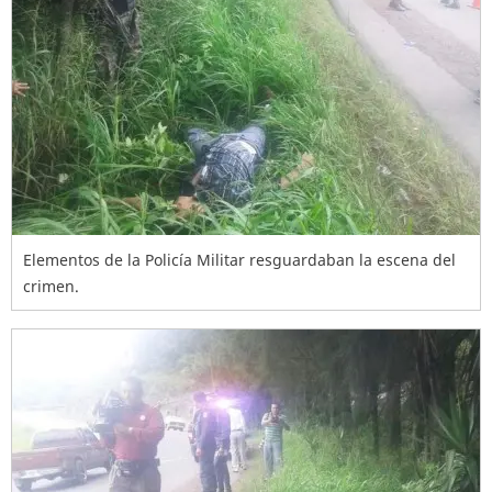
Elementos de la Policía Militar resguardaban la escena del
crimen.