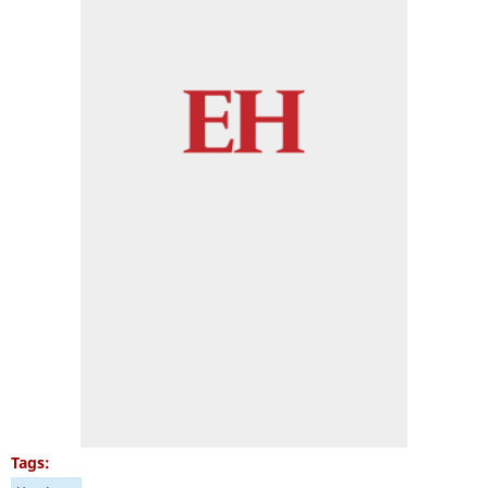
Tags: