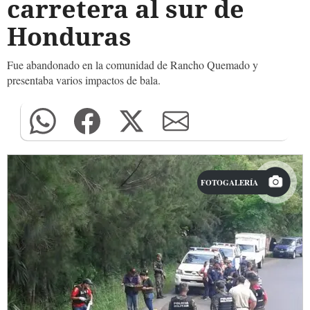
carretera al sur de
Honduras
Fue abandonado en la comunidad de Rancho Quemado y
presentaba varios impactos de bala.
FOTOGALERÍA