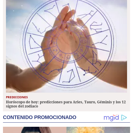
PREDICCIONES
Horóscopo de hoy: predicciones para Aries, Tauro, Géminis y los 12
signos del zodiaco
CONTENIDO PROMOCIONADO