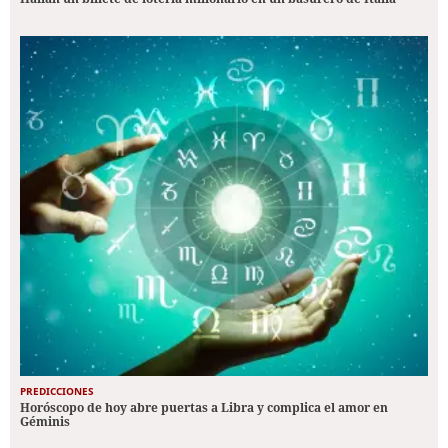
PREDICCIONES
Horóscopo de hoy abre puertas a Libra y complica el amor en
Géminis