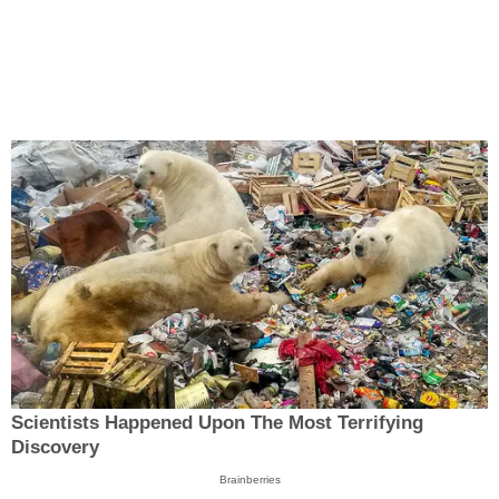
Scientists Happened Upon The Most Terrifying
Discovery
Brainberries