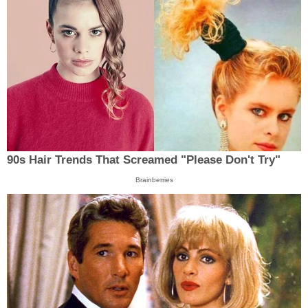
90s Hair Trends That Screamed "Please Don't Try"
Brainberries