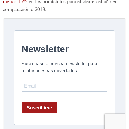
menos 15%
en los homicidios para el cierre del año en
comparación a 2013.