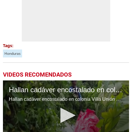
Tags:
Honduras
VIDEOS RECOMENDADOS
Hallan cadáver encostalado en colonia Villa Unión de la capital de Honduras
Hallan cadáver encostalado en colonia Villa Unión de la capital de Honduras