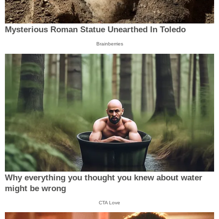
Mysterious Roman Statue Unearthed In Toledo
Brainberries
Why everything you thought you knew about water
might be wrong
CTA Love