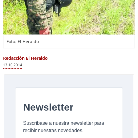
Foto: El Heraldo
Redacción El Heraldo
13.10.2014