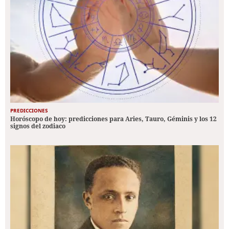
PREDICCIONES
Horóscopo de hoy: predicciones para Aries, Tauro, Géminis y los 12
signos del zodiaco