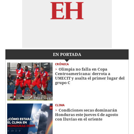
EN PORTADA
CRÓNICA
Olimpia no falla en Copa
Centroamericana: derrota a
UMECIT y asalta el primer lugar del
grupo C
CLIMA
Condiciones secas dominarán
Honduras este jueves 6 de agosto
con lluvias en el oriente