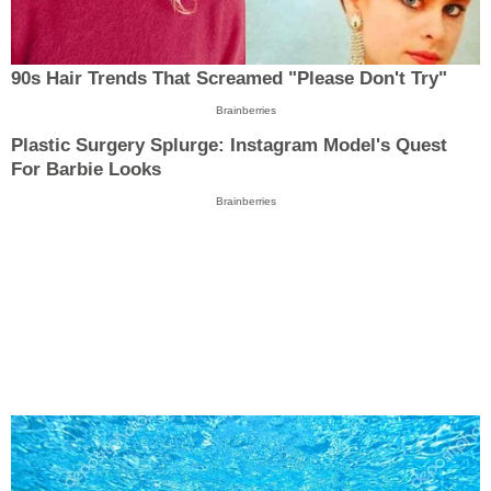
90s Hair Trends That Screamed "Please Don't Try"
Brainberries
Plastic Surgery Splurge: Instagram Model's Quest
For Barbie Looks
Brainberries