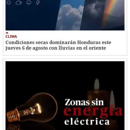
CLIMA
Condiciones secas dominarán Honduras este
jueves 6 de agosto con lluvias en el oriente