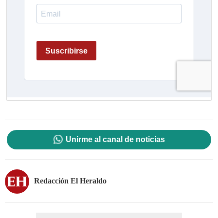
Unirme al canal de noticias
Redacción El Heraldo