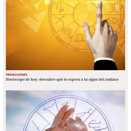
PREDICCIONES
Horóscopo de hoy: descubre qué le espera a tu signo del zodiaco