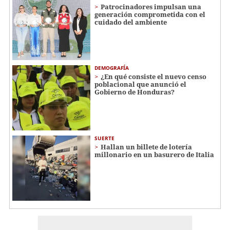
Patrocinadores impulsan una
generación comprometida con el
cuidado del ambiente
DEMOGRAFÍA
¿En qué consiste el nuevo censo
poblacional que anunció el
Gobierno de Honduras?
SUERTE
Hallan un billete de lotería
millonario en un basurero de Italia