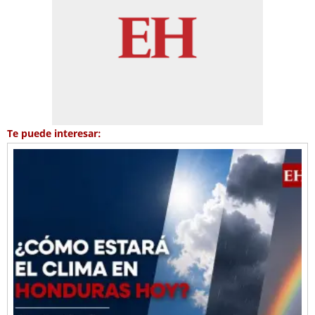
Te puede interesar: