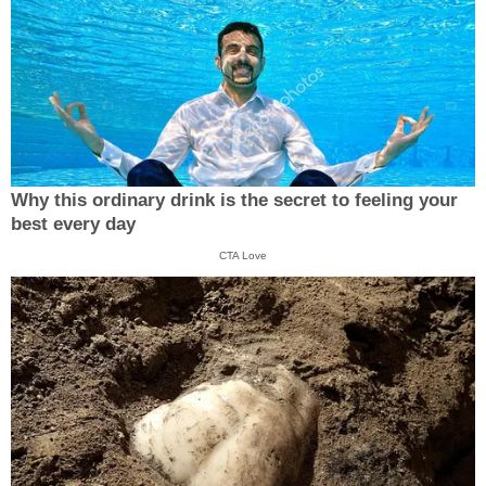
Why this ordinary drink is the secret to feeling your
best every day
CTA Love