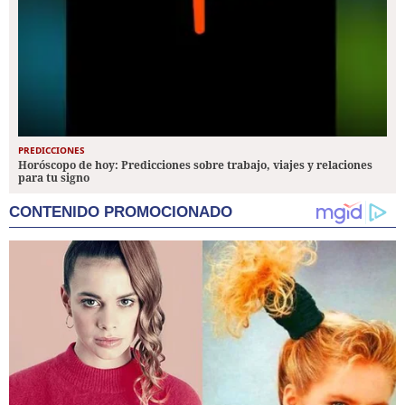
PREDICCIONES
Horóscopo de hoy: Predicciones sobre trabajo, viajes y relaciones
para tu signo
CONTENIDO PROMOCIONADO