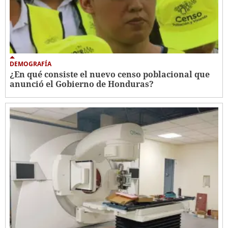
DEMOGRAFÍA
¿En qué consiste el nuevo censo poblacional que
anunció el Gobierno de Honduras?