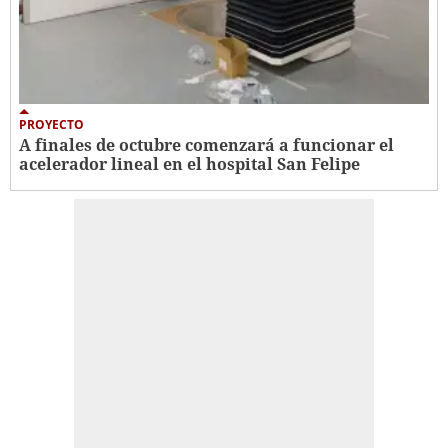
PROYECTO
A finales de octubre comenzará a funcionar el
acelerador lineal en el hospital San Felipe