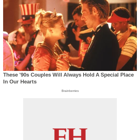
These '90s Couples Will Always Hold A Special Place
In Our Hearts
Brainberries