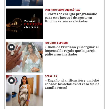
INTERRUPCIÓN ENERGÉTICA
Cortes de energía programados
para este jueves 6 de agosto en
Honduras: zonas afectadas
FUTUROS ESPOSOS
Boda de Cristiano y Georgina: el
impensable regalo que la pareja
pidió a sus invitados
DETALLES
Engaño, planificación y un bebé
robado: los detalles del caso María
Camila Potosí