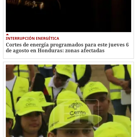
INTERRUPCIÓN ENERGÉTICA
Cortes de energía programados para este jueves 6
de agosto en Honduras: zonas afectadas