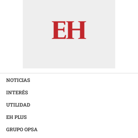
NOTICIAS
INTERÉS
UTILIDAD
EH PLUS
GRUPO OPSA