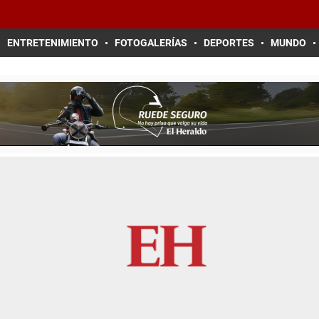
ENTRETENIMIENTO
FOTOGALERÍAS
DEPORTES
MUNDO