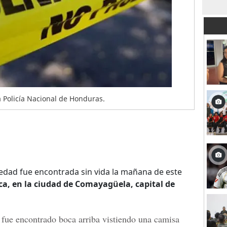
a Policía Nacional de Honduras.
dad fue encontrada sin vida la mañana de este
teca, en la ciudad de Comayagüela, capital de
 fue encontrado boca arriba vistiendo una camisa