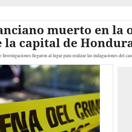
anciano muerto en la or
 la capital de Hondur
 Investigaciones llegaron al lugar para realizar las indagaciones del cas