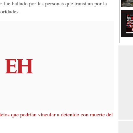
r fue hallado por las personas que transitan por la
toridades.
cios que podrían vincular a detenido con muerte del