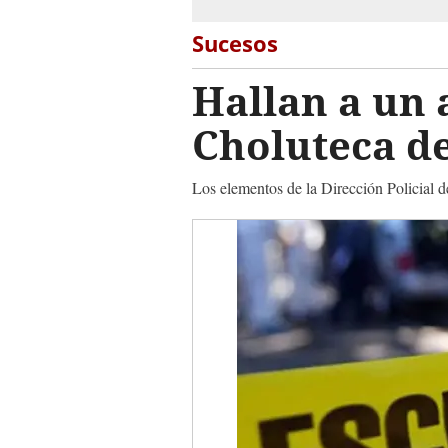
Sucesos
Hallan a un 
Choluteca de
Los elementos de la Dirección Policial de