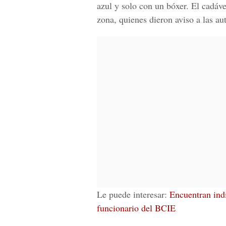
azul y solo con un bóxer. El cadáve
zona, quienes dieron aviso a las au
Le puede interesar:
Encuentran indi
funcionario del BCIE