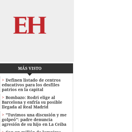
MÁS VISTO
Definen listado de centros
educativos para los desfiles
patrios en la capital
Bombazo: Rodri elige al
Barcelona y enfría su posible
llegada al Real Madrid
"Tuvimos una discusión y me
golpeó": padre denuncia
agresión de su hijo en La Ceiba