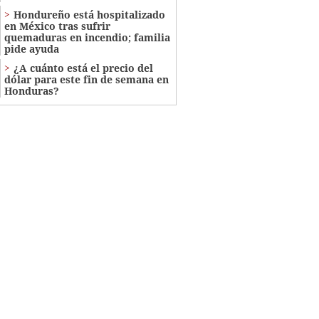
Hondureño está hospitalizado
en México tras sufrir
quemaduras en incendio; familia
pide ayuda
¿A cuánto está el precio del
dólar para este fin de semana en
Honduras?