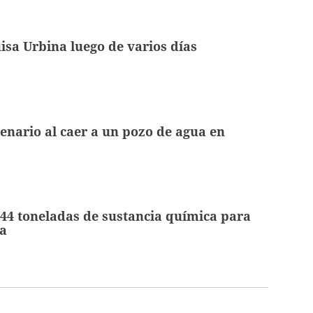
isa Urbina luego de varios días
nario al caer a un pozo de agua en
44 toneladas de sustancia química para
na