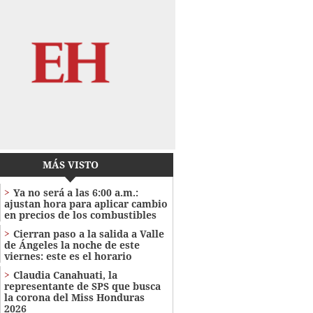
MÁS VISTO
Ya no será a las 6:00 a.m.:
ajustan hora para aplicar cambio
en precios de los combustibles
Cierran paso a la salida a Valle
de Ángeles la noche de este
viernes: este es el horario
Claudia Canahuati, la
representante de SPS que busca
la corona del Miss Honduras
2026