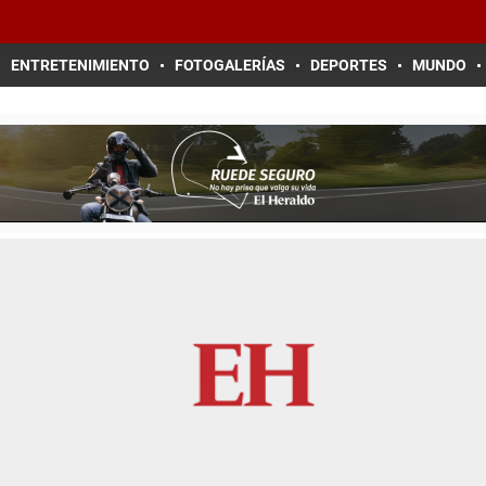
ENTRETENIMIENTO
FOTOGALERÍAS
DEPORTES
MUNDO