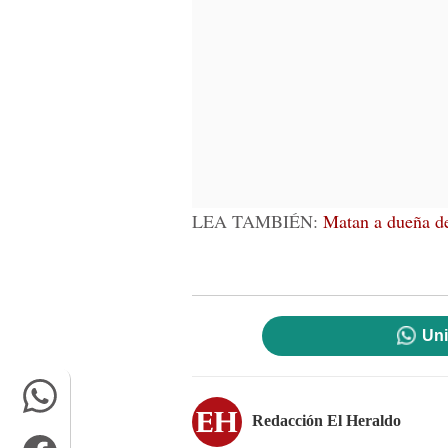
LEA TAMBIÉN:
Matan a dueña de
Uni
Redacción El Heraldo