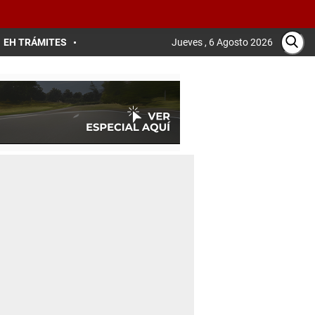
EH TRÁMITES
Jueves , 6 Agosto 2026