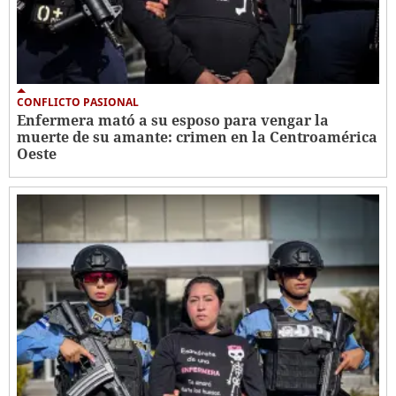
CONFLICTO PASIONAL
Enfermera mató a su esposo para vengar la
muerte de su amante: crimen en la Centroamérica
Oeste