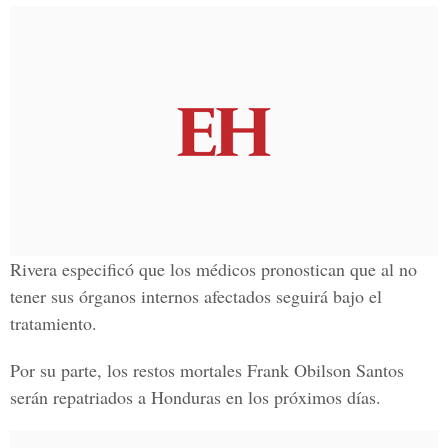
Rivera
especificó que los médicos pronostican que al no
tener sus órganos internos afectados seguirá bajo el
tratamiento.
Por su parte, los restos mortales
Frank Obilson Santos
serán repatriados a
Honduras
en los próximos días.