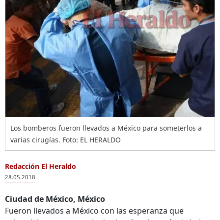
Los bomberos fueron llevados a México para someterlos a
varias cirugías. Foto: EL HERALDO
Redacción El Heraldo
28.05.2018
Ciudad de México, México
Fueron llevados a México con las esperanza que