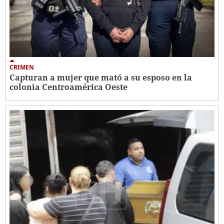
CRIMEN
Capturan a mujer que mató a su esposo en la
colonia Centroamérica Oeste