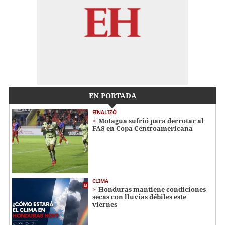
EN PORTADA
FINALIZÓ
Motagua sufrió para derrotar al
FAS en Copa Centroamericana
CLIMA
Honduras mantiene condiciones
secas con lluvias débiles este
viernes