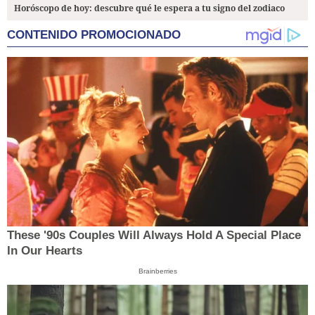
Horóscopo de hoy: descubre qué le espera a tu signo del zodiaco
CONTENIDO PROMOCIONADO
These '90s Couples Will Always Hold A Special Place
In Our Hearts
Brainberries