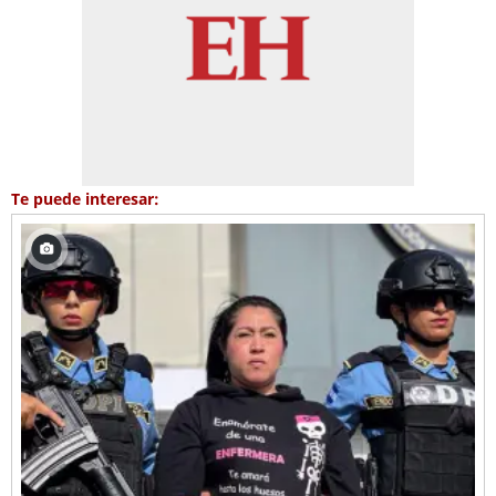
Te puede interesar: