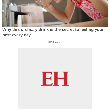
Why this ordinary drink is the secret to feeling your
best every day
CTA Favorite