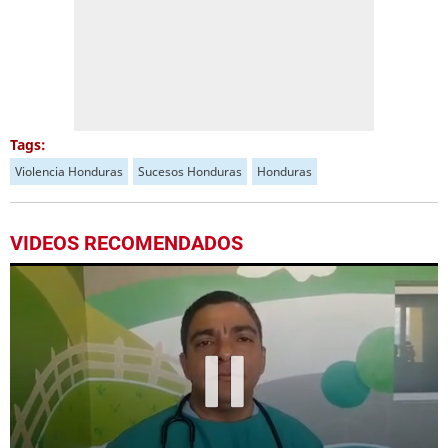
Tags:
Violencia Honduras
Sucesos Honduras
Honduras
VIDEOS RECOMENDADOS