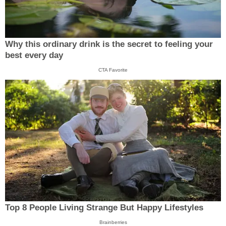
Why this ordinary drink is the secret to feeling your
best every day
CTA Favorite
Top 8 People Living Strange But Happy Lifestyles
Brainberries