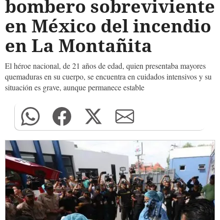
bombero sobreviviente
en México del incendio
en La Montañita
El héroe nacional, de 21 años de edad, quien presentaba mayores
quemaduras en su cuerpo, se encuentra en cuidados intensivos y su
situación es grave, aunque permanece estable