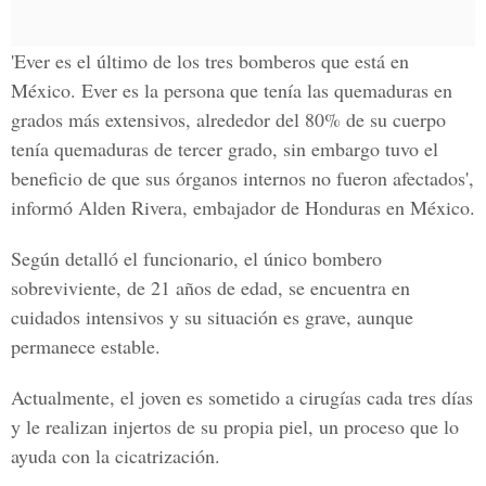
'Ever es el último de los tres bomberos que está en
México. Ever es la persona que tenía las quemaduras en
grados más extensivos, alrededor del 80% de su cuerpo
tenía quemaduras de tercer grado, sin embargo tuvo el
beneficio de que sus órganos internos no fueron afectados',
informó
Alden Rivera
, embajador de
Honduras en México
.
Según detalló el funcionario, el único bombero
sobreviviente, de 21 años de edad, se encuentra en
cuidados intensivos y su situación es grave, aunque
permanece estable.
Actualmente, el joven es sometido a cirugías cada tres días
y le realizan injertos de su propia piel, un proceso que lo
ayuda con la cicatrización.