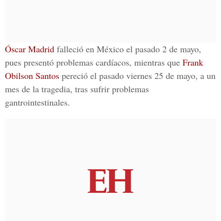
Óscar Madrid
falleció en México el pasado 2 de mayo,
pues presentó problemas cardíacos, mientras que
Frank
Obilson Santos
pereció el pasado viernes 25 de mayo, a un
mes de la tragedia, tras sufrir problemas
gantrointestinales.