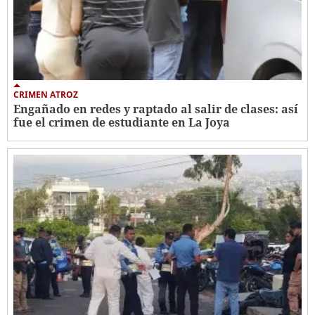
CRIMEN ATROZ
Engañado en redes y raptado al salir de clases: así
fue el crimen de estudiante en La Joya