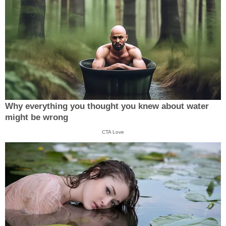
Why everything you thought you knew about water
might be wrong
CTA Love