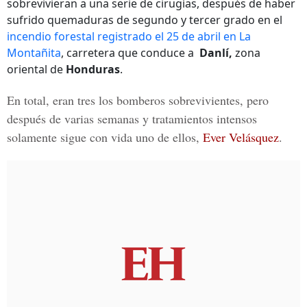
sobrevivieran a una serie de cirugías, después de haber
sufrido quemaduras de segundo y tercer grado en el
incendio forestal registrado el 25 de abril en La
Montañita
, carretera que conduce a
Danlí,
zona
oriental de
Honduras
.
En total, eran tres los bomberos sobrevivientes, pero
después de varias semanas y tratamientos intensos
solamente sigue con vida uno de ellos,
Ever Velásquez
.