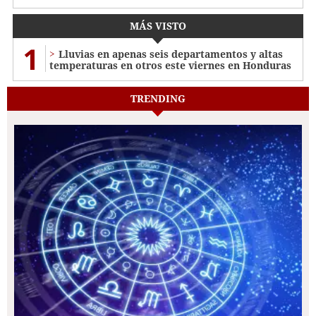
MÁS VISTO
1
Lluvias en apenas seis departamentos y altas
temperaturas en otros este viernes en Honduras
TRENDING