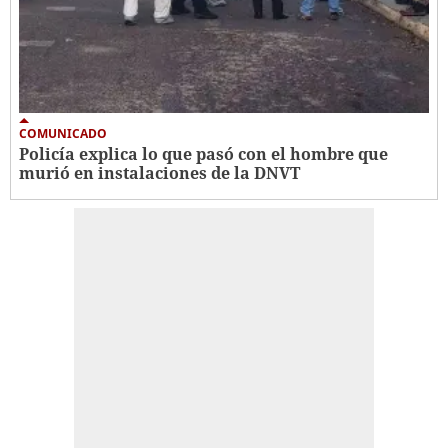
COMUNICADO
Policía explica lo que pasó con el hombre que
murió en instalaciones de la DNVT