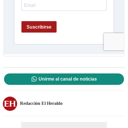
Unirme al canal de noticias
Redacción El Heraldo