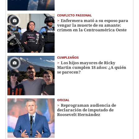
CONFLICTO PASIONAL
Enfermera mató a su esposo para
vengar la muerte de su amante:
crimen en la Centroamérica Oeste
CUMPLEAÑOS
Los hijos mayores de Ricky
Martin cumplen 18 años: ¿A quién
se parecen?
OFICIAL
Reprograman audiencia de
declaración de imputado de
Roosevelt Hernández