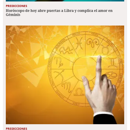
PREDICCIONES
Horóscopo de hoy abre puertas a Libra y complica el amor en
Géminis
PREDICCIONES