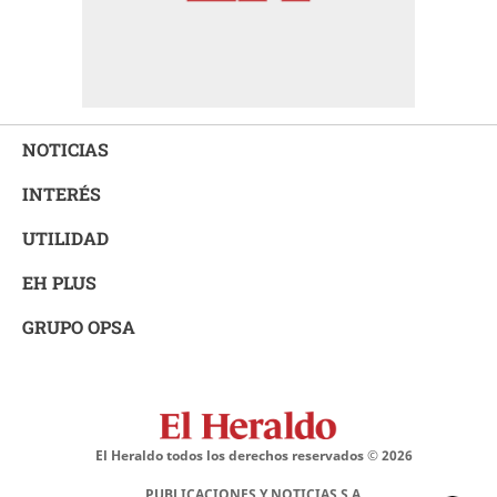
NOTICIAS
INTERÉS
UTILIDAD
EH PLUS
GRUPO OPSA
El Heraldo todos los derechos reservados ©
2026
PUBLICACIONES Y NOTICIAS S.A.