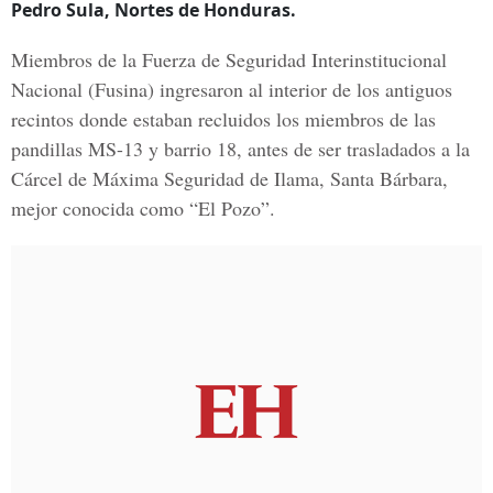
Pedro Sula, Nortes de Honduras.
Miembros de la
Fuerza de Seguridad Interinstitucional
Nacional
(Fusina) ingresaron al interior de los antiguos
recintos donde estaban recluidos los miembros de las
pandillas MS-13 y barrio 18, antes de ser trasladados a la
Cárcel de Máxima Seguridad de Ilama, Santa Bárbara
,
mejor conocida como “El Pozo”.