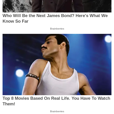
Who Will Be the Next James Bond? Here's What We
Know So Far
Brainberries
Top 8 Movies Based On Real Life. You Have To Watch
Them!
Brainberries