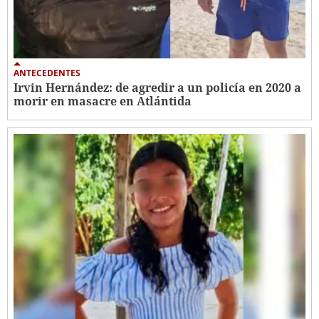
ANTECEDENTES
Irvin Hernández: de agredir a un policía en 2020 a
morir en masacre en Atlántida