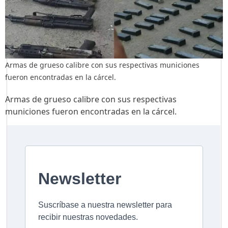
Armas de grueso calibre con sus respectivas municiones
fueron encontradas en la cárcel.
Armas de grueso calibre con sus respectivas
municiones fueron encontradas en la cárcel.