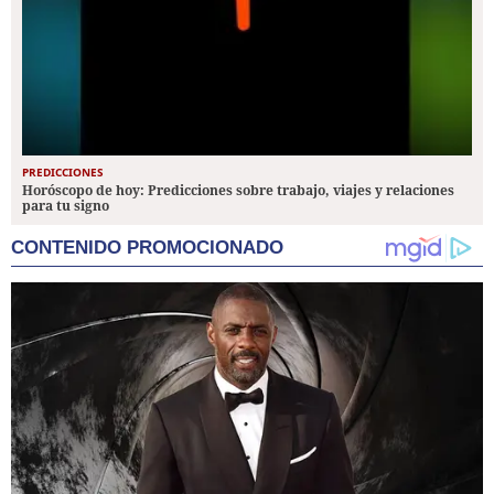
PREDICCIONES
Horóscopo de hoy: Predicciones sobre trabajo, viajes y relaciones
para tu signo
CONTENIDO PROMOCIONADO