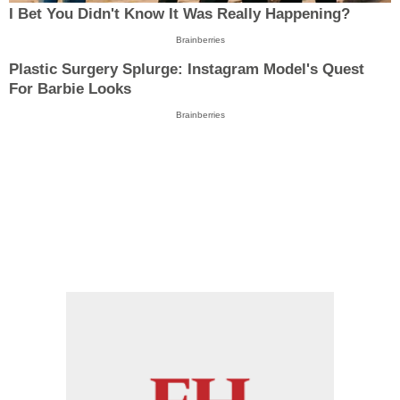
I Bet You Didn't Know It Was Really Happening?
Brainberries
Plastic Surgery Splurge: Instagram Model's Quest
For Barbie Looks
Brainberries