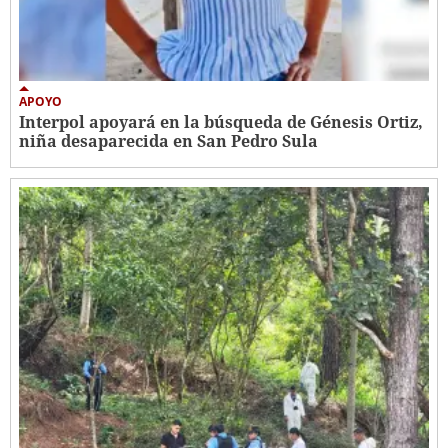
APOYO
Interpol apoyará en la búsqueda de Génesis Ortiz,
niña desaparecida en San Pedro Sula