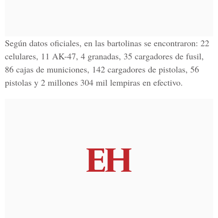
Según datos oficiales, en las bartolinas se encontraron: 22
celulares, 11 AK-47, 4 granadas, 35 cargadores de fusil,
86 cajas de municiones, 142 cargadores de pistolas, 56
pistolas y 2 millones 304 mil lempiras en efectivo.