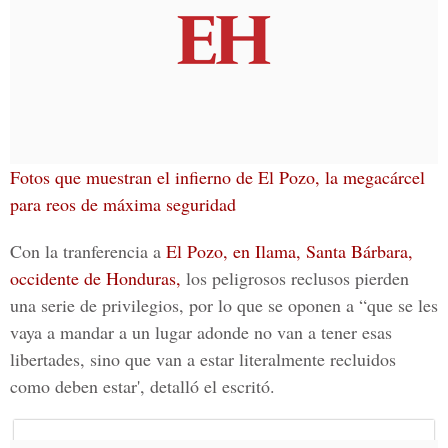
Fotos que muestran el infierno de El Pozo, la megacárcel
para reos de máxima seguridad
Con la tranferencia a
El Pozo, en Ilama, Santa Bárbara,
occidente de Honduras,
los peligrosos reclusos pierden
una serie de privilegios, por lo que se oponen a “que se les
vaya a mandar a un lugar adonde no van a tener esas
libertades, sino que van a estar literalmente recluidos
como deben estar', detalló el escritó.