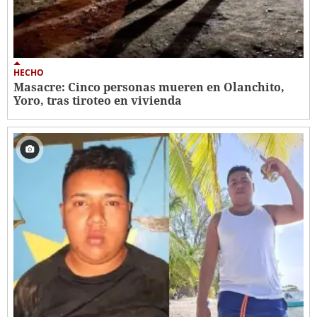
HECHO
Masacre: Cinco personas mueren en Olanchito,
Yoro, tras tiroteo en vivienda