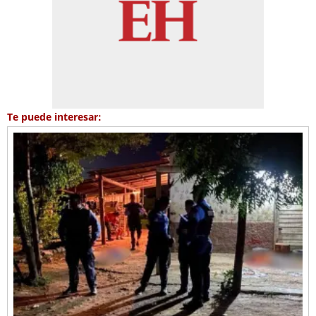
Te puede interesar: