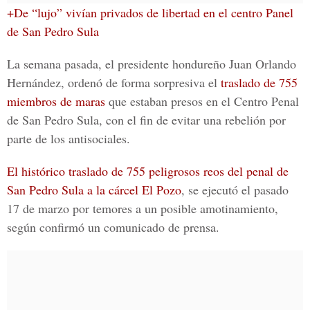
+De “lujo” vivían privados de libertad en el centro Panel
de San Pedro Sula
La semana pasada, el presidente hondureño
Juan Orlando
Hernández
, ordenó de forma sorpresiva el
traslado de 755
miembros de maras
que estaban presos en el
Centro Penal
de San Pedro Sula
, con el fin de evitar una rebelión por
parte de los antisociales.
El histórico traslado de 755 peligrosos reos del penal de
San Pedro Sula a la cárcel El Pozo
, se ejecutó el pasado
17 de marzo por temores a un posible amotinamiento,
según confirmó un comunicado de prensa.