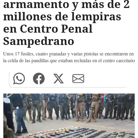
armamento y más de 2
millones de lempiras
en Centro Penal
Sampedrano
Unos 17 fusiles, cuatro granadas y varias pistolas se encontraron en
la celda de las pandillas que estaban recluidas en el centro carcelario