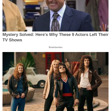
Mystery Solved: Here's Why These 9 Actors Left Their
TV Shows
Brainberries