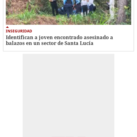
INSEGURIDAD
Identifican a joven encontrado asesinado a
balazos en un sector de Santa Lucía