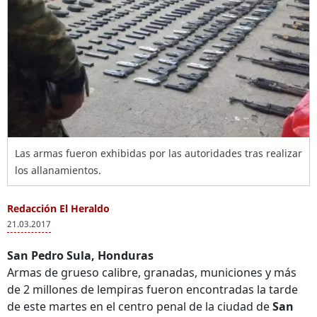
Las armas fueron exhibidas por las autoridades tras realizar
los allanamientos.
Redacción El Heraldo
21.03.2017
San Pedro Sula, Honduras
Armas de grueso calibre, granadas, municiones y más
de 2 millones de lempiras fueron encontradas la tarde
de este martes en el centro penal de la ciudad de
San