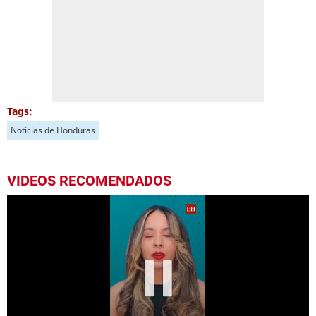
Tags:
Noticias de Honduras
VIDEOS RECOMENDADOS