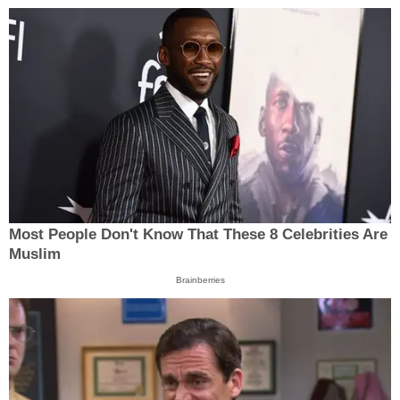
Most People Don't Know That These 8 Celebrities Are
Muslim
Brainberries