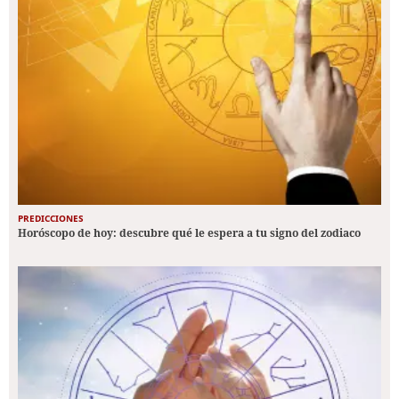
PREDICCIONES
Horóscopo de hoy: descubre qué le espera a tu signo del zodiaco