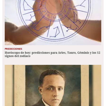
PREDICCIONES
Horóscopo de hoy: predicciones para Aries, Tauro, Géminis y los 12
signos del zodiaco