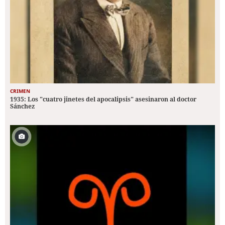
CRIMEN
1935: Los "cuatro jinetes del apocalipsis" asesinaron al doctor
Sánchez