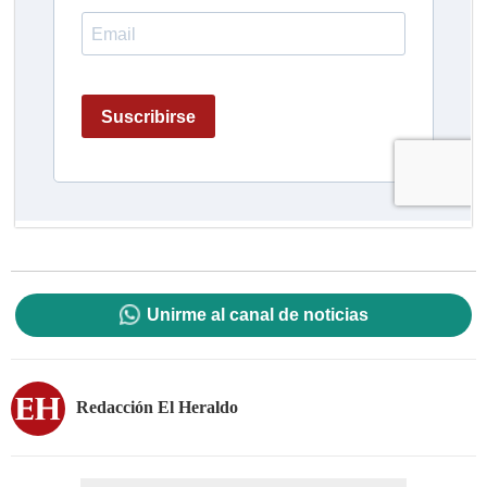
Unirme al canal de noticias
Redacción El Heraldo