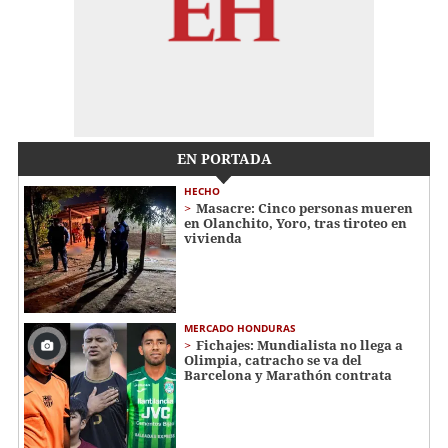
EN PORTADA
HECHO
Masacre: Cinco personas mueren
en Olanchito, Yoro, tras tiroteo en
vivienda
MERCADO HONDURAS
Fichajes: Mundialista no llega a
Olimpia, catracho se va del
Barcelona y Marathón contrata