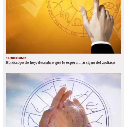
PREDICCIONES
Horóscopo de hoy: descubre qué le espera a tu signo del zodiaco