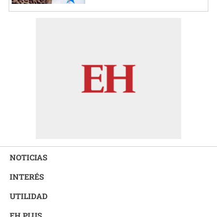
NOTICIAS
INTERÉS
UTILIDAD
EH PLUS