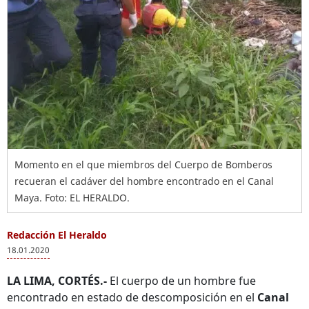
Momento en el que miembros del Cuerpo de Bomberos
recueran el cadáver del hombre encontrado en el Canal
Maya. Foto: EL HERALDO.
Redacción El Heraldo
18.01.2020
LA LIMA, CORTÉS.-
El cuerpo de un hombre fue
encontrado en estado de descomposición en el
Canal