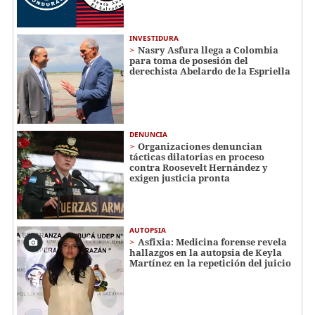
INVESTIDURA
Nasry Asfura llega a Colombia
para toma de posesión del
derechista Abelardo de la Espriella
DENUNCIA
Organizaciones denuncian
tácticas dilatorias en proceso
contra Roosevelt Hernández y
exigen justicia pronta
AUTOPSIA
Asfixia: Medicina forense revela
hallazgos en la autopsia de Keyla
Martínez en la repetición del juicio