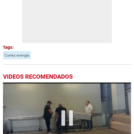
Tags:
Cortes energía
VIDEOS RECOMENDADOS