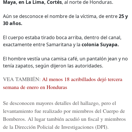
Maya, en La Lima, Cortés
, al norte de Honduras.
Aún se desconoce el nombre de la víctima, de entre
25 y
30 años.
El cuerpo estaba tirado boca arriba, dentro del canal,
exactamente entre Samaritana y la
colonia Suyapa.
El hombre vestía una camisa café, un pantalón jean y no
tenía zapatos, según dijeron las autoridades.
VEA TAMBIÉN:
Al menos 18 acribillados dejó tercera
semana de enero en Honduras
Se desconocen mayores detalles del hallazgo, pero el
levantamiento fue realizado por miembros del
Cuerpo de
Bomberos.
Al lugar también acudió un fiscal y miembros
de la
Dirección Policial de Investigaciones
(DPI).