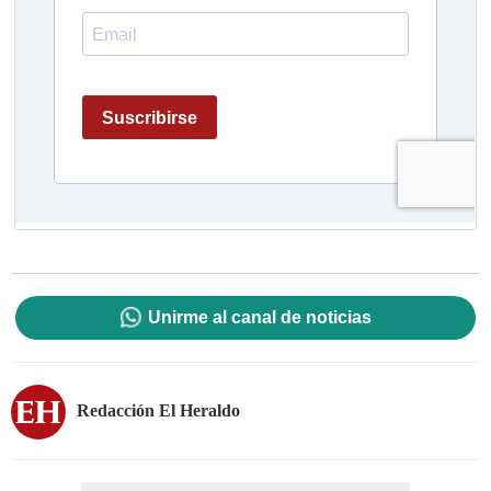
Unirme al canal de noticias
Redacción El Heraldo