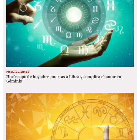
PREDICCIONES
Horóscopo de hoy abre puertas a Libra y complica el amor en
Géminis