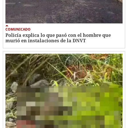
COMUNICADO
Policía explica lo que pasó con el hombre que
murió en instalaciones de la DNVT