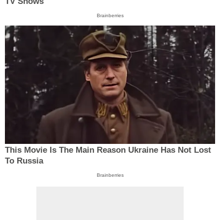
TV Shows
Brainberries
This Movie Is The Main Reason Ukraine Has Not Lost
To Russia
Brainberries