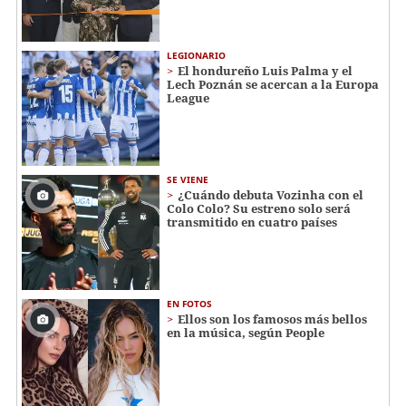
LEGIONARIO
El hondureño Luis Palma y el
Lech Poznán se acercan a la Europa
League
SE VIENE
¿Cuándo debuta Vozinha con el
Colo Colo? Su estreno solo será
transmitido en cuatro países
EN FOTOS
Ellos son los famosos más bellos
en la música, según People