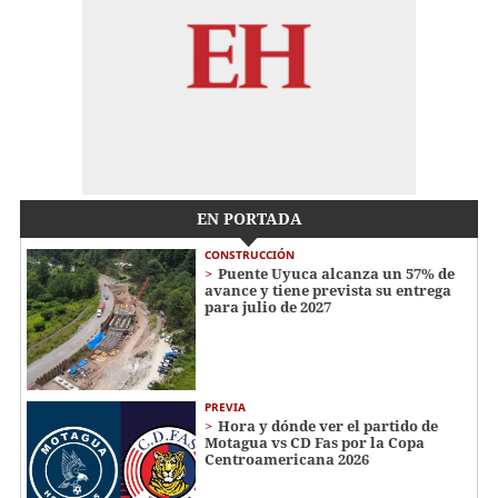
EN PORTADA
CONSTRUCCIÓN
Puente Uyuca alcanza un 57% de
avance y tiene prevista su entrega
para julio de 2027
PREVIA
Hora y dónde ver el partido de
Motagua vs CD Fas por la Copa
Centroamericana 2026