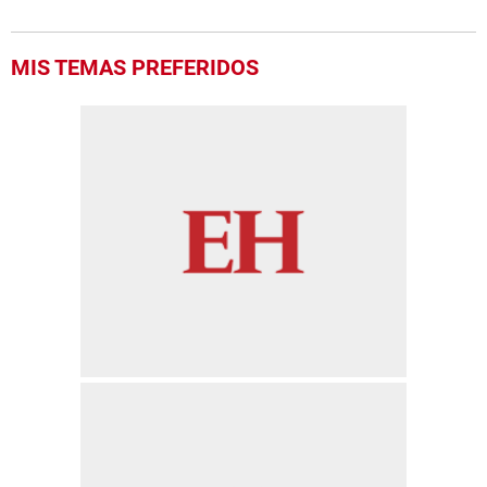
MIS TEMAS PREFERIDOS