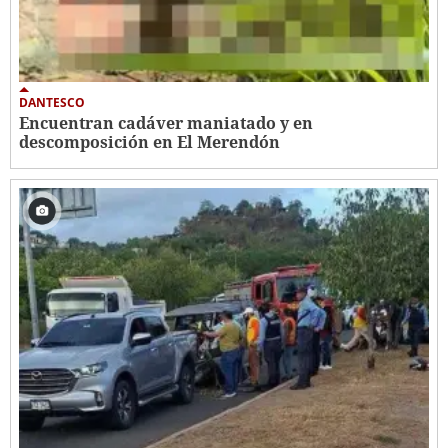
DANTESCO
Encuentran cadáver maniatado y en
descomposición en El Merendón