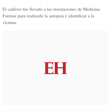
El cadáver fue llevado a las instalaciones de
Medicina
Forense
para realizarle la autopsia e identificar a la
víctima.