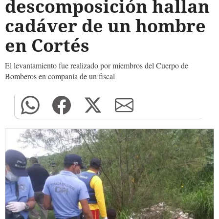
descomposición hallan
cadáver de un hombre
en Cortés
El levantamiento fue realizado por miembros del Cuerpo de
Bomberos en companía de un fiscal