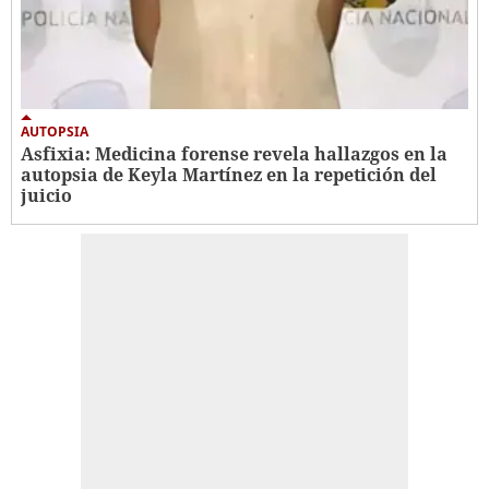
AUTOPSIA
Asfixia: Medicina forense revela hallazgos en la
autopsia de Keyla Martínez en la repetición del
juicio