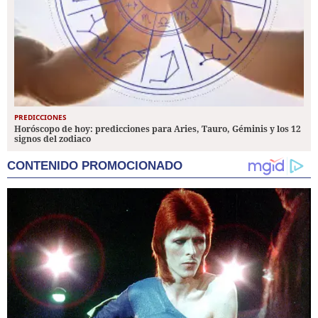
PREDICCIONES
Horóscopo de hoy: predicciones para Aries, Tauro, Géminis y los 12
signos del zodiaco
CONTENIDO PROMOCIONADO