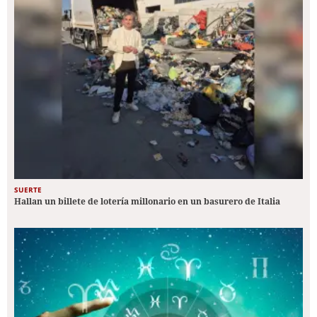
SUERTE
Hallan un billete de lotería millonario en un basurero de Italia