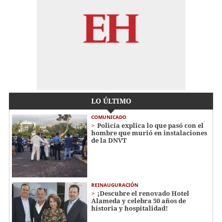
LO ÚLTIMO
COMUNICADO
Policía explica lo que pasó con el
hombre que murió en instalaciones
de la DNVT
REINAUGURACIÓN
¡Descubre el renovado Hotel
Alameda y celebra 50 años de
historia y hospitalidad!