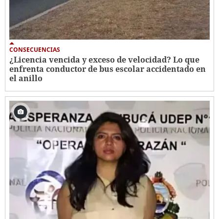
CONSECUENCIAS
¿Licencia vencida y exceso de velocidad? Lo que
enfrenta conductor de bus escolar accidentado en
el anillo