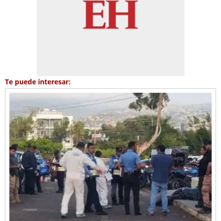
Te puede interesar: