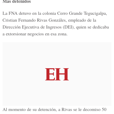
Mas detenidos
La FNA detuvo en la colonia Cerro Grande Tegucigalpa,
Cristian Fernando Rivas Gonzáles, empleado de la
Dirección Ejecutiva de Ingresos (DEI), quien se dedicaba
a extorsionar negocios en esa zona.
Al momento de su detención, a Rivas se le decomiso 50