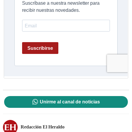
Unirme al canal de noticias
Redacción El Heraldo