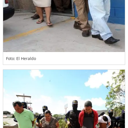
Foto: El Heraldo