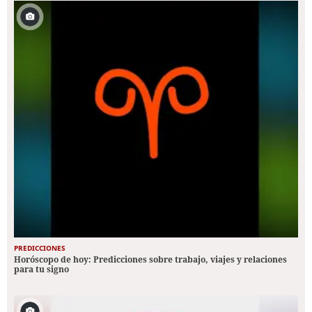
PREDICCIONES
Horóscopo de hoy: Predicciones sobre trabajo, viajes y relaciones
para tu signo