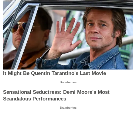
It Might Be Quentin Tarantino's Last Movie
Brainberries
Sensational Seductress: Demi Moore's Most
Scandalous Performances
Brainberries