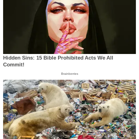
Hidden Sins: 15 Bible Prohibited Acts We All
Commit!
Brainberries