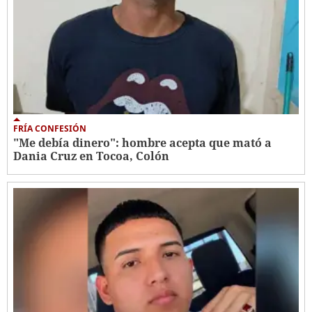
FRÍA CONFESIÓN
"Me debía dinero": hombre acepta que mató a
Dania Cruz en Tocoa, Colón