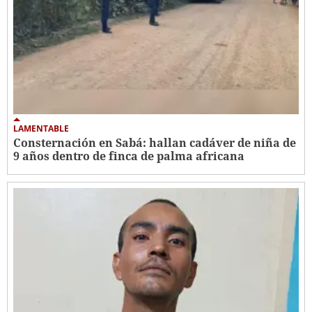
LAMENTABLE
Consternación en Sabá: hallan cadáver de niña de
9 años dentro de finca de palma africana