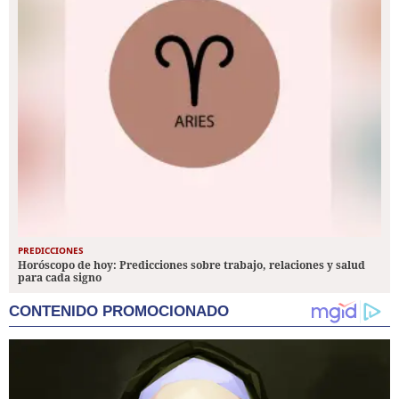
PREDICCIONES
Horóscopo de hoy: Predicciones sobre trabajo, relaciones y salud
para cada signo
CONTENIDO PROMOCIONADO