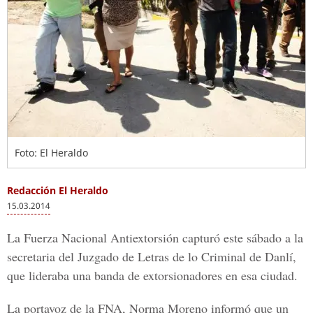
Foto: El Heraldo
Redacción El Heraldo
15.03.2014
La Fuerza Nacional Antiextorsión capturó este sábado a la
secretaria del Juzgado de Letras de lo Criminal de Danlí,
que lideraba una banda de extorsionadores en esa ciudad.
La portavoz de la FNA, Norma Moreno informó que un