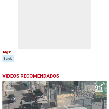
Tags:
Banda
VIDEOS RECOMENDADOS