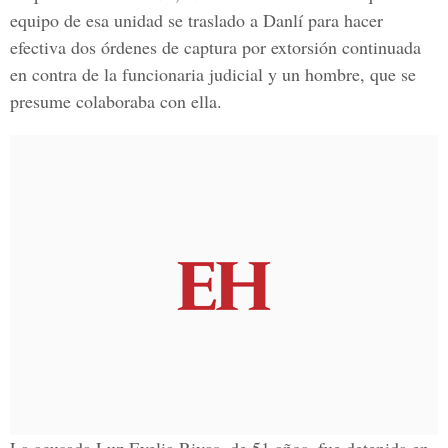
equipo de esa unidad se traslado a Danlí para hacer
efectiva dos órdenes de captura por extorsión continuada
en contra de la funcionaria judicial y un hombre, que se
presume colaboraba con ella.