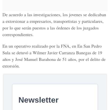
De acuerdo a las investigaciones, los jovenes se dedicaban
a extorsionar a empresarios, transportistas y particulares,
por lo que serán puestos a las órdenes de los juzgados
correspondientes.
En un operativo realizado por la FNA, en En San Pedro
Sula se detuvó a Wilmer Javier Carranza Banegas de 19
años y José Manuel Barahona de 51 años, por el delito de
extorsión.