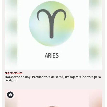
PREDICCIONES
Horóscopo de hoy: Predicciones de salud, trabajo y relaciones para
tu signo