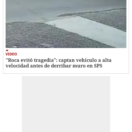
VIDEO
"Roca evitó tragedia": captan vehículo a alta
velocidad antes de derribar muro en SPS