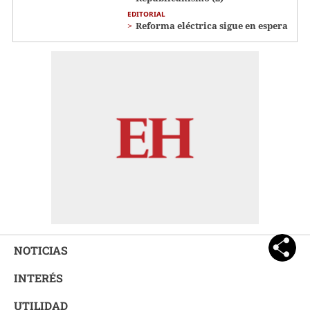
EDITORIAL
Reforma eléctrica sigue en espera
NOTICIAS
INTERÉS
UTILIDAD