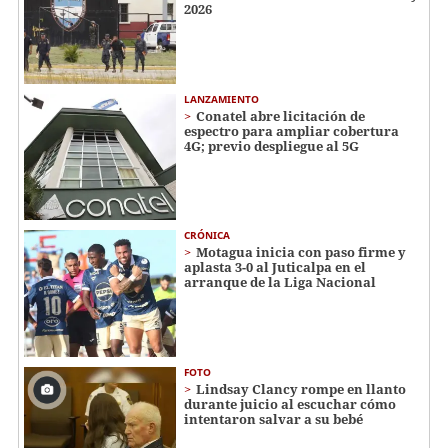
2026
LANZAMIENTO
Conatel abre licitación de
espectro para ampliar cobertura
4G; previo despliegue al 5G
CRÓNICA
Motagua inicia con paso firme y
aplasta 3-0 al Juticalpa en el
arranque de la Liga Nacional
FOTO
Lindsay Clancy rompe en llanto
durante juicio al escuchar cómo
intentaron salvar a su bebé