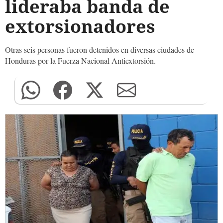
lideraba banda de
extorsionadores
Otras seis personas fueron detenidos en diversas ciudades de
Honduras por la Fuerza Nacional Antiextorsión.