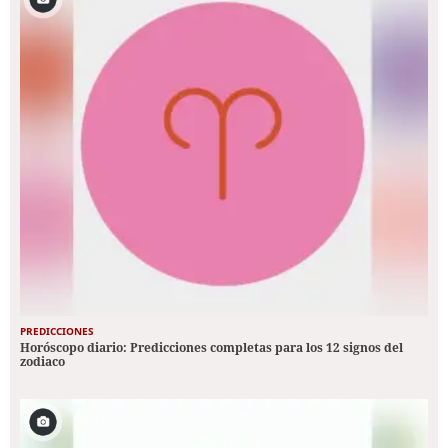
PREDICCIONES
Horóscopo diario: Predicciones completas para los 12 signos del
zodiaco