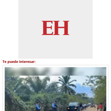
Te puede interesar: