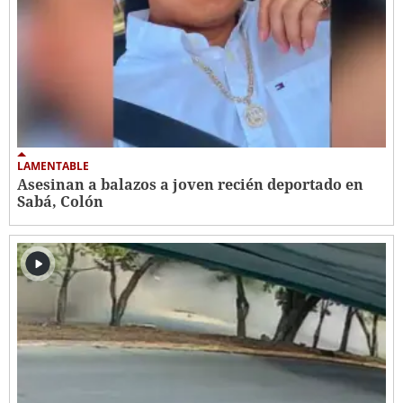
LAMENTABLE
Asesinan a balazos a joven recién deportado en
Sabá, Colón