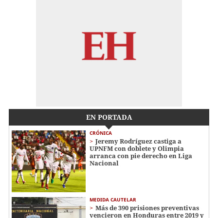
EN PORTADA
CRÓNICA
Jeremy Rodríguez castiga a
UPNFM con doblete y Olimpia
arranca con pie derecho en Liga
Nacional
MEDIDA CAUTELAR
Más de 390 prisiones preventivas
vencieron en Honduras entre 2019 y