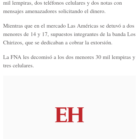
mil lempiras, dos teléfonos celulares y dos notas con
mensajes amenazadores solicitando el dinero.
Mientras que en el mercado Las Américas se detuvó a dos
menores de 14 y 17, supuestos integrantes de la banda Los
Chirizos, que se dedicaban a cobrar la extorsión.
La FNA les decomisó a los dos menores 30 mil lempiras y
tres celulares.