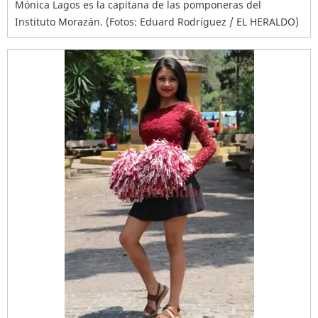
Mónica Lagos es la capitana de las pomponeras del
Instituto Morazán. (Fotos: Eduard Rodríguez / EL HERALDO)