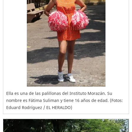
Ella es una de las palillonas del Instituto Morazán. Su
nombre es Fátima Suliman y tiene 16 años de edad. (Fotos:
Eduard Rodríguez / EL HERALDO)