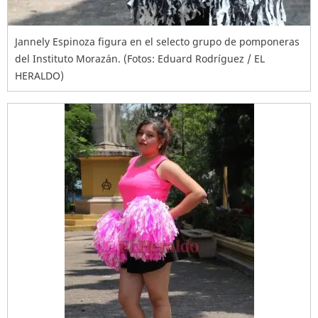
Jannely Espinoza figura en el selecto grupo de pomponeras
del Instituto Morazán. (Fotos: Eduard Rodríguez / EL
HERALDO)