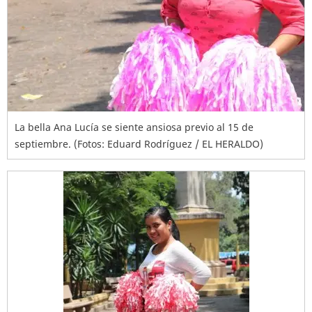
La bella Ana Lucía se siente ansiosa previo al 15 de
septiembre. (Fotos: Eduard Rodríguez / EL HERALDO)