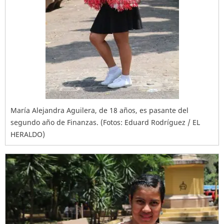
María Alejandra Aguilera, de 18 años, es pasante del
segundo año de Finanzas. (Fotos: Eduard Rodríguez / EL
HERALDO)