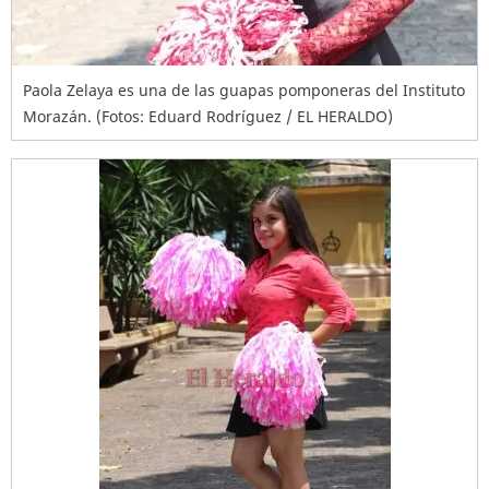
Paola Zelaya es una de las guapas pomponeras del Instituto
Morazán. (Fotos: Eduard Rodríguez / EL HERALDO)