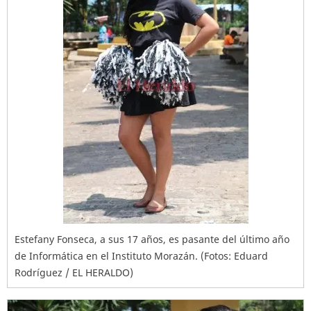
Estefany Fonseca, a sus 17 años, es pasante del último año
de Informática en el Instituto Morazán. (Fotos: Eduard
Rodríguez / EL HERALDO)