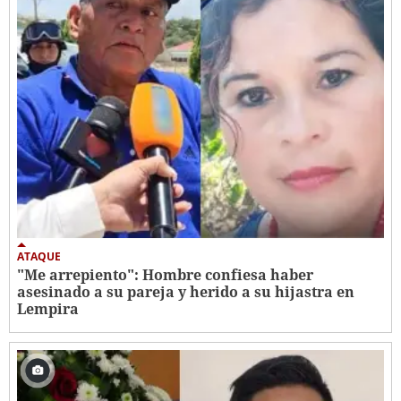
ATAQUE
"Me arrepiento": Hombre confiesa haber
asesinado a su pareja y herido a su hijastra en
Lempira