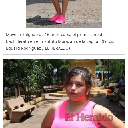
Mayelin Salgado de 16 años cursa el primer año de
bachillerato en el Instituto Morazán de la capital. (Fotos:
Eduard Rodríguez / EL HERALDO)