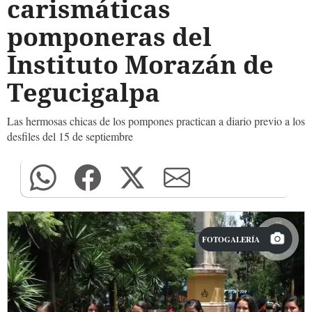
carismáticas
pomponeras del
Instituto Morazán de
Tegucigalpa
Las hermosas chicas de los pompones practican a diario previo a los
desfiles del 15 de septiembre
FOTOGALERÍA