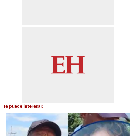
Te puede interesar: