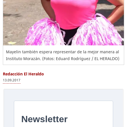
Mayelin también espera representar de la mejor manera al
Instituto Morazán. (Fotos: Eduard Rodríguez / EL HERALDO)
Redacción El Heraldo
13.09.2017