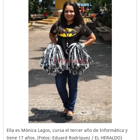
Ella es Mónica Lagos, cursa el tercer año de Informática y
tiene 17 años. (Fotos: Eduard Rodríguez / EL HERALDO)