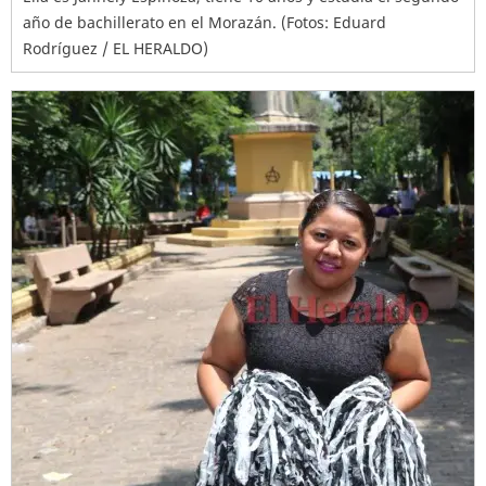
año de bachillerato en el Morazán. (Fotos: Eduard
Rodríguez / EL HERALDO)