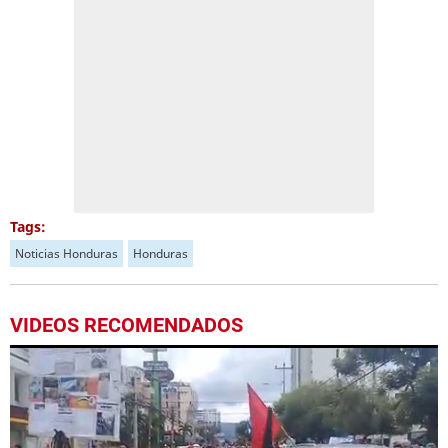
Tags:
Noticias Honduras
Honduras
VIDEOS RECOMENDADOS