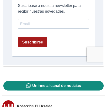
Unirme al canal de noticias
Redacción El Heraldo