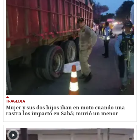
TRAGEDIA
Mujer y sus dos hijos iban en moto cuando una
rastra los impactó en Sabá; murió un menor