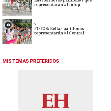
Las hermosas palillonas que
representarán al Infop
FOTOS: Bellas palillonas
representarán al Central
MIS TEMAS PREFERIDOS