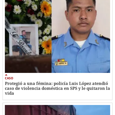
CASO
Protegió a una fémina: policía Luis López atendió
caso de violencia doméstica en SPS y le quitaron la
vida