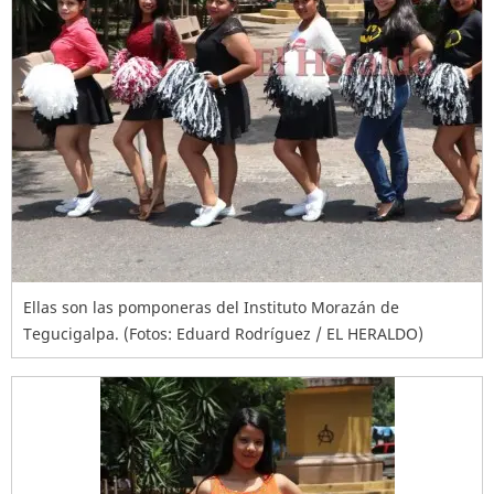
Ellas son las pomponeras del Instituto Morazán de
Tegucigalpa. (Fotos: Eduard Rodríguez / EL HERALDO)