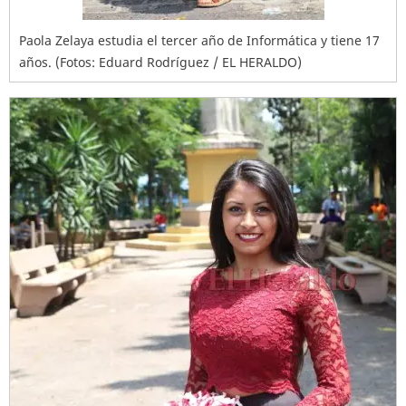
Paola Zelaya estudia el tercer año de Informática y tiene 17
años. (Fotos: Eduard Rodríguez / EL HERALDO)