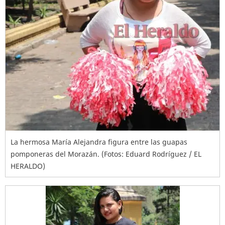
La hermosa María Alejandra figura entre las guapas
pomponeras del Morazán. (Fotos: Eduard Rodríguez / EL
HERALDO)