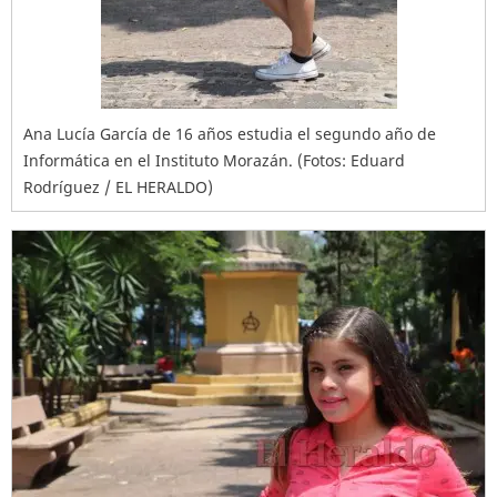
Ana Lucía García de 16 años estudia el segundo año de
Informática en el Instituto Morazán. (Fotos: Eduard
Rodríguez / EL HERALDO)