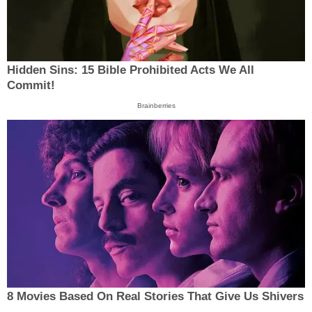
Hidden Sins: 15 Bible Prohibited Acts We All
Commit!
Brainberries
8 Movies Based On Real Stories That Give Us Shivers