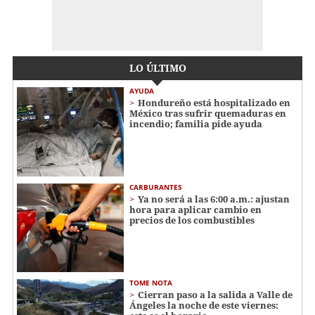
LO ÚLTIMO
AYUDA
Hondureño está hospitalizado en
México tras sufrir quemaduras en
incendio; familia pide ayuda
CARBURANTES
Ya no será a las 6:00 a.m.: ajustan
hora para aplicar cambio en
precios de los combustibles
TOME NOTA
Cierran paso a la salida a Valle de
Ángeles la noche de este viernes: