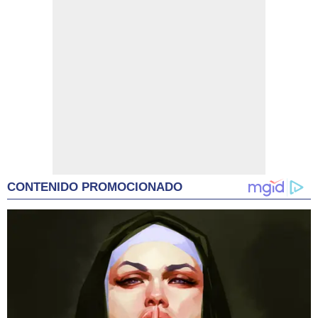
CONTENIDO PROMOCIONADO