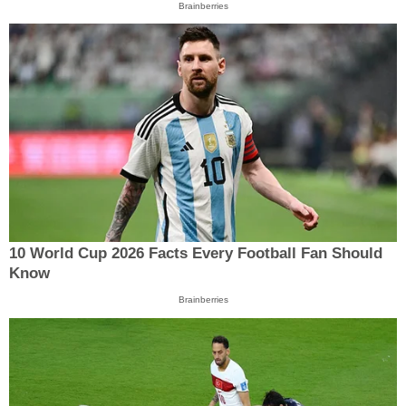
Brainberries
10 World Cup 2026 Facts Every Football Fan Should
Know
Brainberries