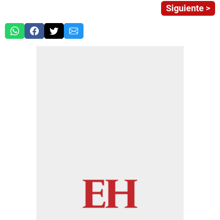
Siguiente >