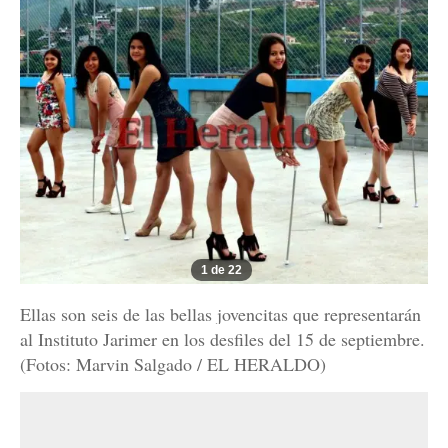
1 de 22
Ellas son seis de las bellas jovencitas que representarán
al Instituto Jarimer en los desfiles del 15 de septiembre.
(Fotos: Marvin Salgado / EL HERALDO)