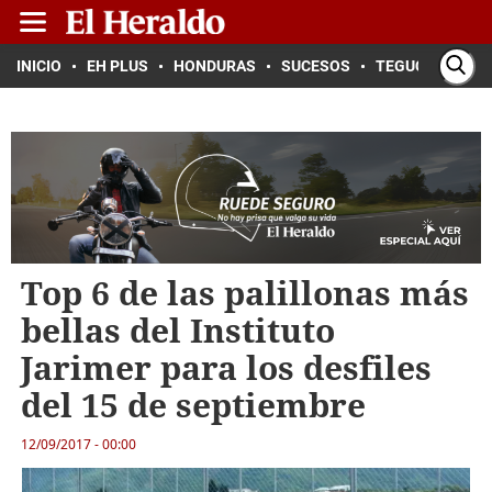
INICIO
EH PLUS
HONDURAS
SUCESOS
TEGUCIGALPA
Top 6 de las palillonas más
bellas del Instituto
Jarimer para los desfiles
del 15 de septiembre
12/09/2017 - 00:00