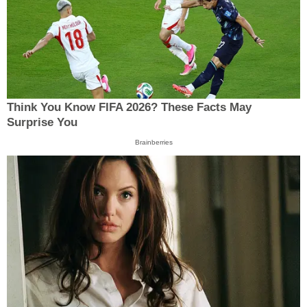
Think You Know FIFA 2026? These Facts May
Surprise You
Brainberries