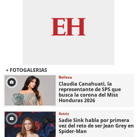
+ FOTOGALERIAS
Belleza
Claudia Canahuati, la
representante de SPS que
busca la corona del Miss
Honduras 2026
Actriz
Sadie Sink habla por primera
vez del reto de ser Jean Grey en
Spider-Man