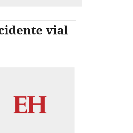
cidente vial