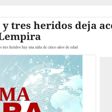
y tres heridos deja ac
 Lempira
s tres heridos hay una niña de cinco años de edad