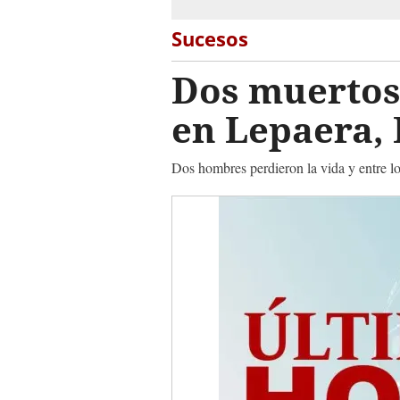
Sucesos
Dos muertos 
en Lepaera,
Dos hombres perdieron la vida y entre lo