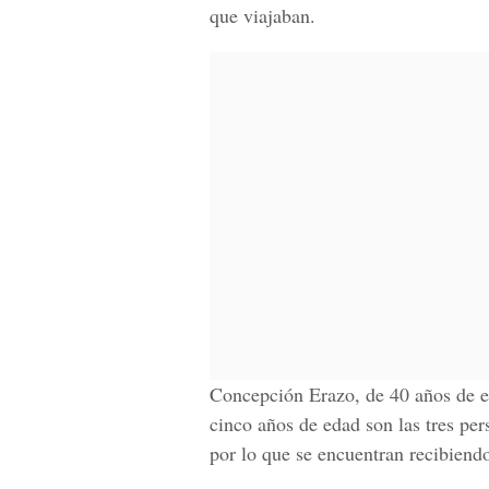
que viajaban.
Concepción Erazo
, de 40 años de 
cinco años de edad son las tres per
por lo que se encuentran recibiend