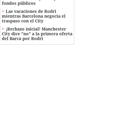
fondos públicos
Las vacaciones de Rodri
mientras Barcelona negocia el
traspaso con el City
¡Rechazo inicial! Manchester
City dice "no" a la primera oferta
del Barca por Rodri