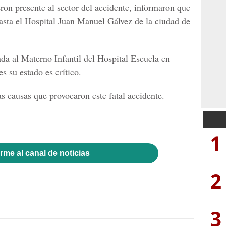
eron presente al sector del accidente, informaron que
asta el
Hospital Juan Manuel Gálvez
de la ciudad de
ada al
Materno Infantil del Hospital Escuela en
s su estado es crítico.
 causas que provocaron este fatal accidente.
1
rme al canal de noticias
2
3