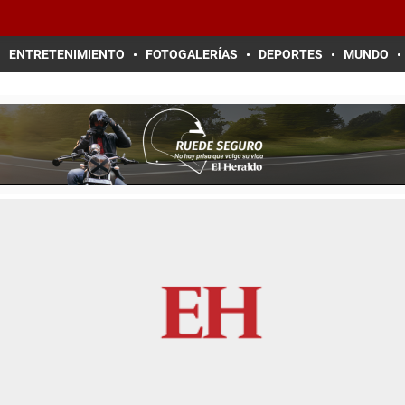
ENTRETENIMIENTO
FOTOGALERÍAS
DEPORTES
MUNDO