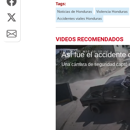
Tags:
Noticias de Honduras
Violencia Honduras
Accidentes viales Honduras
VIDEOS RECOMENDADOS