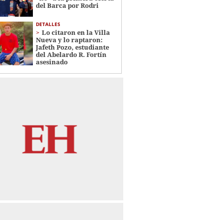
del Barca por Rodri
DETALLES
Lo citaron en la Villa
Nueva y lo raptaron:
Jafeth Pozo, estudiante
del Abelardo R. Fortín
asesinado