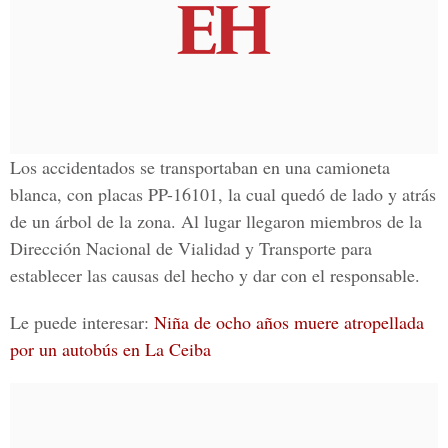
Los accidentados se transportaban en una camioneta
blanca, con placas PP-16101, la cual quedó de lado y atrás
de un árbol de la zona. Al lugar llegaron miembros de la
Dirección Nacional de Vialidad y Transporte
para
establecer las causas del hecho y dar con el responsable.
Le puede interesar:
Niña de ocho años muere atropellada
por un autobús en La Ceiba