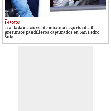
EN FOTOS
Trasladan a cárcel de máxima seguridad a 6
presuntos pandilleros capturados en San Pedro
Sula