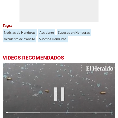
Tags:
Noticias de Honduras
Accidente
Sucesos en Honduras
Accidente de transito
Sucesos Honduras
VIDEOS RECOMENDADOS