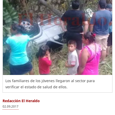
Los familiares de los jóvenes llegaron al sector para
verificar el estado de salud de ellos.
Redacción El Heraldo
02.09.2017