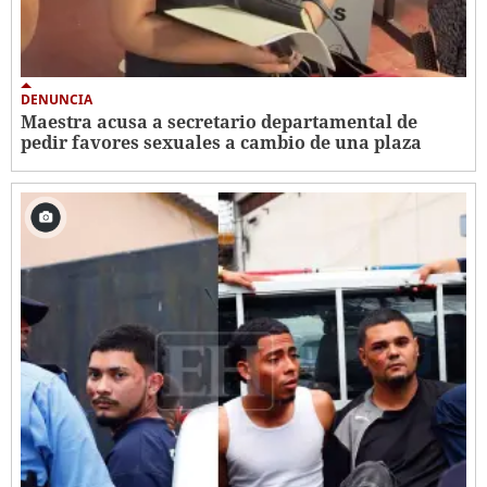
DENUNCIA
Maestra acusa a secretario departamental de
pedir favores sexuales a cambio de una plaza