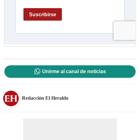
Unirme al canal de noticias
Redacción El Heraldo