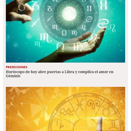
PREDICCIONES
Horóscopo de hoy abre puertas a Libra y complica el amor en
Géminis