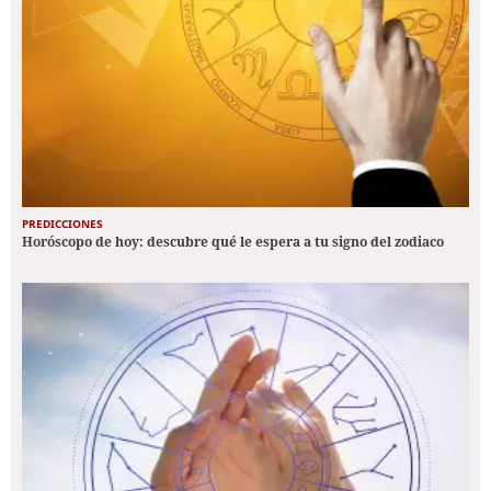
PREDICCIONES
Horóscopo de hoy: descubre qué le espera a tu signo del zodiaco