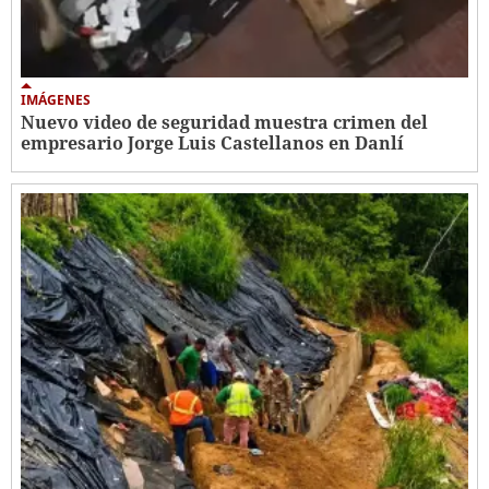
IMÁGENES
Nuevo video de seguridad muestra crimen del
empresario Jorge Luis Castellanos en Danlí