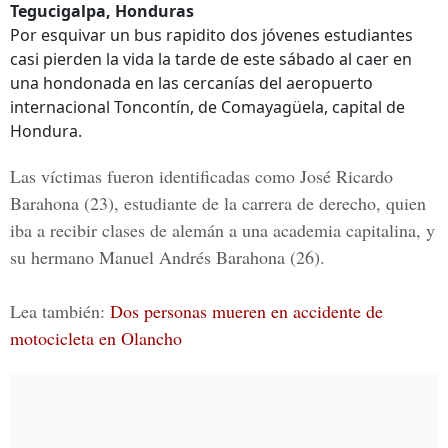
Tegucigalpa, Honduras
Por esquivar un bus rapidito dos jóvenes estudiantes
casi pierden la vida la tarde de este sábado al caer en
una hondonada en las cercanías del aeropuerto
internacional Toncontín, de Comayagüela, capital de
Hondura.
Las víctimas fueron identificadas como
José Ricardo
Barahona
(23), estudiante de la carrera de derecho, quien
iba a recibir clases de alemán a una academia capitalina, y
su hermano
Manuel Andrés Barahona
(26).
Lea también:
Dos personas mueren en accidente de
motocicleta en Olancho