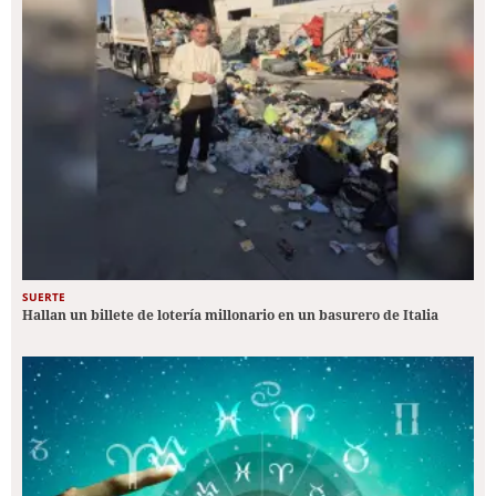
SUERTE
Hallan un billete de lotería millonario en un basurero de Italia