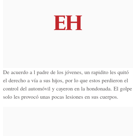
De acuerdo a l padre de los jóvenes, un rapidito les quitó
el derecho a vía a sus hijos, por lo que estos perdieron el
control del automóvil y cayeron en la hondonada. El golpe
solo les provocó unas pocas lesiones en sus cuerpos.