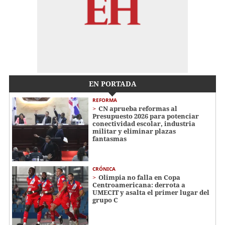
EN PORTADA
REFORMA
CN aprueba reformas al
Presupuesto 2026 para potenciar
conectividad escolar, industria
militar y eliminar plazas
fantasmas
CRÓNICA
Olimpia no falla en Copa
Centroamericana: derrota a
UMECIT y asalta el primer lugar del
grupo C