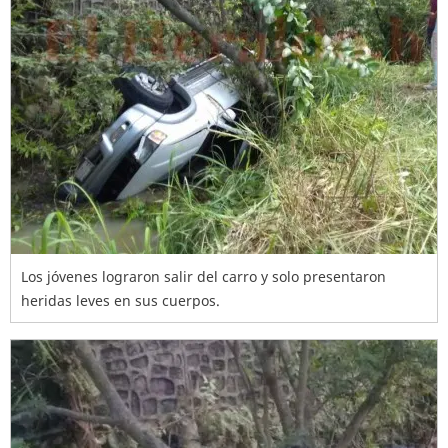
Los jóvenes lograron salir del carro y solo presentaron
heridas leves en sus cuerpos.