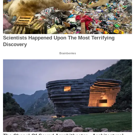
Scientists Happened Upon The Most Terrifying
Discovery
Brainberries