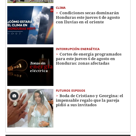
CLIMA
Condiciones secas dominarán
Honduras este jueves 6 de agosto
con lluvias en el oriente
INTERRUPCIÓN ENERGÉTICA
Cortes de energía programados
para este jueves 6 de agosto en
Honduras: zonas afectadas
FUTUROS ESPOSOS
Boda de Cristiano y Georgina: el
impensable regalo que la pareja
pidió a sus invitados