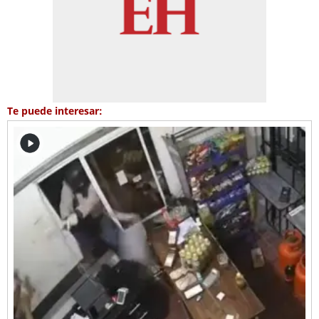
Te puede interesar: