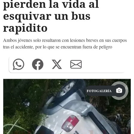
pierden la vida al
esquivar un bus
rapidito
Ambos jóvenes solo resultaron con lesiones breves en sus cuerpos
tras el accidente, por lo que se encuentran fuera de peligro
FOTOGALERÍA