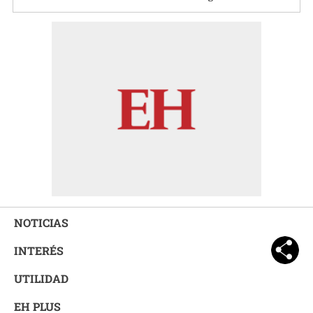
NOTICIAS
INTERÉS
UTILIDAD
EH PLUS