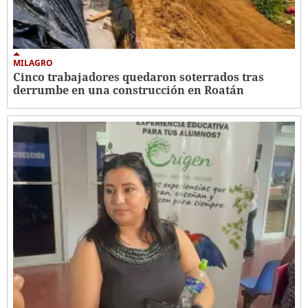
MILAGRO
Cinco trabajadores quedaron soterrados tras
derrumbe en una construcción en Roatán