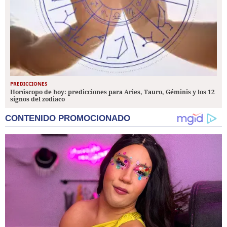
PREDICCIONES
Horóscopo de hoy: predicciones para Aries, Tauro, Géminis y los 12
signos del zodiaco
CONTENIDO PROMOCIONADO