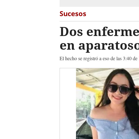
Sucesos
Dos enferme
en aparatoso
El hecho se registró a eso de las 3:40 d