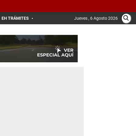
EH TRÁMITES
Jueves , 6 Agosto 2026