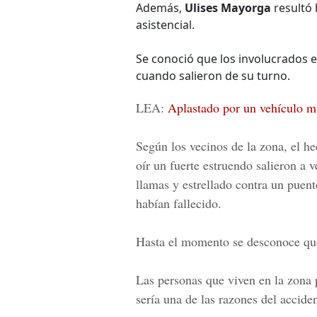
Además,
Ulises Mayorga
resultó 
asistencial.
Se conoció que los involucrados e
cuando salieron de su turno.
LEA:
Aplastado por un vehículo m
Según los vecinos de la zona, el he
oír un fuerte estruendo salieron a 
llamas y estrellado contra un puent
habían fallecido.
Hasta el momento se desconoce qué
Las personas que viven en la zona 
sería una de las razones del accide