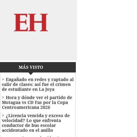
MÁS VISTO
Engañado en redes y raptado al
salir de clases: así fue el crimen
de estudiante en La Joya
Hora y dónde ver el partido de
Motagua vs CD Fas por la Copa
Centroamericana 2026
¿Licencia vencida y exceso de
velocidad? Lo que enfrenta
conductor de bus escolar
accidentado en el anillo