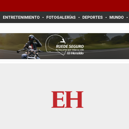
ENTRETENIMIENTO
FOTOGALERÍAS
DEPORTES
MUNDO