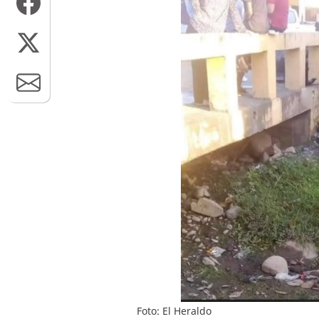
Foto: El Heraldo