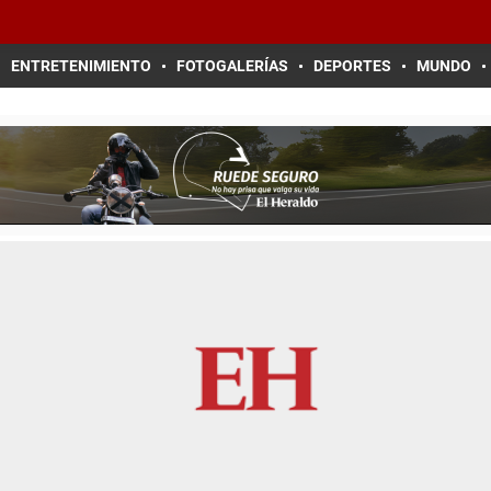
ENTRETENIMIENTO
FOTOGALERÍAS
DEPORTES
MUNDO