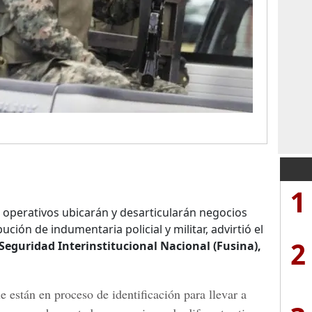
1
operativos ubicarán y desarticularán negocios
ución de indumentaria policial y militar, advirtió el
2
Seguridad Interinstitucional Nacional (Fusina),
 están en proceso de identificación para llevar a