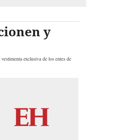
cionen y
 vestimenta exclusiva de los entes de