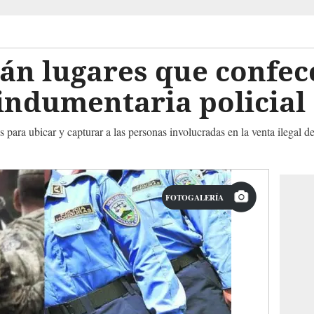
án lugares que confec
indumentaria policial
para ubicar y capturar a las personas involucradas en la venta ilegal de
FOTOGALERÍA