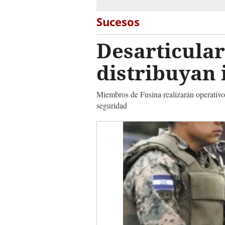
Sucesos
Desarticular
distribuyan 
Miembros de Fusina realizarán operativos 
seguridad