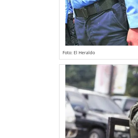
Foto: El Heraldo