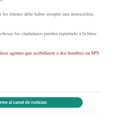
 los retenes debe haber siempre una motocicleta,
chosas los ciudadanos pueden reportarlo a la
línea
alsos agentes que acribillaron a dos hombres en SPS
rme al canal de noticias