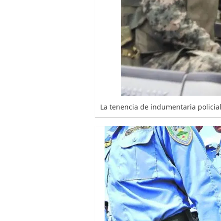
La tenencia de indumentaria policial