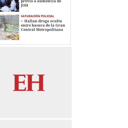
previo a audiencia de
JOH
SATURACIÓN POLICIAL
Hallan droga oculta
entre basura de la Gran
Central Metropolitana