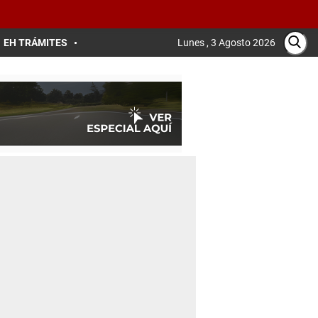
EH TRÁMITES
Lunes , 3 Agosto 2026