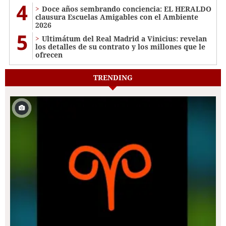
4
Doce años sembrando conciencia: EL HERALDO
clausura Escuelas Amigables con el Ambiente
2026
5
Ultimátum del Real Madrid a Vinicius: revelan
los detalles de su contrato y los millones que le
ofrecen
TRENDING