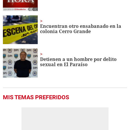
Encuentran otro ensabanado en la
colonia Cerro Grande
Detienen a un hombre por delito
sexual en El Paraíso
MIS TEMAS PREFERIDOS