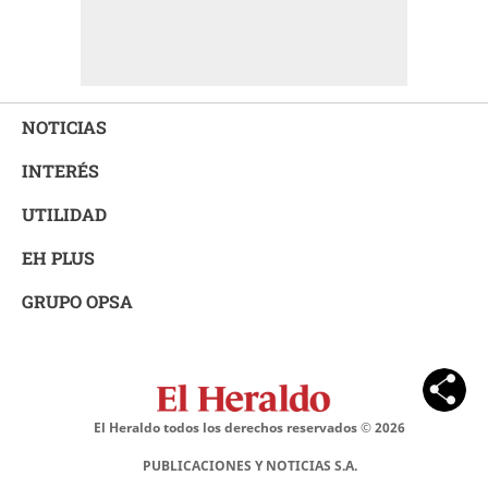
NOTICIAS
INTERÉS
UTILIDAD
EH PLUS
GRUPO OPSA
El Heraldo todos los derechos reservados ©
2026
PUBLICACIONES Y NOTICIAS S.A.