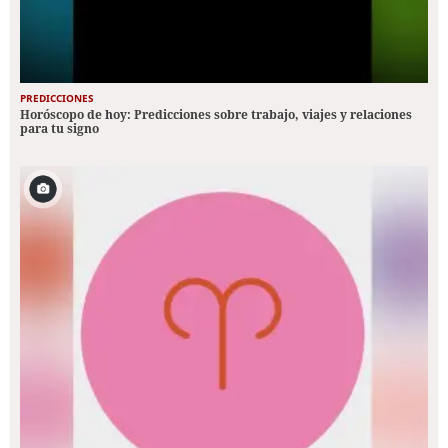
PREDICCIONES
Horóscopo de hoy: Predicciones sobre trabajo, viajes y relaciones
para tu signo