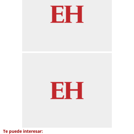
Te puede interesar: