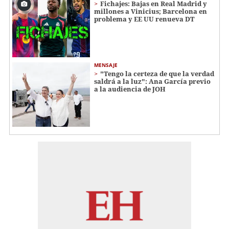
Fichajes: Bajas en Real Madrid y
millones a Vinicius; Barcelona en
problema y EE UU renueva DT
MENSAJE
"Tengo la certeza de que la verdad
saldrá a la luz": Ana García previo
a la audiencia de JOH