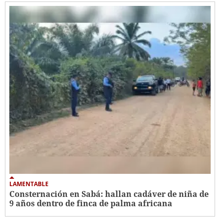
LAMENTABLE
Consternación en Sabá: hallan cadáver de niña de
9 años dentro de finca de palma africana