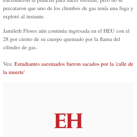
percataron que uno de los chimbos de gas tenía una fuga y
explotó al instante.
Jamileth Flores aún continúa ingresada en el HEU con el
28 por ciento de su cuerpo quemado por la flama del
cilindro de gas.
Vea:
Estudiantes asesinados fueron sacados por la 'calle de
la muerte'