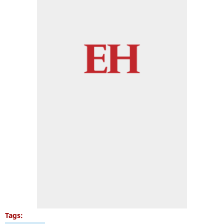
Tags: