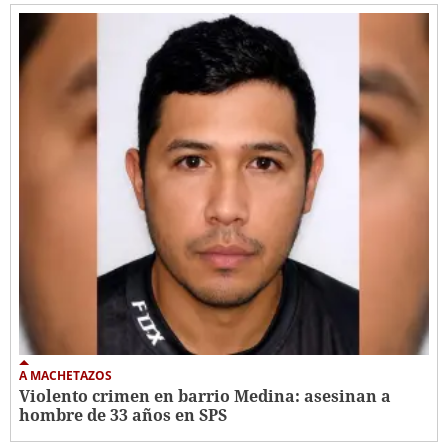
A MACHETAZOS
Violento crimen en barrio Medina: asesinan a
hombre de 33 años en SPS