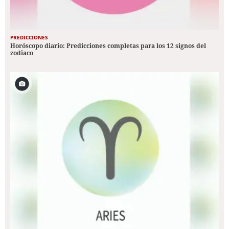
PREDICCIONES
Horóscopo diario: Predicciones completas para los 12 signos del
zodiaco