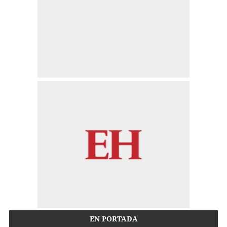
EN PORTADA