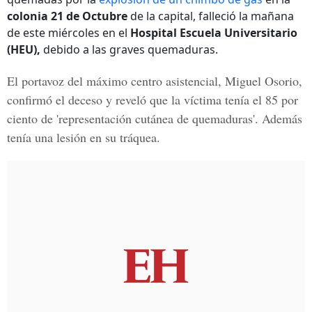
colonia 21 de Octubre
de la capital, falleció la mañana
de este miércoles en el
Hospital Escuela Universitario
(HEU),
debido a las graves quemaduras.
El portavoz del máximo centro asistencial, Miguel Osorio,
confirmó el deceso y reveló que la víctima tenía el 85 por
ciento de 'representación cutánea de quemaduras'. Además
tenía una lesión en su tráquea.