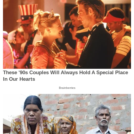
These '90s Couples Will Always Hold A Special Place
In Our Hearts
Brainberries