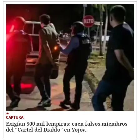
CAPTURA
Exigían 500 mil lempiras: caen falsos miembros
del "Cartel del Diablo" en Yojoa