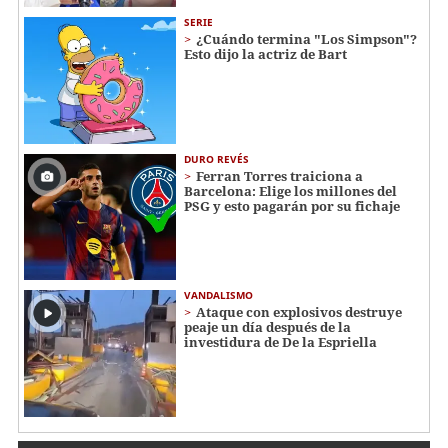
SERIE
¿Cuándo termina "Los Simpson"?
Esto dijo la actriz de Bart
DURO REVÉS
Ferran Torres traiciona a
Barcelona: Elige los millones del
PSG y esto pagarán por su fichaje
VANDALISMO
Ataque con explosivos destruye
peaje un día después de la
investidura de De la Espriella