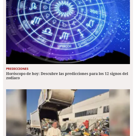
PREDICCIONES
Horóscopo de hoy: Descubre las predicciones para los 12 signos del
zodiaco