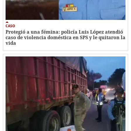
CASO
Protegió a una fémina: policía Luis López atendió
caso de violencia doméstica en SPS y le quitaron la
vida