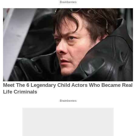
Brainberries
Meet The 6 Legendary Child Actors Who Became Real
Life Criminals
Brainberries