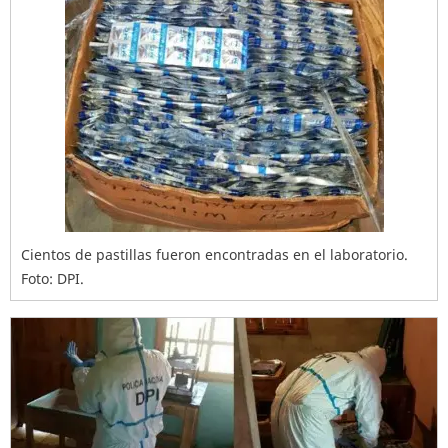
Cientos de pastillas fueron encontradas en el laboratorio.
Foto: DPI.