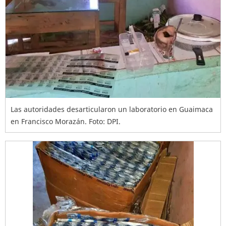
Las autoridades desarticularon un laboratorio en Guaimaca
en Francisco Morazán. Foto: DPI.