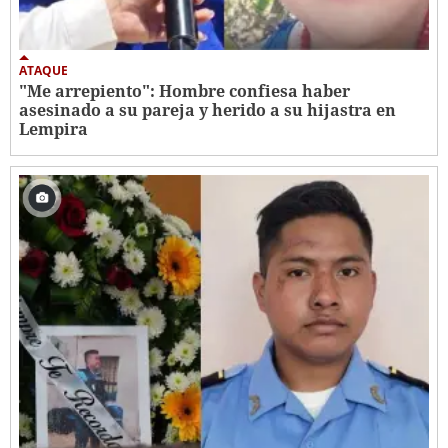
ATAQUE
"Me arrepiento": Hombre confiesa haber
asesinado a su pareja y herido a su hijastra en
Lempira