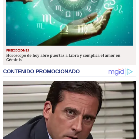
PREDICCIONES
Horóscopo de hoy abre puertas a Libra y complica el amor en
Géminis
CONTENIDO PROMOCIONADO