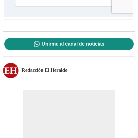
Unirme al canal de noticias
Redacción El Heraldo