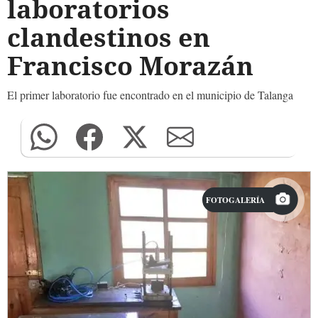
laboratorios
clandestinos en
Francisco Morazán
El primer laboratorio fue encontrado en el municipio de Talanga
FOTOGALERÍA