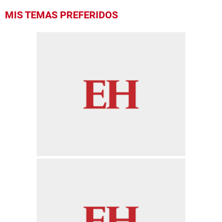
MIS TEMAS PREFERIDOS