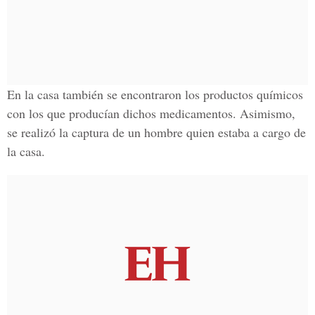
En la casa también se encontraron los
productos químicos
con los que producían dichos medicamentos. Asimismo,
se realizó la captura de un hombre
quien estaba a cargo de
la casa.