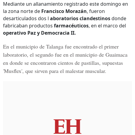
Mediante un allanamiento registrado este domingo en
la zona norte de
Francisco Morazán
, fueron
desarticulados dos l
aboratorios clandestinos
donde
fabricaban productos
farmacéuticos
, en el marco del
operativo Paz y Democracia II.
En el municipio de
Talanga
fue encontrado el primer
laboratorio, el segundo fue en el municipio de
Guaimaca
en donde se encontraron cientos de pastillas, supuestas
'Musflex',
que sirven para el
malestar muscular.