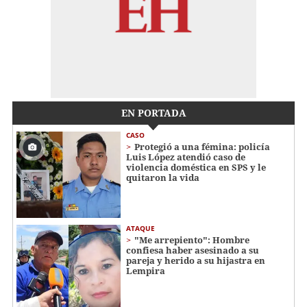
EN PORTADA
CASO
Protegió a una fémina: policía
Luis López atendió caso de
violencia doméstica en SPS y le
quitaron la vida
ATAQUE
"Me arrepiento": Hombre
confiesa haber asesinado a su
pareja y herido a su hijastra en
Lempira