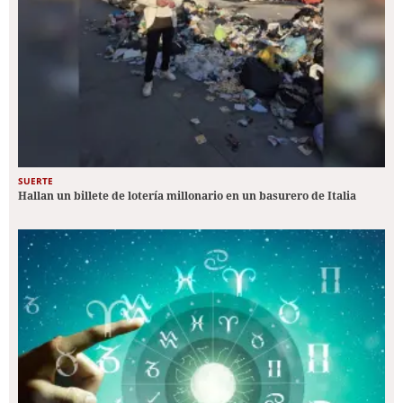
SUERTE
Hallan un billete de lotería millonario en un basurero de Italia