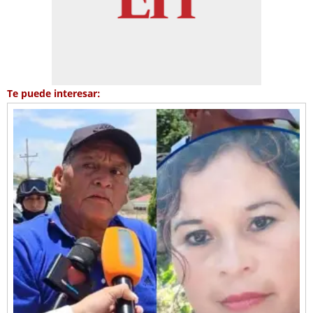
Te puede interesar: