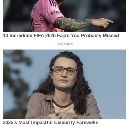
10 Incredible FIFA 2026 Facts You Probably Missed
Brainberries
2025’s Most Impactful Celebrity Farewells