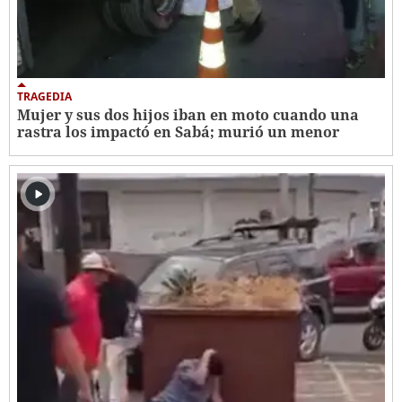
TRAGEDIA
Mujer y sus dos hijos iban en moto cuando una
rastra los impactó en Sabá; murió un menor