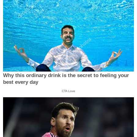
Why this ordinary drink is the secret to feeling your
best every day
CTA Love