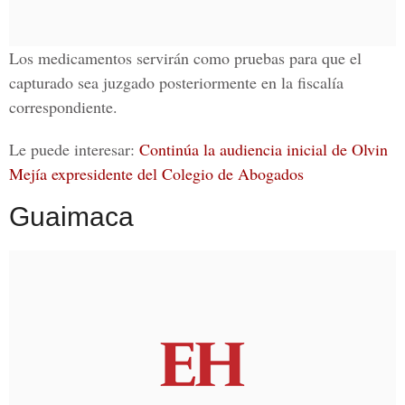
Los medicamentos servirán como pruebas para que el
capturado sea juzgado posteriormente en la
fiscalía
correspondiente.
Le puede interesar:
Continúa la audiencia inicial de Olvin
Mejía expresidente del Colegio de Abogados
Guaimaca