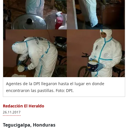
Agentes de la DPI llegaron hasta el lugar en donde
encontraron las pastillas. Foto: DPI.
Redacción El Heraldo
26.11.2017
Tegucigalpa, Honduras