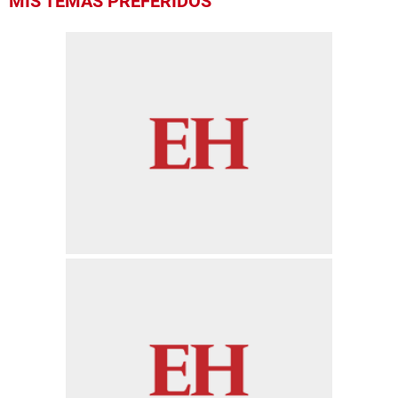
MIS TEMAS PREFERIDOS