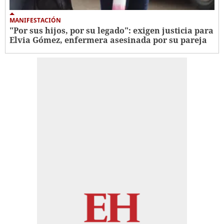
MANIFESTACIÓN
"Por sus hijos, por su legado": exigen justicia para
Elvia Gómez, enfermera asesinada por su pareja