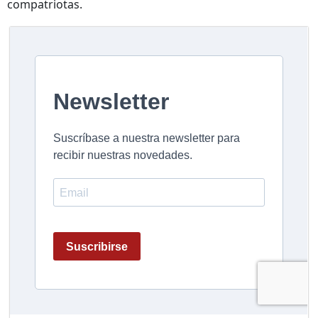
compatriotas.