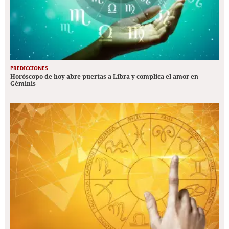
PREDICCIONES
Horóscopo de hoy abre puertas a Libra y complica el amor en
Géminis