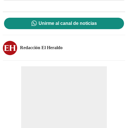
Unirme al canal de noticias
Redacción El Heraldo