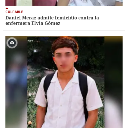
CULPABLE
Daniel Meraz admite femicidio contra la
enfermera Elvia Gómez