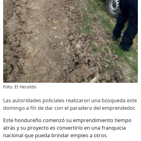
Foto: El Heraldo
Las autoridades policiales realizaron una búsqueda este
domingo a fín de dar con el paradero del emprendedor.
Este hondureño comenzó su emprendimiento tiempo
atrás y su proyecto es convertirlo en una franquicia
nacional que pueda brindar empleo a otros