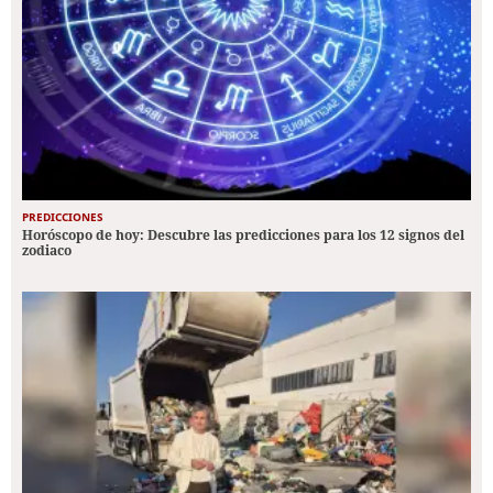
PREDICCIONES
Horóscopo de hoy: Descubre las predicciones para los 12 signos del
zodiaco