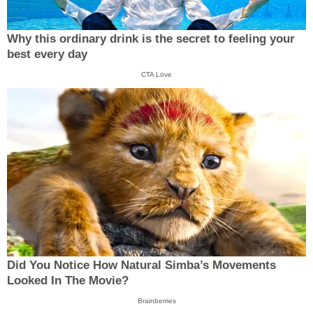
Why this ordinary drink is the secret to feeling your
best every day
CTA Love
Did You Notice How Natural Simba’s Movements
Looked In The Movie?
Brainberries