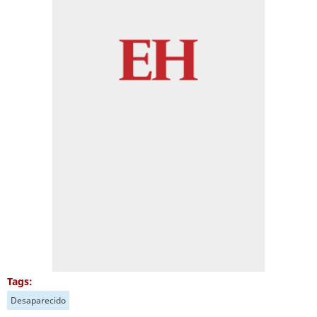
Tags:
Desaparecido