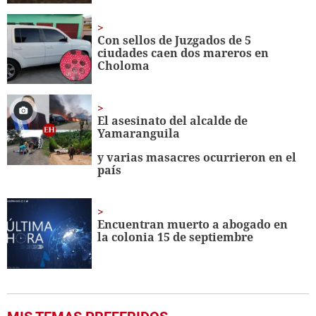
Con sellos de Juzgados de 5
ciudades caen dos mareros en
Choloma
El asesinato del alcalde de
Yamaranguila
y varias masacres ocurrieron en el
país
Encuentran muerto a abogado en
la colonia 15 de septiembre