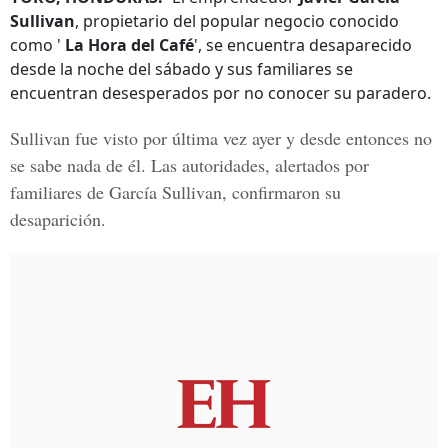
Sullivan
, propietario del popular negocio conocido
como '
La Hora del Café
', se encuentra desaparecido
desde la noche del sábado y sus familiares se
encuentran desesperados por no conocer su paradero.
Sullivan fue visto por última vez ayer y desde entonces no
se sabe nada de él. Las autoridades, alertados por
familiares de García Sullivan, confirmaron su
desaparición.