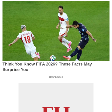
Think You Know FIFA 2026? These Facts May
Surprise You
Brainberries