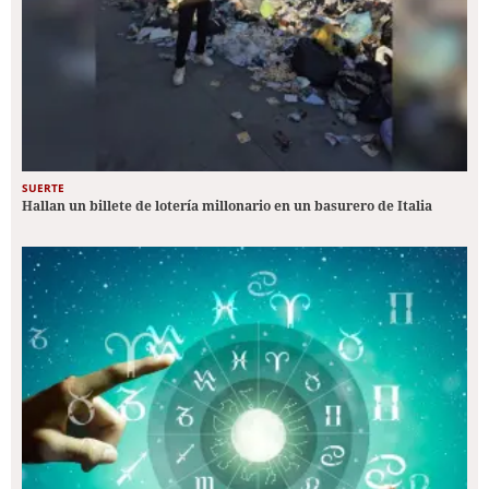
SUERTE
Hallan un billete de lotería millonario en un basurero de Italia