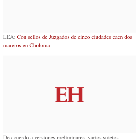
LEA:
Con sellos de Juzgados de cinco ciudades caen dos
mareros en Choloma
De acuerdo a versiones preliminares, varios sujetos