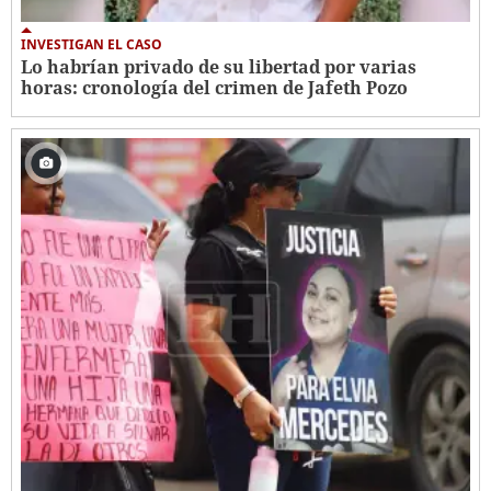
INVESTIGAN EL CASO
Lo habrían privado de su libertad por varias
horas: cronología del crimen de Jafeth Pozo