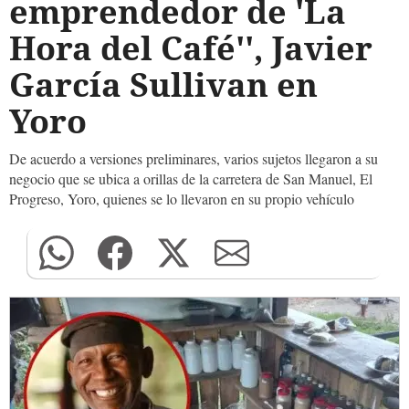
emprendedor de 'La
Hora del Café'', Javier
García Sullivan en
Yoro
De acuerdo a versiones preliminares, varios sujetos llegaron a su
negocio que se ubica a orillas de la carretera de San Manuel, El
Progreso, Yoro, quienes se lo llevaron en su propio vehículo