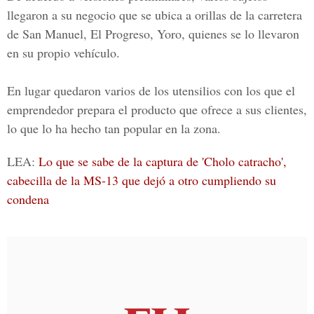
llegaron a su negocio que se ubica a orillas de la carretera
de San Manuel, El Progreso, Yoro, quienes se lo llevaron
en su propio vehículo.
En lugar quedaron varios de los utensilios con los que el
emprendedor prepara el producto que ofrece a sus clientes,
lo que lo ha hecho tan popular en la zona.
LEA:
Lo que se sabe de la captura de 'Cholo catracho',
cabecilla de la MS-13 que dejó a otro cumpliendo su
condena