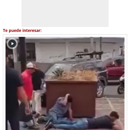
Te puede interesar: