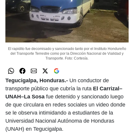
El rapidito fue decomisado y sancionado tanto por el Instituto Hondureño
del Transporte Terrestre como por la Dirección Nacional de Vialidad y
Transporte.
Foto: Cortesía.
Tegucigalpa, Honduras.-
Un conductor de
transporte público que cubría la ruta
El Carrizal–
UNAH–La Sosa
fue detenido y sancionado luego
de que circulara en redes sociales un video donde
se le observa intimidando a estudiantes de la
Universidad Nacional Autónoma de Honduras
(UNAH) en Tegucigalpa.