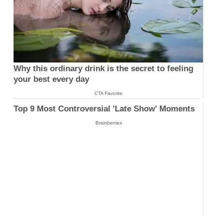
Why this ordinary drink is the secret to feeling
your best every day
CTA Favorite
Top 9 Most Controversial 'Late Show' Moments
Brainberries