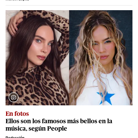
En fotos
Ellos son los famosos más bellos en la
música, según People