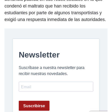
condenó el maltrato que han recibido los
estudiantes por parte de algunos transportistas y
exigió una respuesta inmediata de las autoridades.