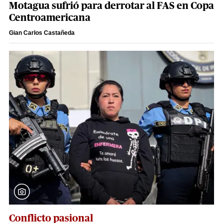
Motagua sufrió para derrotar al FAS en Copa
Centroamericana
Gian Carlos Castañeda
Conflicto pasional