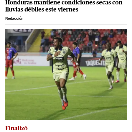
Honduras mantiene condiciones secas con
lluvias débiles este viernes
Redacción
Finalizó