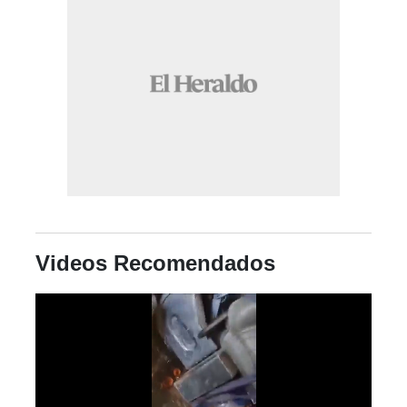
Videos Recomendados