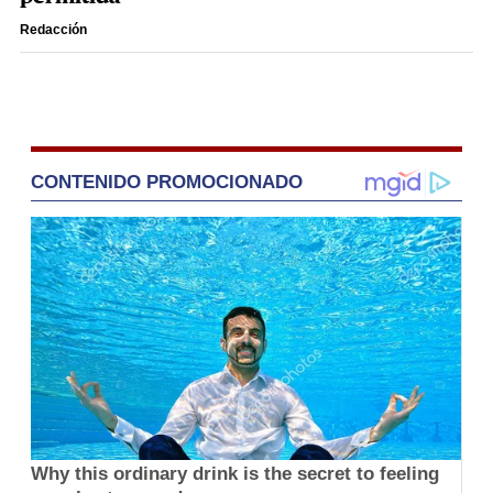
Redacción
CONTENIDO PROMOCIONADO
Why this ordinary drink is the secret to feeling