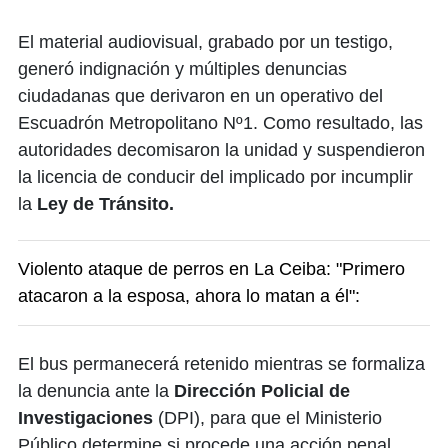
El material audiovisual, grabado por un testigo,
generó indignación y múltiples denuncias
ciudadanas que derivaron en un operativo del
Escuadrón Metropolitano Nº1. Como resultado, las
autoridades decomisaron la unidad y suspendieron
la licencia de conducir del implicado por incumplir
la
Ley de Tránsito.
Violento ataque de perros en La Ceiba: "Primero
atacaron a la esposa, ahora lo matan a él":
El bus permanecerá retenido mientras se formaliza
la denuncia ante la
Dirección Policial de
Investigaciones
(DPI), para que el Ministerio
Público determine si procede una acción penal.