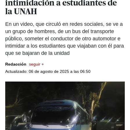
intimidación a estudiantes de
la UNAH
En un video, que circuló en redes sociales, se ve a
un grupo de hombres, de un bus del transporte
público, someter el conductor de otro automotor e
intimidar a los estudiantes que viajaban con él para
que se bajaran de la unidad
Redacción
seguir +
Actualizado: 06 de agosto de 2025 a las 06:50