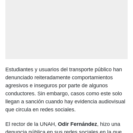
Estudiantes y usuarios del transporte público han
denunciado reiteradamente comportamientos
agresivos e inseguros por parte de algunos
conductores. Sin embargo, casos como este solo
llegan a sanción cuando hay evidencia audiovisual
que circula en redes sociales.
El rector de la UNAH,
Odir Fernández
, hizo una
denuncia pública en sus redes sociales en la que