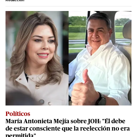
Redacción
Políticos
María Antonieta Mejía sobre JOH: "Él debe
de estar consciente que la reelección no era
permitida"