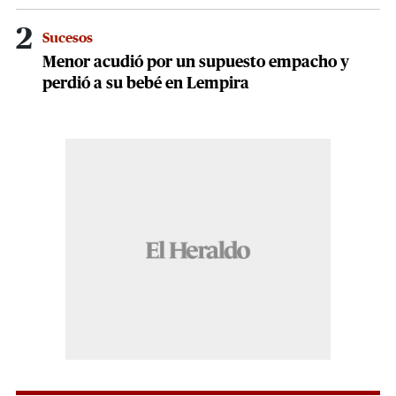
2
Sucesos
Menor acudió por un supuesto empacho y
perdió a su bebé en Lempira