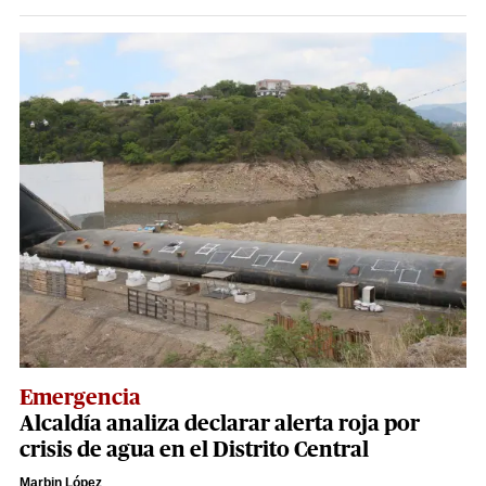
Emergencia
Alcaldía analiza declarar alerta roja por
crisis de agua en el Distrito Central
Marbin López