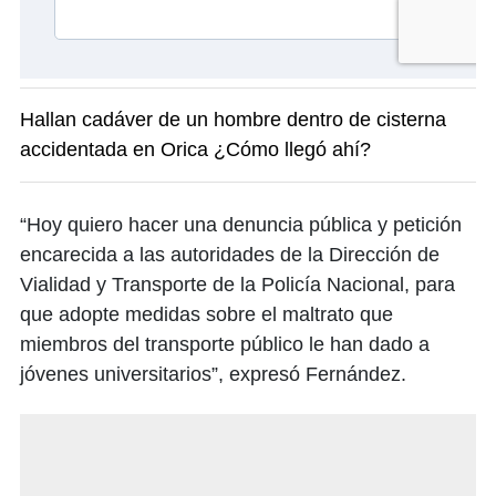
Hallan cadáver de un hombre dentro de cisterna
accidentada en Orica ¿Cómo llegó ahí?
“Hoy quiero hacer una denuncia pública y petición
encarecida a las autoridades de la Dirección de
Vialidad y Transporte de la Policía Nacional, para
que adopte medidas sobre el maltrato que
miembros del transporte público le han dado a
jóvenes universitarios”, expresó Fernández.