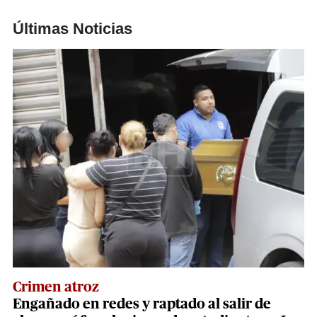
Últimas Noticias
Crimen atroz
Engañado en redes y raptado al salir de