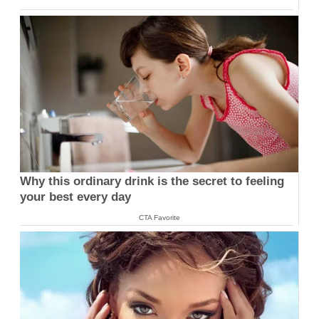
Why this ordinary drink is the secret to feeling
your best every day
CTA Favorite