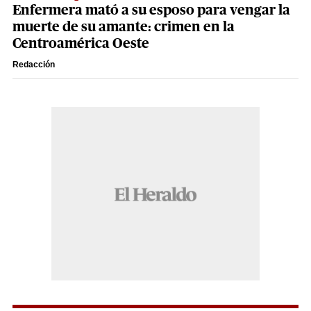
Enfermera mató a su esposo para vengar la
muerte de su amante: crimen en la
Centroamérica Oeste
Redacción