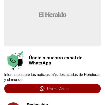
Únete a nuestro canal de
WhatsApp
Infórmate sobre las noticias más destacadas de Honduras
y el mundo.
Unirme Ahora
Redacción