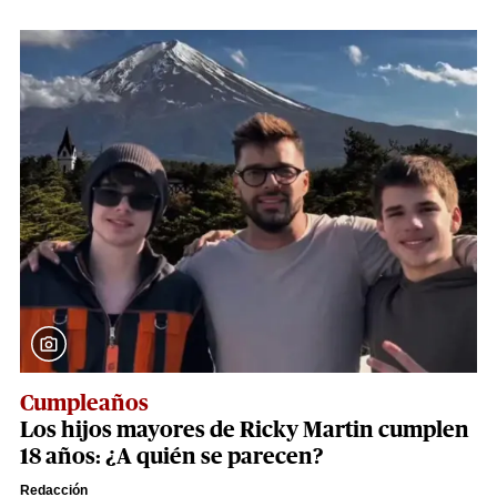
Cumpleaños
Los hijos mayores de Ricky Martin cumplen
18 años: ¿A quién se parecen?
Redacción