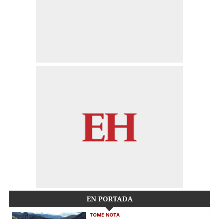
EN PORTADA
TOME NOTA