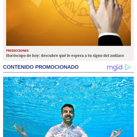
PREDICCIONES
Horóscopo de hoy: descubre qué le espera a tu signo del zodiaco
CONTENIDO PROMOCIONADO