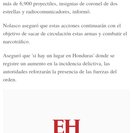
más de 6,900 proyectiles, insignias de coronel de dos
estrellas y radiocomunicadores, informó.
Nolasco aseguró que estas acciones continuarán con el
objetivo de sacar de circulación estas armas y combatir el
narcotráfico.
Aseguró que 'si hay un lugar en Honduras' donde se
registre un aumento en la incidencia delictiva, las
autoridades reforzarán la presencia de las fuerzas del
orden.