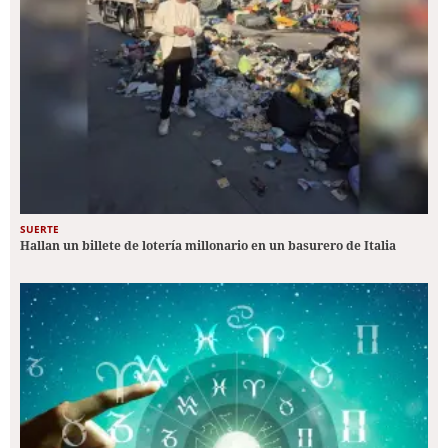
SUERTE
Hallan un billete de lotería millonario en un basurero de Italia