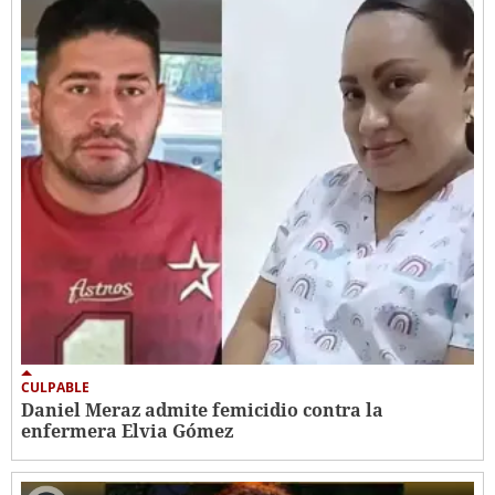
CULPABLE
Daniel Meraz admite femicidio contra la
enfermera Elvia Gómez