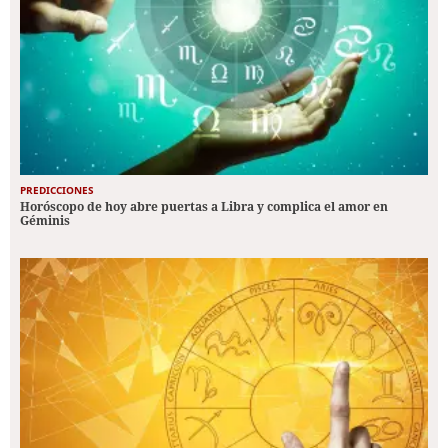
PREDICCIONES
Horóscopo de hoy abre puertas a Libra y complica el amor en
Géminis