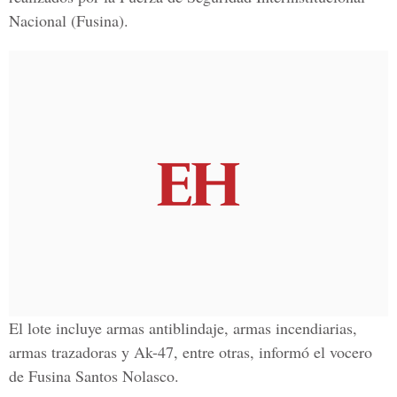
Nacional (Fusina).
El lote incluye armas antiblindaje, armas incendiarias,
armas trazadoras y Ak-47, entre otras, informó el vocero
de Fusina Santos Nolasco.