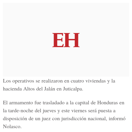
Los operativos se realizaron en cuatro viviendas y la
hacienda Altos del Jalán en Juticalpa.
El armamento fue trasladado a la capital de Honduras en
la tarde-noche del jueves y este viernes será puesta a
disposición de un juez con jurisdicción nacional, informó
Nolasco.