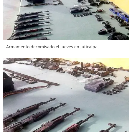
Armamento decomisado el jueves en Juticalpa.