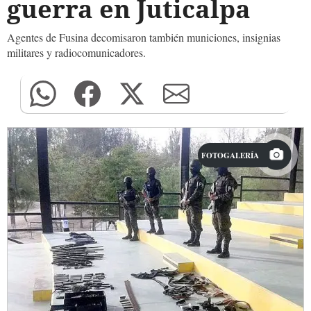
guerra en Juticalpa
Agentes de Fusina decomisaron también municiones, insignias
militares y radiocomunicadores.
FOTOGALERÍA