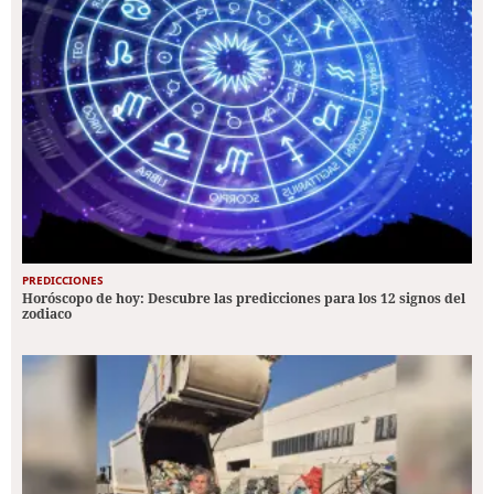
PREDICCIONES
Horóscopo de hoy: Descubre las predicciones para los 12 signos del
zodiaco