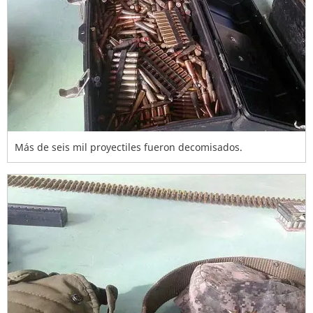
Más de seis mil proyectiles fueron decomisados.