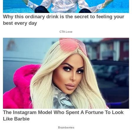
Why this ordinary drink is the secret to feeling your
best every day
CTA Love
The Instagram Model Who Spent A Fortune To Look
Like Barbie
Brainberries