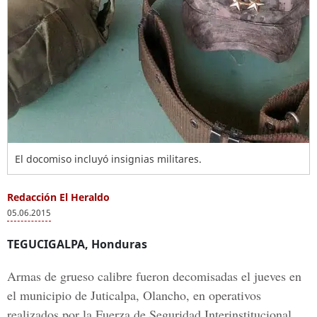
El docomiso incluyó insignias militares.
Redacción El Heraldo
05.06.2015
TEGUCIGALPA, Honduras
Armas de grueso calibre fueron decomisadas el jueves en
el municipio de Juticalpa, Olancho, en operativos
realizados por la Fuerza de Seguridad Interinstitucional