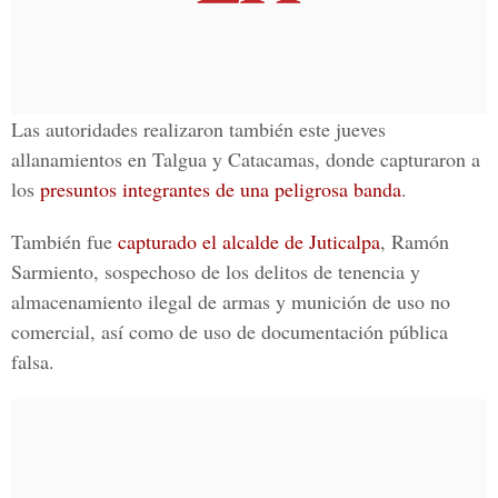
Las autoridades realizaron también este jueves
allanamientos en Talgua y Catacamas, donde capturaron a
los
presuntos integrantes de una peligrosa banda
.
También fue
capturado el alcalde de Juticalpa
, Ramón
Sarmiento, sospechoso de los delitos de tenencia y
almacenamiento ilegal de armas y munición de uso no
comercial, así como de uso de documentación pública
falsa.