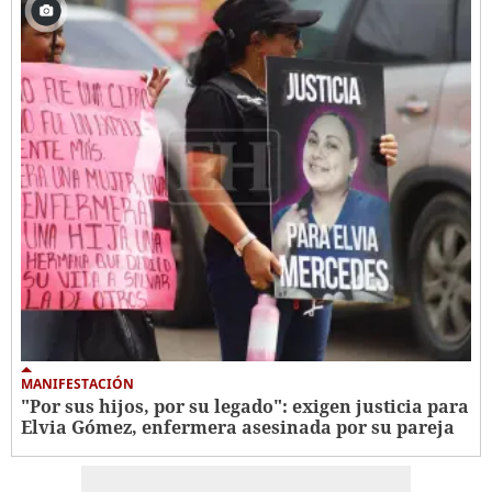
MANIFESTACIÓN
"Por sus hijos, por su legado": exigen justicia para
Elvia Gómez, enfermera asesinada por su pareja