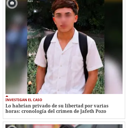
INVESTIGAN EL CASO
Lo habrían privado de su libertad por varias
horas: cronología del crimen de Jafeth Pozo