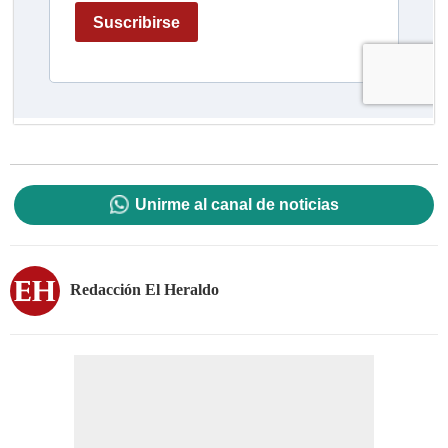
Unirme al canal de noticias
Redacción El Heraldo