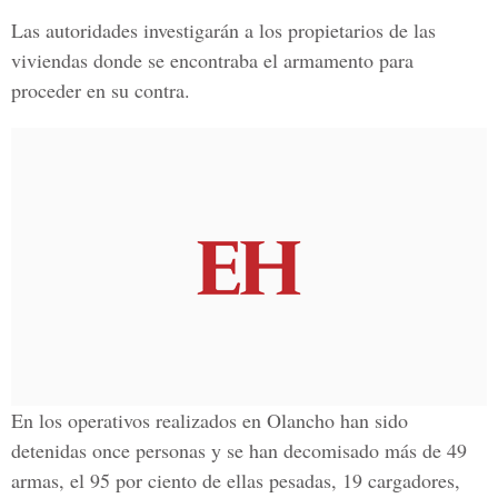
Las autoridades investigarán a los propietarios de las
viviendas donde se encontraba el armamento para
proceder en su contra.
En los operativos realizados en Olancho han sido
detenidas once personas y se han decomisado más de 49
armas, el 95 por ciento de ellas pesadas, 19 cargadores,