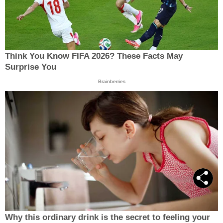
Think You Know FIFA 2026? These Facts May
Surprise You
Brainberries
Why this ordinary drink is the secret to feeling your