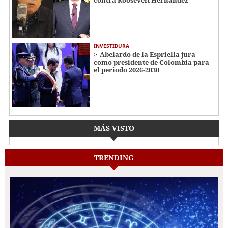
INVESTIDURA
Abelardo de la Espriella jura
como presidente de Colombia para
el periodo 2026-2030
MÁS VISTO
TRENDING