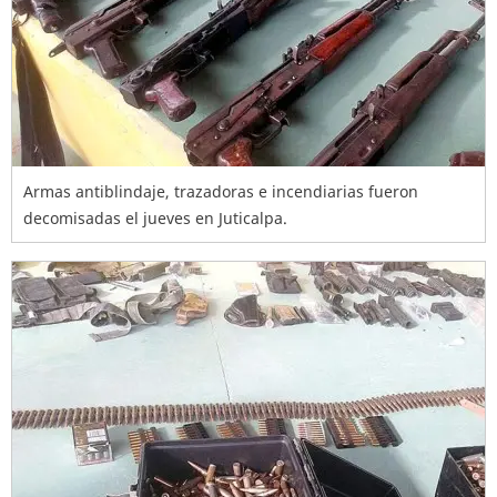
Armas antiblindaje, trazadoras e incendiarias fueron
decomisadas el jueves en Juticalpa.