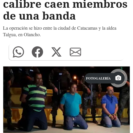
calibre caen miembros
de una banda
La operación se hizo entre la ciudad de Catacamas y la aldea
Talgua, en Olancho.
FOTOGALERÍA