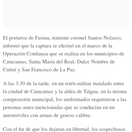
El portavoz de Fusina, teniente coronel Santos Nolasco,
informó que la captura se efectuó en el marco de la
Operación Confianza que se realiza en los municipios de
Catacamas, Santa María del Real, Dulce Nombre de
Culmí y San Francisco de La Paz.
A las 3:30 de la tarde, en un retén militar instalado entre
la ciudad de Catacamas y la aldea de Talgua, en la misma
comprensión municipal, los uniformados requirieron a las
personas antes mencionadas que se conducían en un
automóviles con armas de grueso calibre.
Con el fin de que los dejaran en libertad, los sospechosos