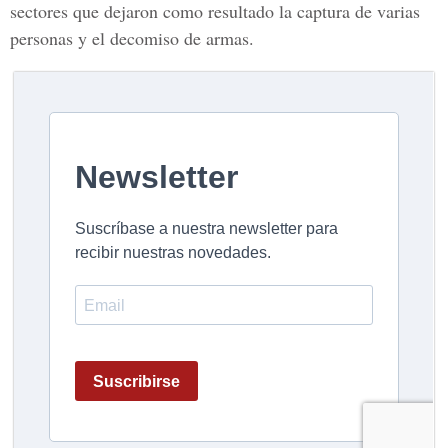
sectores que dejaron como resultado la captura de varias
personas y el decomiso de armas.