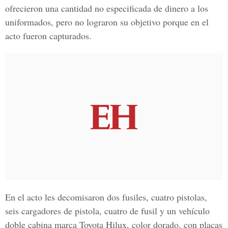
ofrecieron una cantidad no especificada de dinero a los
uniformados, pero no lograron su objetivo porque en el
acto fueron capturados.
En el acto les decomisaron dos fusiles, cuatro pistolas,
seis cargadores de pistola, cuatro de fusil y un vehículo
doble cabina marca Toyota Hilux, color dorado, con placas