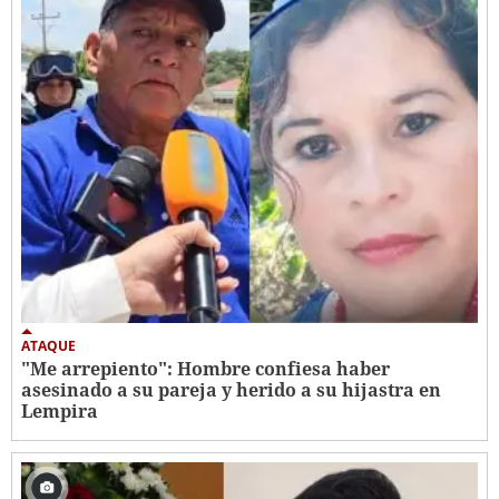
ATAQUE
"Me arrepiento": Hombre confiesa haber
asesinado a su pareja y herido a su hijastra en
Lempira