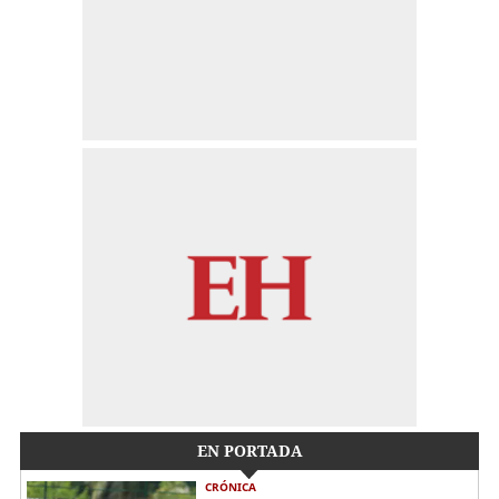
EN PORTADA
CRÓNICA