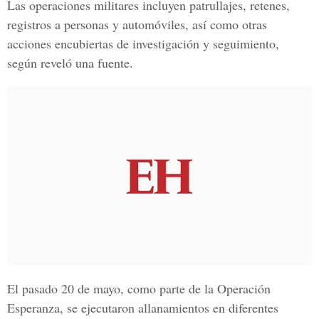
Las operaciones militares incluyen patrullajes, retenes,
registros a personas y automóviles, así como otras
acciones encubiertas de investigación y seguimiento,
según reveló una fuente.
El pasado 20 de mayo, como parte de la Operación
Esperanza, se ejecutaron allanamientos en diferentes