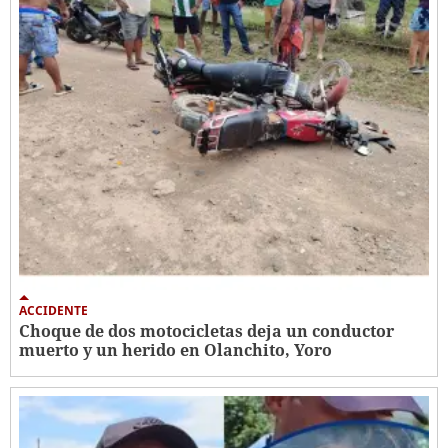
ACCIDENTE
Choque de dos motocicletas deja un conductor
muerto y un herido en Olanchito, Yoro