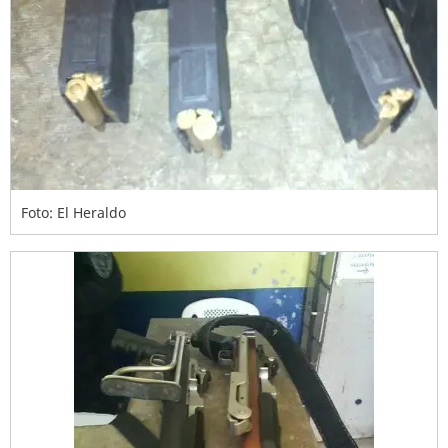
Foto: El Heraldo