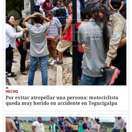
HECHO
Por evitar atropellar una persona: motociclista
queda muy herido en accidente en Tegucigalpa