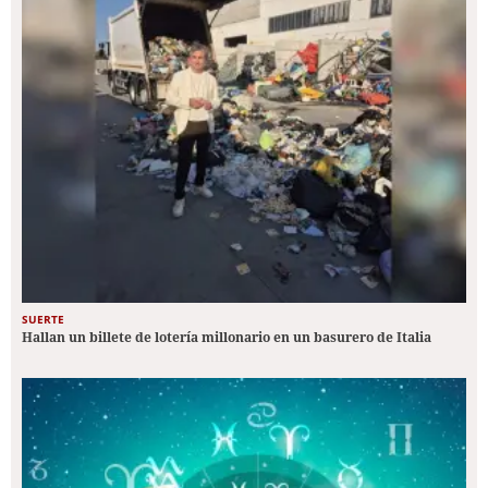
SUERTE
Hallan un billete de lotería millonario en un basurero de Italia