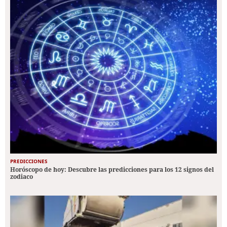
PREDICCIONES
Horóscopo de hoy: Descubre las predicciones para los 12 signos del
zodiaco