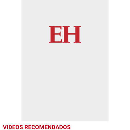
VIDEOS RECOMENDADOS