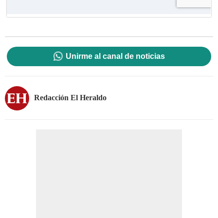
Unirme al canal de noticias
Redacción El Heraldo