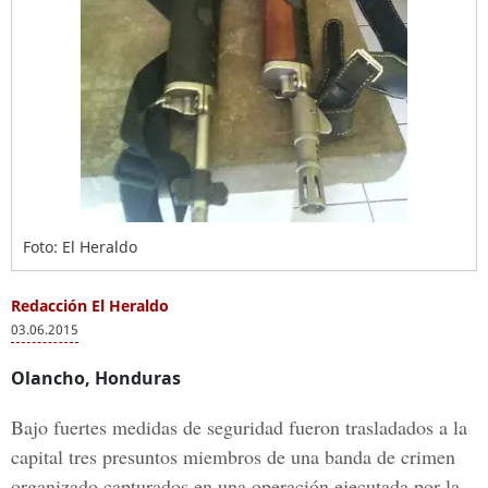
Foto: El Heraldo
Redacción El Heraldo
03.06.2015
Olancho, Honduras
Bajo fuertes medidas de seguridad fueron trasladados a la
capital tres presuntos miembros de una banda de crimen
organizado capturados en una operación ejecutada por la