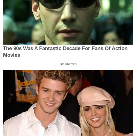
The 90s Was A Fantastic Decade For Fans Of Action
Movies
Brainberries