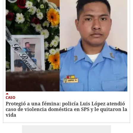
CASO
Protegió a una fémina: policía Luis López atendió
caso de violencia doméstica en SPS y le quitaron la
vida