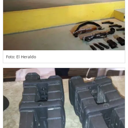
Foto: El Heraldo