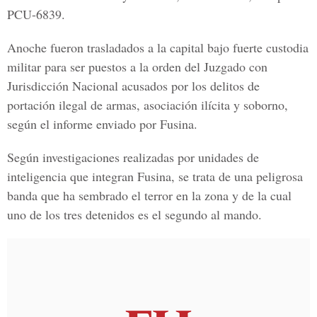
PCU-6839.
Anoche fueron trasladados a la capital bajo fuerte custodia
militar para ser puestos a la orden del Juzgado con
Jurisdicción Nacional acusados por los delitos de
portación ilegal de armas, asociación ilícita y soborno,
según el informe enviado por Fusina.
Según investigaciones realizadas por unidades de
inteligencia que integran Fusina, se trata de una peligrosa
banda que ha sembrado el terror en la zona y de la cual
uno de los tres detenidos es el segundo al mando.