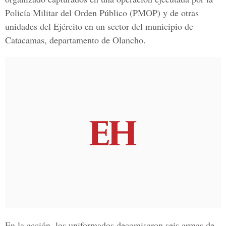
Policía Militar del Orden Público (PMOP) y de otras
unidades del Ejército en un sector del municipio de
Catacamas, departamento de Olancho.
En la acción, los uniformados decomisaron seis armas de