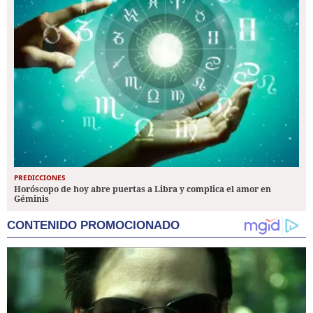
PREDICCIONES
Horóscopo de hoy abre puertas a Libra y complica el amor en
Géminis
CONTENIDO PROMOCIONADO