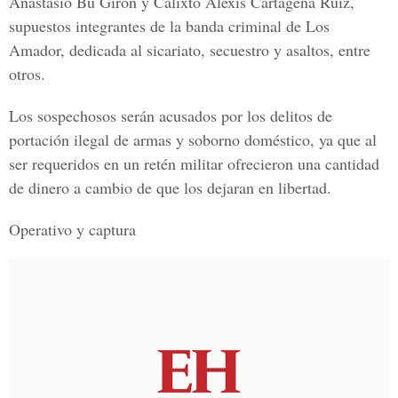
Anastasio Bu Girón y Calixto Alexis Cartagena Ruiz,
supuestos integrantes de la banda criminal de Los
Amador, dedicada al sicariato, secuestro y asaltos, entre
otros.
Los sospechosos serán acusados por los delitos de
portación ilegal de armas y soborno doméstico, ya que al
ser requeridos en un retén militar ofrecieron una cantidad
de dinero a cambio de que los dejaran en libertad.
Operativo y captura