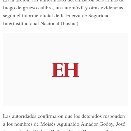
fuego de grueso calibre, un automóvil y otras evidencias,
según el informe oficial de la Fuerza de Seguridad
Interinstitucional Nacional (Fusina).
Las autoridades confirmaron que los detenidos responden
a los nombres de Moisés Aguinaldo Amador Godoy, José