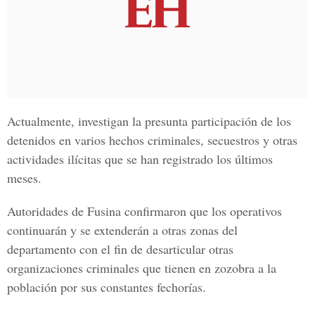
Actualmente, investigan la presunta participación de los
detenidos en varios hechos criminales, secuestros y otras
actividades ilícitas que se han registrado los últimos
meses.
Autoridades de Fusina confirmaron que los operativos
continuarán y se extenderán a otras zonas del
departamento con el fin de desarticular otras
organizaciones criminales que tienen en zozobra a la
población por sus constantes fechorías.