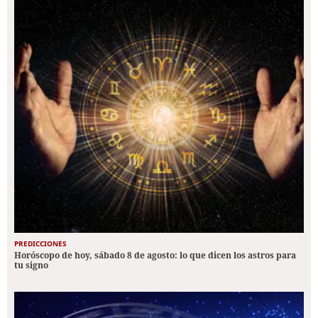
PREDICCIONES
Horóscopo de hoy, sábado 8 de agosto: lo que dicen los astros para
tu signo