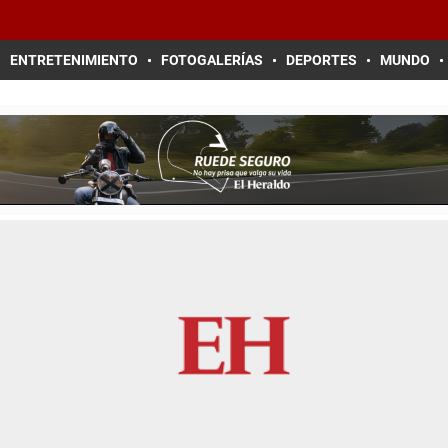
ENTRETENIMIENTO
FOTOGALERÍAS
DEPORTES
MUNDO