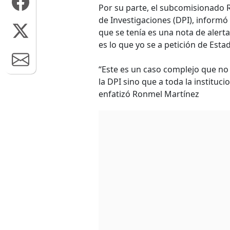
Por su parte, el subcomisionado R
de Investigaciones (DPI), informó
que se tenía es una nota de alerta
es lo que yo se a petición de Esta
“Este es un caso complejo que no s
la DPI sino que a toda la instituci
enfatizó Ronmel Martínez