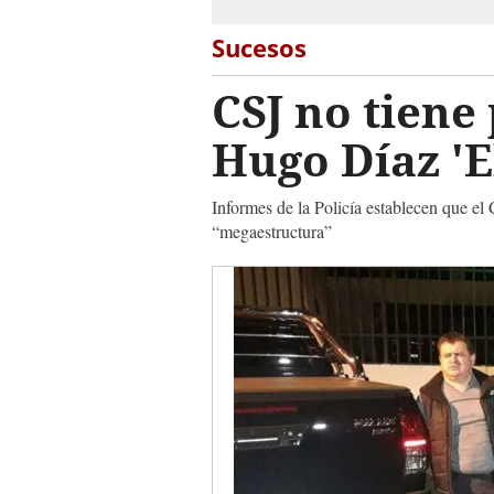
Sucesos
CSJ no tiene
Hugo Díaz 'E
Informes de la Policía establecen que el
“megaestructura”