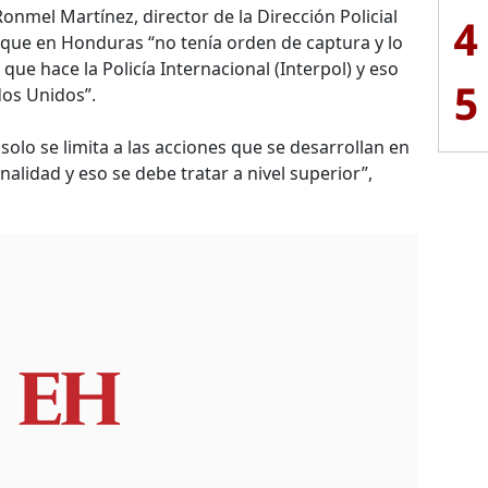
onmel Martínez, director de la Dirección Policial
4
 que en Honduras “no tenía orden de captura y lo
 que hace la Policía Internacional (Interpol) y eso
5
dos Unidos”.
olo se limita a las acciones que se desarrollan en
onalidad y eso se debe tratar a nivel superior”,