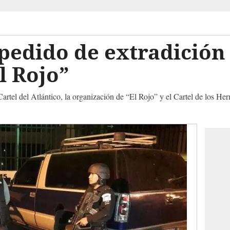
 pedido de extradición
l Rojo”
 Cartel del Atlántico, la organización de “El Rojo” y el Cartel de los 