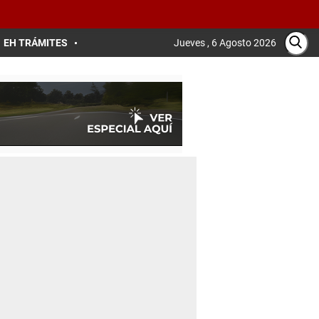
EH TRÁMITES
Jueves , 6 Agosto 2026