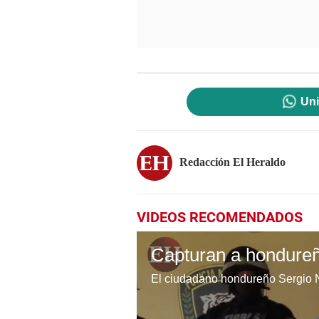
Uni
Redacción El Heraldo
VIDEOS RECOMENDADOS