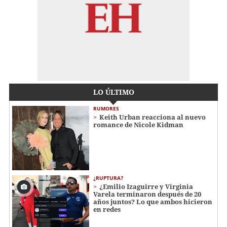
LO ÚLTIMO
RUMORES
Keith Urban reacciona al nuevo
romance de Nicole Kidman
¿RUPTURA?
¿Emilio Izaguirre y Virginia
Varela terminaron después de 20
años juntos? Lo que ambos hicieron
en redes