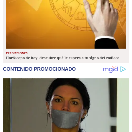
PREDICCIONES
Horóscopo de hoy: descubre qué le espera a tu signo del zodiaco
CONTENIDO PROMOCIONADO