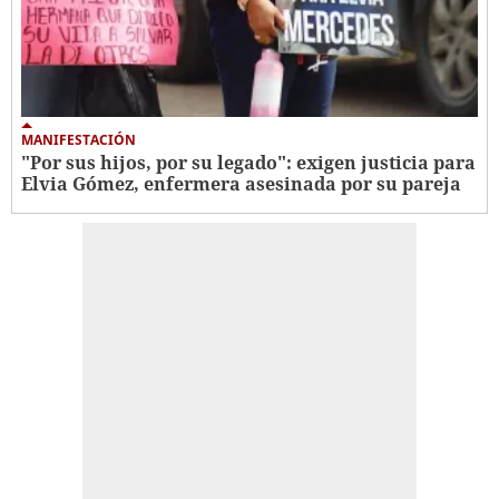
MANIFESTACIÓN
"Por sus hijos, por su legado": exigen justicia para
Elvia Gómez, enfermera asesinada por su pareja