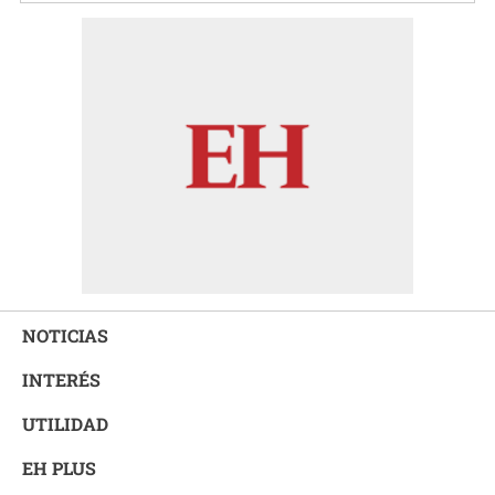
NOTICIAS
INTERÉS
UTILIDAD
EH PLUS