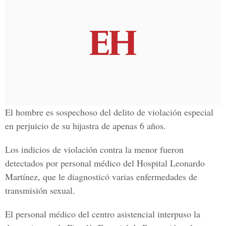
El hombre es sospechoso del delito de violación especial
en perjuicio de su hijastra de apenas 6 años.
Los indicios de violación contra la menor fueron
detectados por personal médico del Hospital Leonardo
Martínez, que le diagnosticó varias enfermedades de
transmisión sexual.
El personal médico del centro asistencial interpuso la