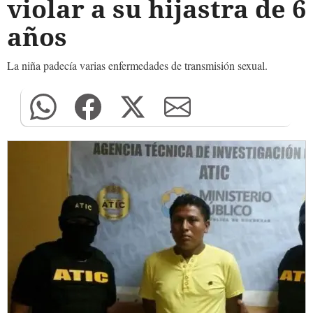
violar a su hijastra de 6
años
La niña padecía varias enfermedades de transmisión sexual.