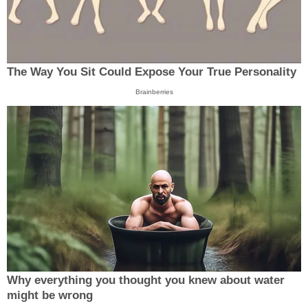
The Way You Sit Could Expose Your True Personality
Brainberries
Why everything you thought you knew about water
might be wrong