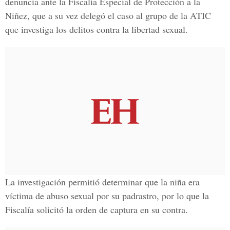
denuncia ante la Fiscalía Especial de Protección a la
Niñez, que a su vez delegó el caso al grupo de la ATIC
que investiga los delitos contra la libertad sexual.
La investigación permitió determinar que la niña era
víctima de abuso sexual por su padrastro, por lo que la
Fiscalía solicitó la orden de captura en su contra.