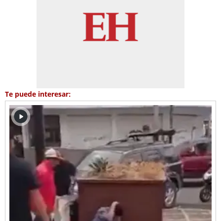
Te puede interesar: