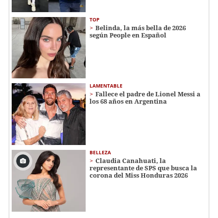
TOP
Belinda, la más bella de 2026
según People en Español
LAMENTABLE
Fallece el padre de Lionel Messi a
los 68 años en Argentina
BELLEZA
Claudia Canahuati, la
representante de SPS que busca la
corona del Miss Honduras 2026