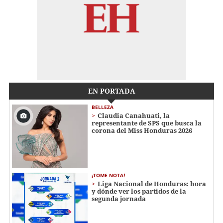
EN PORTADA
BELLEZA
Claudia Canahuati, la
representante de SPS que busca la
corona del Miss Honduras 2026
¡TOME NOTA!
Liga Nacional de Honduras: hora
y dónde ver los partidos de la
segunda jornada