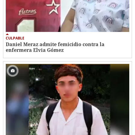
CULPABLE
Daniel Meraz admite femicidio contra la
enfermera Elvia Gómez