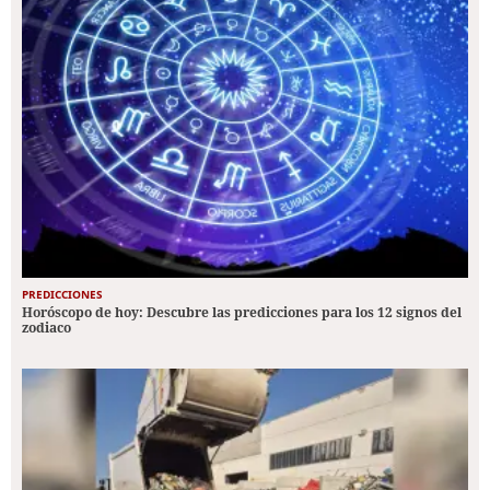
PREDICCIONES
Horóscopo de hoy: Descubre las predicciones para los 12 signos del
zodiaco