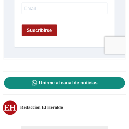
Unirme al canal de noticias
Redacción El Heraldo