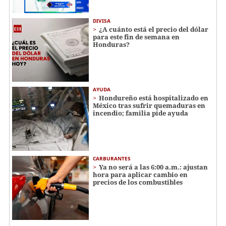
DIVISA
¿A cuánto está el precio del dólar
para este fin de semana en
Honduras?
AYUDA
Hondureño está hospitalizado en
México tras sufrir quemaduras en
incendio; familia pide ayuda
CARBURANTES
Ya no será a las 6:00 a.m.: ajustan
hora para aplicar cambio en
precios de los combustibles