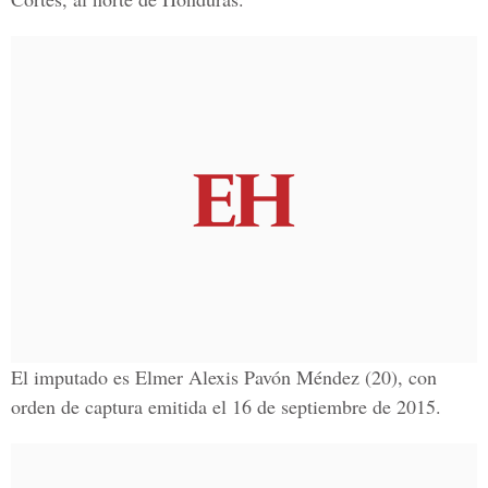
El imputado es Elmer Alexis Pavón Méndez (20), con
orden de captura emitida el 16 de septiembre de 2015.