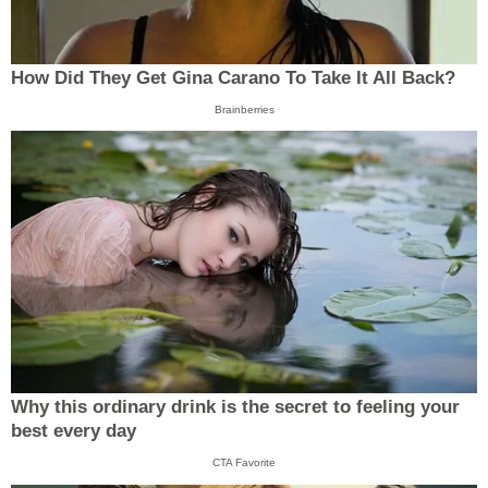
How Did They Get Gina Carano To Take It All Back?
Brainberries
Why this ordinary drink is the secret to feeling your
best every day
CTA Favorite