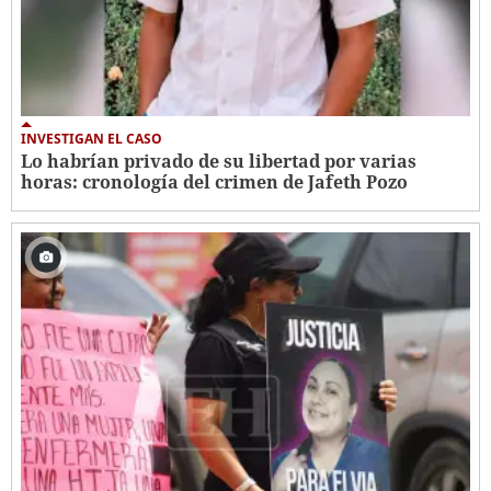
INVESTIGAN EL CASO
Lo habrían privado de su libertad por varias
horas: cronología del crimen de Jafeth Pozo