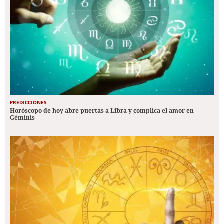
PREDICCIONES
Horóscopo de hoy abre puertas a Libra y complica el amor en
Géminis