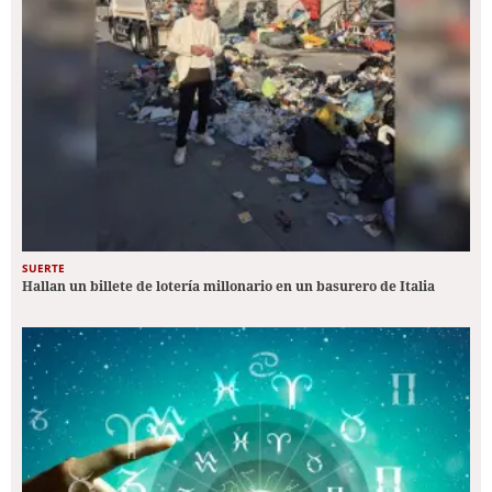
SUERTE
Hallan un billete de lotería millonario en un basurero de Italia