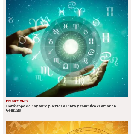
PREDICCIONES
Horóscopo de hoy abre puertas a Libra y complica el amor en
Géminis