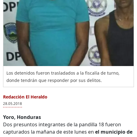
Los detenidos fueron trasladados a la fiscalía de turno,
donde tendrán que responder por sus delitos.
Redacción El Heraldo
28.05.2018
Yoro, Honduras
Dos presuntos integrantes de la pandilla 18 fueron
capturados la mañana de este lunes en
el municipio de