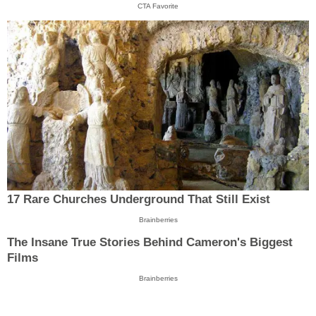
CTA Favorite
17 Rare Churches Underground That Still Exist
Brainberries
The Insane True Stories Behind Cameron's Biggest
Films
Brainberries