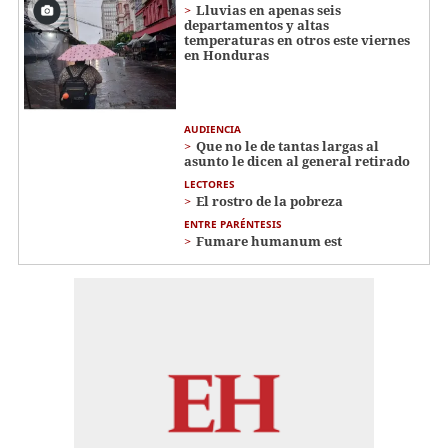
Lluvias en apenas seis
departamentos y altas
temperaturas en otros este viernes
en Honduras
AUDIENCIA
Que no le de tantas largas al
asunto le dicen al general retirado
LECTORES
El rostro de la pobreza
ENTRE PARÉNTESIS
Fumare humanum est