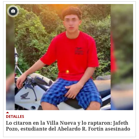
DETALLES
Lo citaron en la Villa Nueva y lo raptaron: Jafeth
Pozo, estudiante del Abelardo R. Fortín asesinado