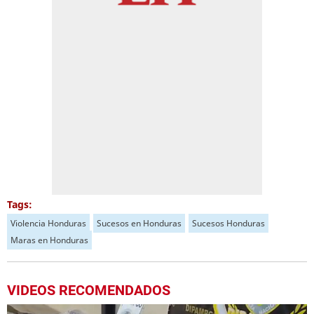
Tags:
Violencia Honduras
Sucesos en Honduras
Sucesos Honduras
Maras en Honduras
VIDEOS RECOMENDADOS