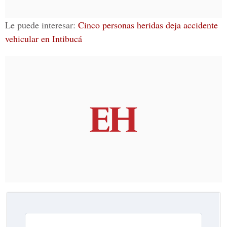
Le puede interesar:
Cinco personas heridas deja accidente
vehicular en Intibucá