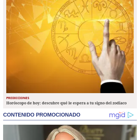
PREDICCIONES
Horóscopo de hoy: descubre qué le espera a tu signo del zodiaco
CONTENIDO PROMOCIONADO