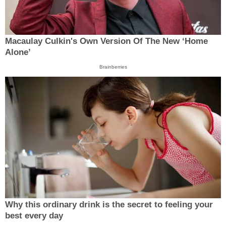
Macaulay Culkin's Own Version Of The New ‘Home
Alone’
Brainberries
Why this ordinary drink is the secret to feeling your
best every day