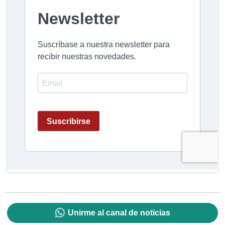
Unirme al canal de noticias