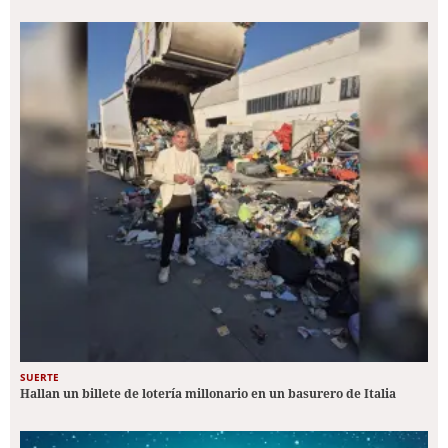
SUERTE
Hallan un billete de lotería millonario en un basurero de Italia