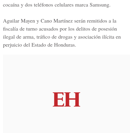
cocaína y dos teléfonos celulares marca Samsung.
Aguilar Mayen y Cano Martínez
serán remitidos a la
fiscalía de turno acusados por los delitos de posesión
ilegal de arma, tráfico de drogas y asociación ilícita en
perjuicio del
Estado de Honduras.