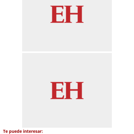
Te puede interesar: