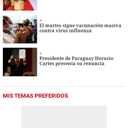
El martes sigue vacunación masiva
contra virus influenza
Presidente de Paraguay Horacio
Cartes presenta su renuncia
MIS TEMAS PREFERIDOS