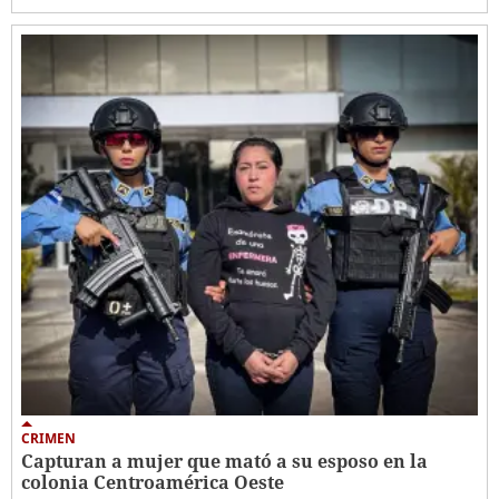
CRIMEN
Capturan a mujer que mató a su esposo en la
colonia Centroamérica Oeste