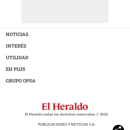
NOTICIAS
INTERÉS
UTILIDAD
EH PLUS
GRUPO OPSA
El Heraldo todos los derechos reservados ©
2026
PUBLICACIONES Y NOTICIAS S.A.