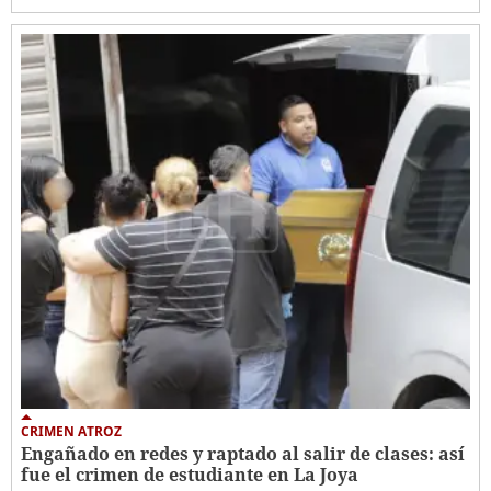
CRIMEN ATROZ
Engañado en redes y raptado al salir de clases: así
fue el crimen de estudiante en La Joya