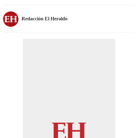
Redacción El Heraldo