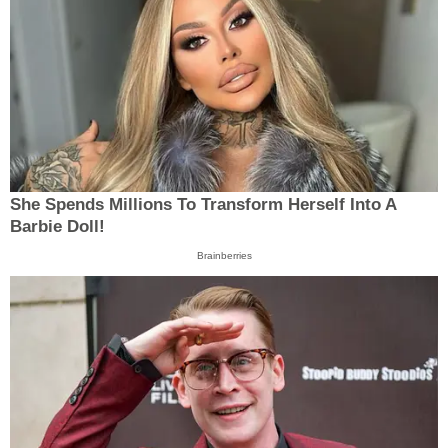
She Spends Millions To Transform Herself Into A
Barbie Doll!
Brainberries