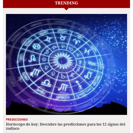
TRENDING
PREDICCIONES
Horóscopo de hoy: Descubre las predicciones para los 12 signos del
zodiaco