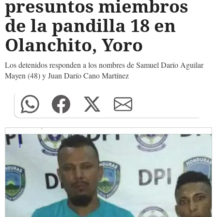
presuntos miembros
de la pandilla 18 en
Olanchito, Yoro
Los detenidos responden a los nombres de Samuel Darío Aguilar
Mayen (48) y Juan Darío Cano Martínez