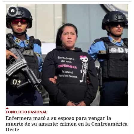
CONFLICTO PASIONAL
Enfermera mató a su esposo para vengar la
muerte de su amante: crimen en la Centroamérica
Oeste