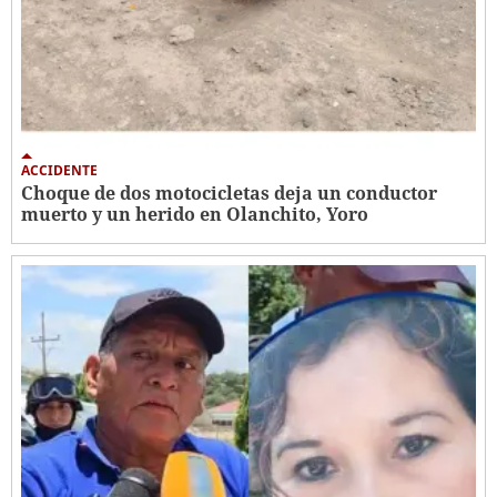
ACCIDENTE
Choque de dos motocicletas deja un conductor
muerto y un herido en Olanchito, Yoro