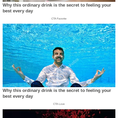
Why this ordinary drink is the secret to feeling your
best every day
CTA Favorite
Why this ordinary drink is the secret to feeling your
best every day
CTA Love