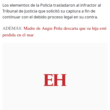
Los elementos de la Policía trasladaron al infractor al
Tribunal de Justicia que solicitó su captura a fin de
continuar con el debido proceso legal en su contra.
ADEMÁS:
Madre de Angie Peña descarta que su hija esté
perdida en el mar