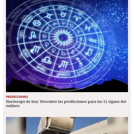
PREDICCIONES
Horóscopo de hoy: Descubre las predicciones para los 12 signos del
zodiaco