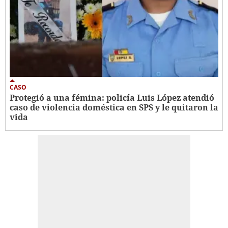
CASO
Protegió a una fémina: policía Luis López atendió
caso de violencia doméstica en SPS y le quitaron la
vida