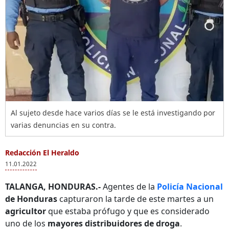
Al sujeto desde hace varios días se le está investigando por
varias denuncias en su contra.
Redacción El Heraldo
11.01.2022
TALANGA, HONDURAS.-
Agentes de la
Policía Nacional
de Honduras
capturaron la tarde de este martes a un
agricultor
que estaba prófugo y que es considerado
uno de los
mayores distribuidores de droga
.