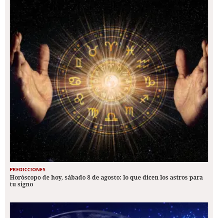
PREDICCIONES
Horóscopo de hoy, sábado 8 de agosto: lo que dicen los astros para
tu signo