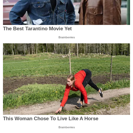
The Best Tarantino Movie Yet
Brainberries
This Woman Chose To Live Like A Horse
Brainberries