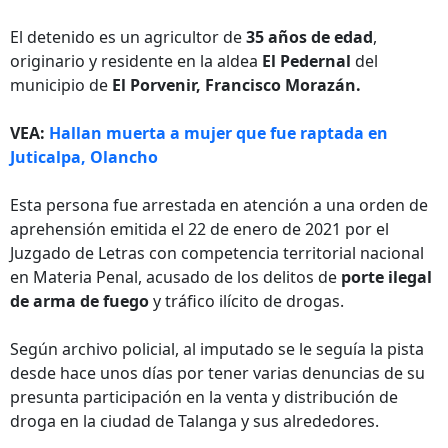
El detenido es un agricultor de
35 años de edad
,
originario y residente en la aldea
El Pedernal
del
municipio de
El Porvenir, Francisco Morazán.
VEA:
Hallan muerta a mujer que fue raptada en
Juticalpa, Olancho
Esta persona fue arrestada en atención a una orden de
aprehensión emitida el 22 de enero de 2021 por el
Juzgado de Letras con competencia territorial nacional
en Materia Penal, acusado de los delitos de
porte ilegal
de arma de fuego
y tráfico ilícito de drogas.
Según archivo policial, al imputado se le seguía la pista
desde hace unos días por tener varias denuncias de su
presunta participación en la venta y distribución de
droga en la ciudad de Talanga y sus alrededores.