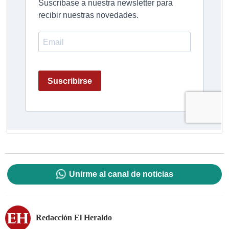
Unirme al canal de noticias
Redacción El Heraldo