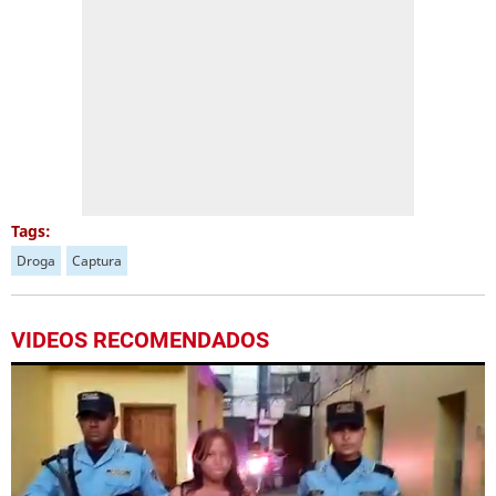
Tags:
Droga
Captura
VIDEOS RECOMENDADOS