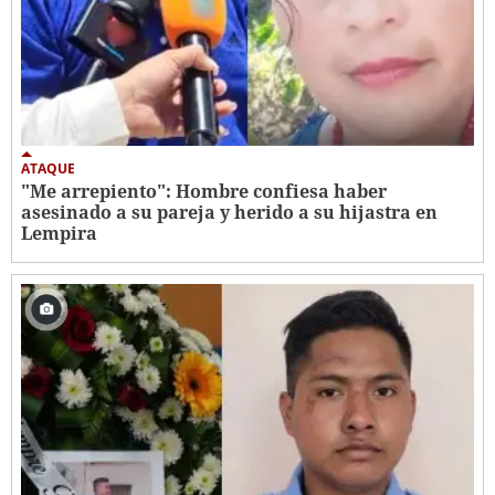
ATAQUE
"Me arrepiento": Hombre confiesa haber
asesinado a su pareja y herido a su hijastra en
Lempira