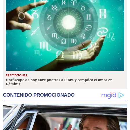
PREDICCIONES
Horóscopo de hoy abre puertas a Libra y complica el amor en
Géminis
CONTENIDO PROMOCIONADO