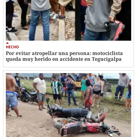
HECHO
Por evitar atropellar una persona: motociclista
queda muy herido en accidente en Tegucigalpa