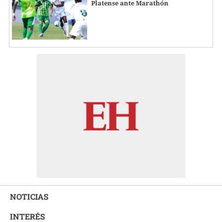
Platense ante Marathón
NOTICIAS
INTERÉS