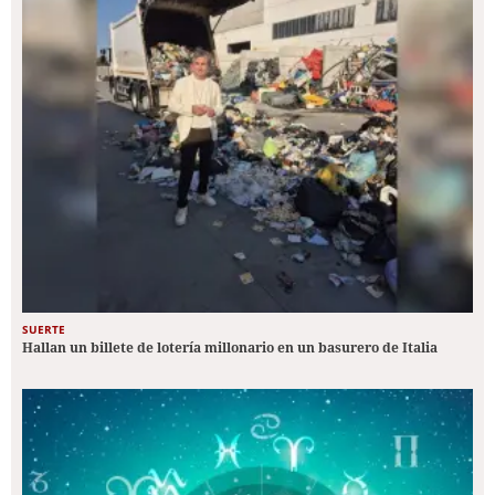
SUERTE
Hallan un billete de lotería millonario en un basurero de Italia