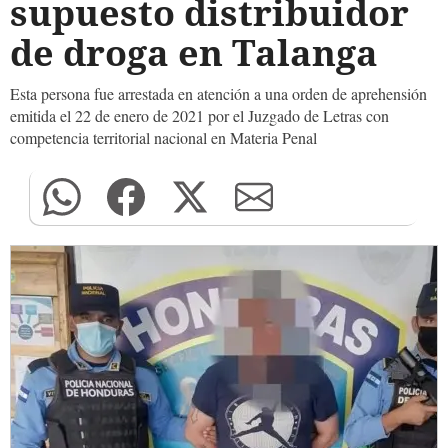
supuesto distribuidor
de droga en Talanga
Esta persona fue arrestada en atención a una orden de aprehensión
emitida el 22 de enero de 2021 por el Juzgado de Letras con
competencia territorial nacional en Materia Penal