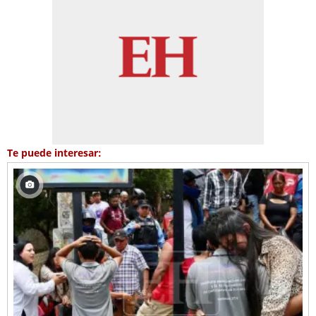
Te puede interesar: