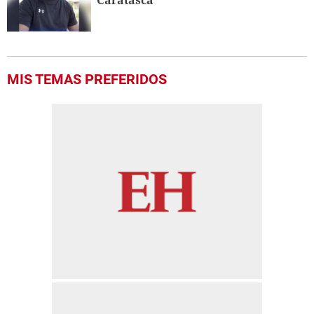
Caratasca
MIS TEMAS PREFERIDOS