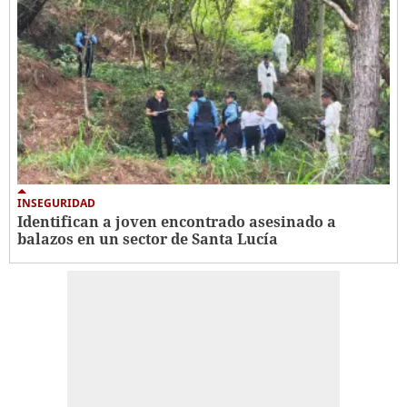
INSEGURIDAD
Identifican a joven encontrado asesinado a
balazos en un sector de Santa Lucía