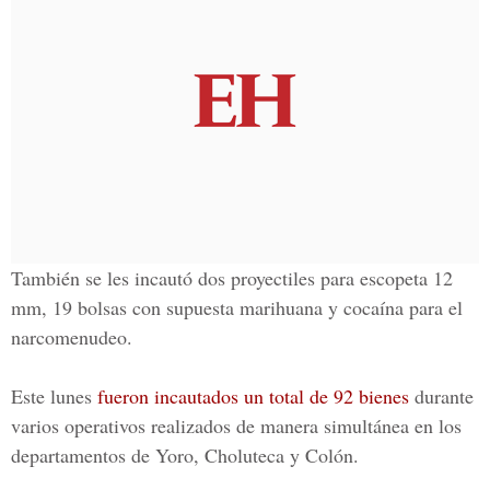
También se les incautó dos proyectiles para escopeta 12
mm, 19 bolsas con supuesta marihuana y cocaína para el
narcomenudeo.
Este lunes
fueron incautados un total de 92 bienes
durante
varios operativos
realizados de manera simultánea en los
departamentos de Yoro, Choluteca y Colón.