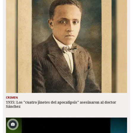
CRIMEN
1935: Los "cuatro jinetes del apocalipsis" asesinaron al doctor
Sánchez