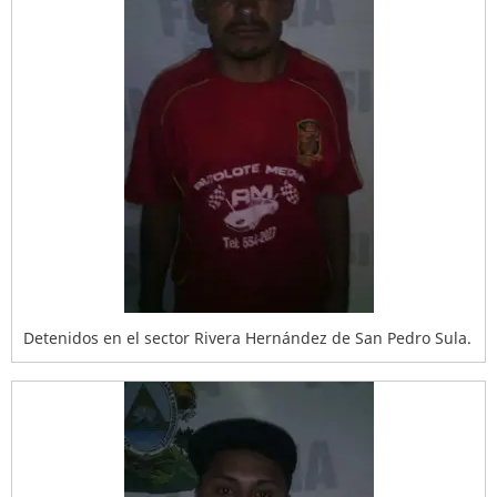
Detenidos en el sector Rivera Hernández de San Pedro Sula.