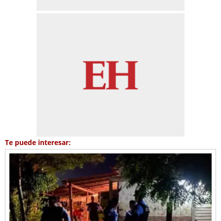
Te puede interesar: