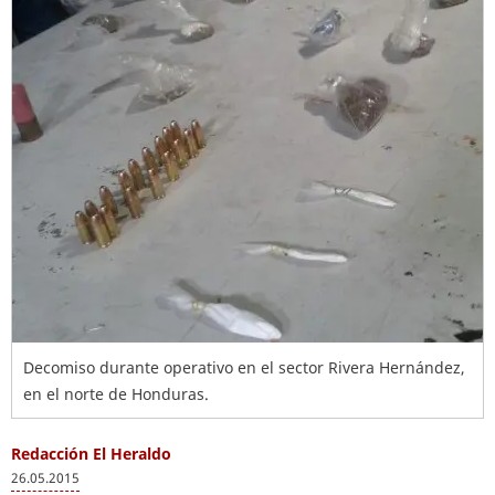
Decomiso durante operativo en el sector Rivera Hernández,
en el norte de Honduras.
Redacción El Heraldo
26.05.2015