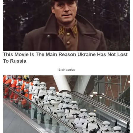
This Movie Is The Main Reason Ukraine Has Not Lost
To Russia
Brainberries