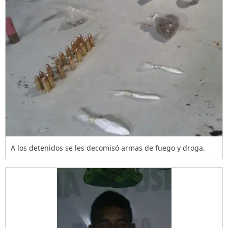
A los detenidos se les decomisó armas de fuego y droga.