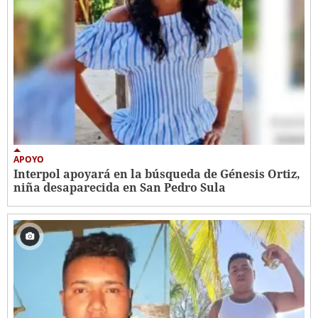
APOYO
Interpol apoyará en la búsqueda de Génesis Ortiz,
niña desaparecida en San Pedro Sula