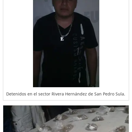
Detenidos en el sector Rivera Hernández de San Pedro Sula.