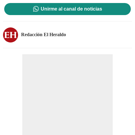
Unirme al canal de noticias
Redacción El Heraldo