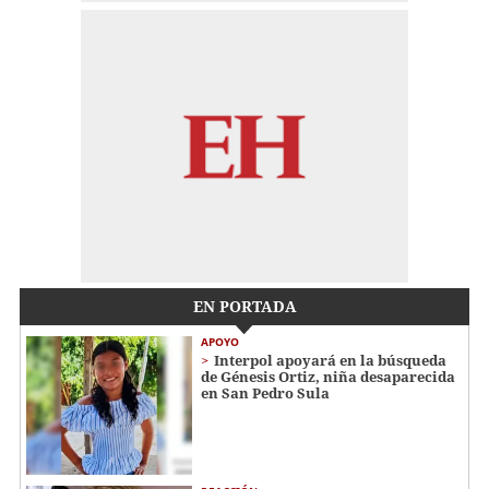
EN PORTADA
APOYO
Interpol apoyará en la búsqueda
de Génesis Ortiz, niña desaparecida
en San Pedro Sula