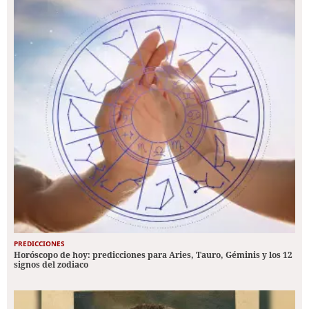
PREDICCIONES
Horóscopo de hoy: predicciones para Aries, Tauro, Géminis y los 12
signos del zodiaco