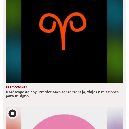
PREDICCIONES
Horóscopo de hoy: Predicciones sobre trabajo, viajes y relaciones
para tu signo