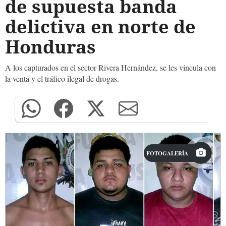
de supuesta banda
delictiva en norte de
Honduras
A los capturados en el sector Rivera Hernández, se les vincula con
la venta y el tráfico ilegal de drogas.
FOTOGALERÍA