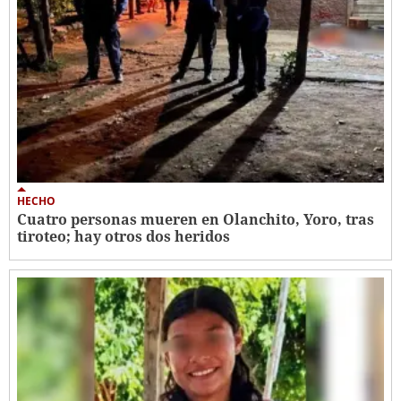
HECHO
Cuatro personas mueren en Olanchito, Yoro, tras
tiroteo; hay otros dos heridos