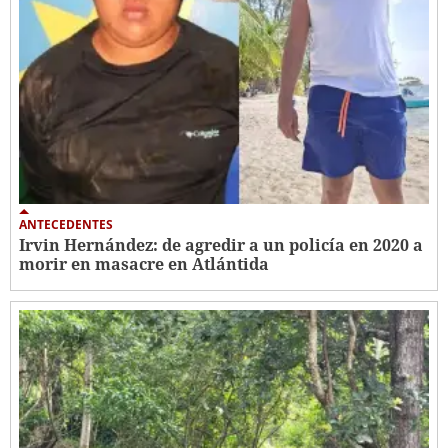
ANTECEDENTES
Irvin Hernández: de agredir a un policía en 2020 a
morir en masacre en Atlántida