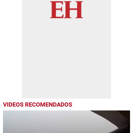
VIDEOS RECOMENDADOS