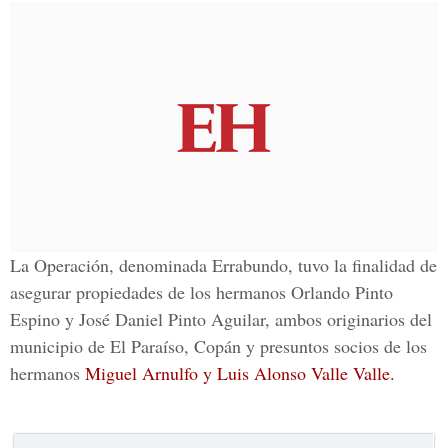
La Operación,
denominada Errabundo
, tuvo la finalidad de
asegurar propiedades
de los
hermanos Orlando Pinto
Espino y José Daniel Pinto Aguilar,
ambos originarios del
municipio de El Paraíso, Copán
y presuntos socios de los
hermanos
Miguel Arnulfo y Luis Alonso Valle Valle.