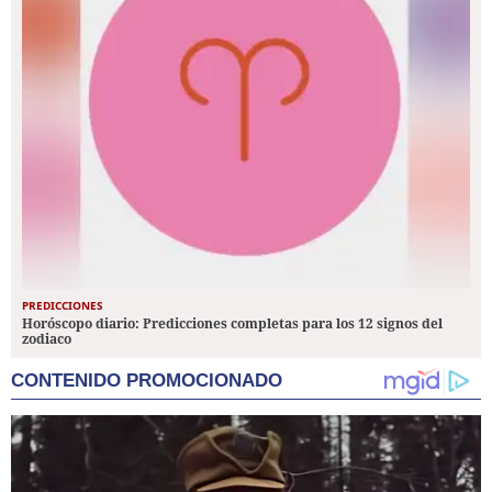
PREDICCIONES
Horóscopo diario: Predicciones completas para los 12 signos del
zodiaco
CONTENIDO PROMOCIONADO