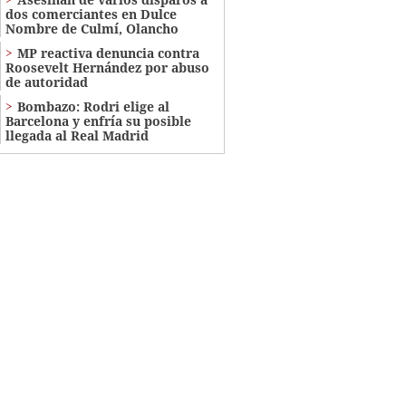
dos comerciantes en Dulce
Nombre de Culmí, Olancho
MP reactiva denuncia contra
Roosevelt Hernández por abuso
de autoridad
Bombazo: Rodri elige al
Barcelona y enfría su posible
llegada al Real Madrid