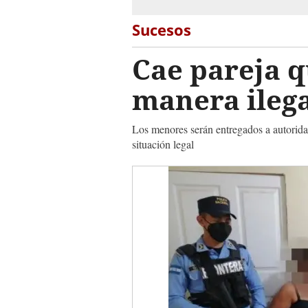
Sucesos
Cae pareja 
manera ilega
Los menores serán entregados a autorida
situación legal