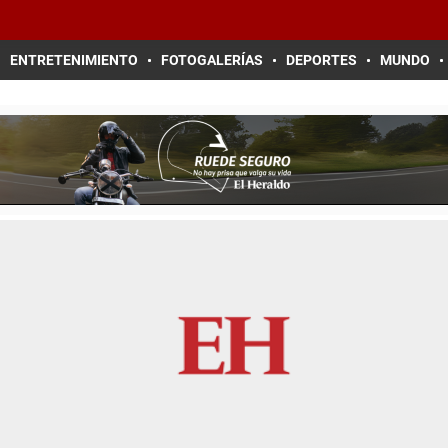
ENTRETENIMIENTO
FOTOGALERÍAS
DEPORTES
MUNDO