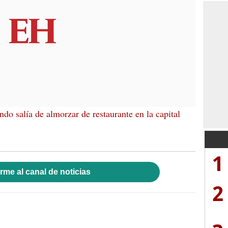
o salía de almorzar de restaurante en la capital
1
rme al canal de noticias
2