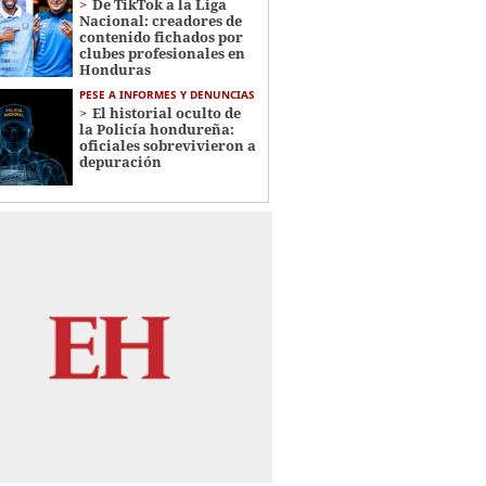
De TikTok a la Liga
Nacional: creadores de
contenido fichados por
clubes profesionales en
Honduras
PESE A INFORMES Y DENUNCIAS
El historial oculto de
la Policía hondureña:
oficiales sobrevivieron a
depuración