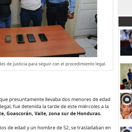
les de justicia para seguir con el procedimiento legal.
 que presuntamente llevaba dos menores de edad
egal, fue detenida la tarde de este miércoles a la
te, Goascorán, Valle, zona sur de Honduras.
ños de edad y un hombre de 52, se trasladaban en