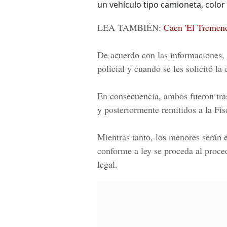
un vehículo tipo camioneta, color
LEA TAMBIÉN:
Caen 'El Tremend
De acuerdo con las informaciones, 
policial y cuando se les solicitó l
En consecuencia, ambos fueron tras
y posteriormente remitidos a la Fis
Mientras tanto, los menores serán 
conforme a ley se proceda al proce
legal.