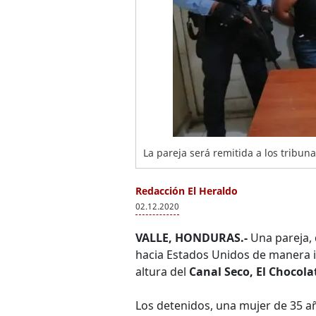
La pareja será remitida a los tribuna
Redacción El Heraldo
02.12.2020
VALLE, HONDURAS.-
Una pareja,
hacia Estados Unidos de manera il
altura del
Canal Seco, El Chocola
Los detenidos, una mujer de 35 a