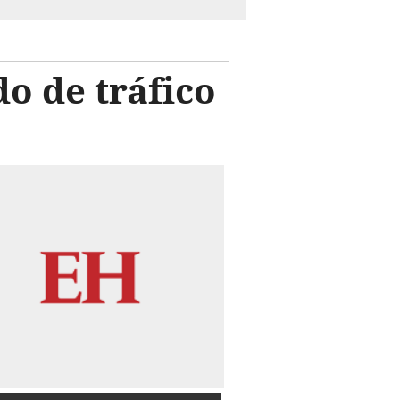
do de tráfico