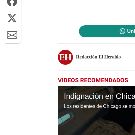
Uni
Redacción El Heraldo
VIDEOS RECOMENDADOS