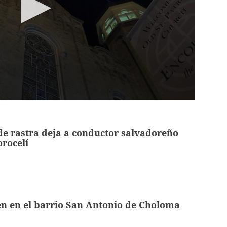
de rastra deja a conductor salvadoreño
rocelí
n en el barrio San Antonio de Choloma