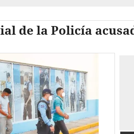
ial de la Policía acusa