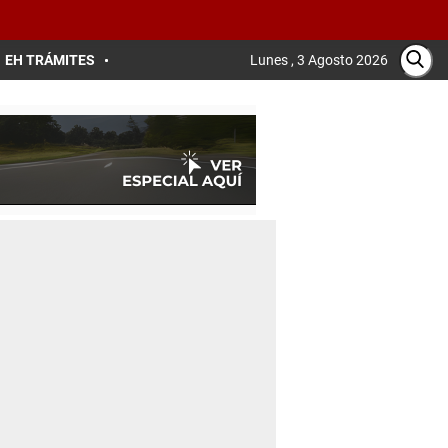
EH TRÁMITES
Lunes , 3 Agosto 2026