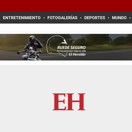
ENTRETENIMIENTO
FOTOGALERÍAS
DEPORTES
MUNDO