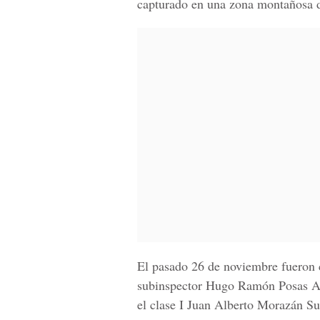
capturado en una zona montañosa 
El pasado 26 de noviembre fueron 
subinspector Hugo Ramón Posas An
el clase I Juan Alberto Morazán Su