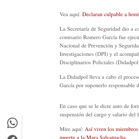
Vea aquí:
Declaran culpable a hom
La Secretaría de Seguridad dio a co
comisario Romero García fue ejecut
Nacional de Prevención y Segurida
Investigaciones (DPI) y el acompa
Disciplinarios Policiales (Didadpol
La Didadpol lleva a cabo el proces
García por suponerlo responsable d
En caso que se le dicte auto de form
suspensión del cargo y salario del f
Mire aquí:
Así viven los miembros 
muerte a la Mara Salvatrucha