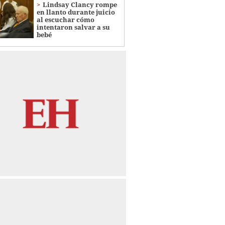
Lindsay Clancy rompe
en llanto durante juicio
al escuchar cómo
intentaron salvar a su
bebé