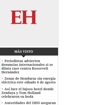
MÁS VISTO
Periodistas advierten
denuncias internacionales si se
dilata caso contra Roosevelt
Hernández
Zonas de Honduras sin energía
eléctrica este sábado 8 de agosto
Así luce el lujoso hotel donde
Zendaya y Tom Holland
celebraron su boda
Autoridades del IHSS aseguran