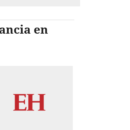
ancia en