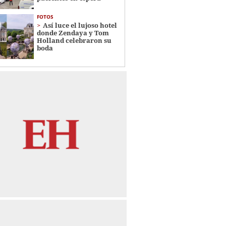
FOTOS
Así luce el lujoso hotel
donde Zendaya y Tom
Holland celebraron su
boda