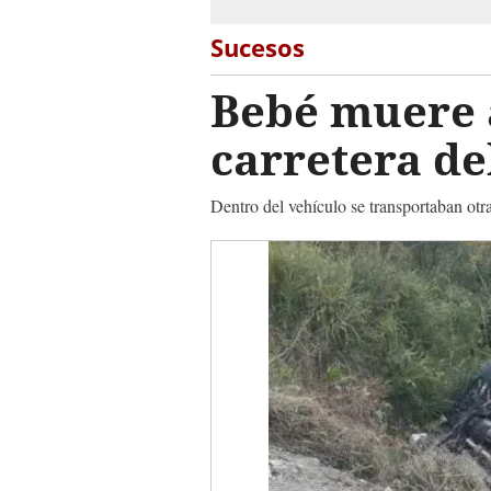
Sucesos
Bebé muere 
carretera de
Dentro del vehículo se transportaban otra