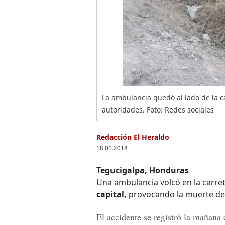
La ambulancia quedó al lado de la ca
autoridades. Foto: Redes sociales
Redacción El Heraldo
18.01.2018
Tegucigalpa, Honduras
Una ambulancia volcó en la carre
capital,
provocando la muerte d
El accidente se
registró la mañana 