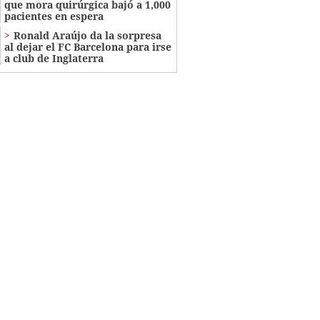
que mora quirúrgica bajó a 1,000
pacientes en espera
Ronald Araújo da la sorpresa
al dejar el FC Barcelona para irse
a club de Inglaterra