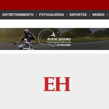
ENTRETENIMIENTO
FOTOGALERÍAS
DEPORTES
MUNDO