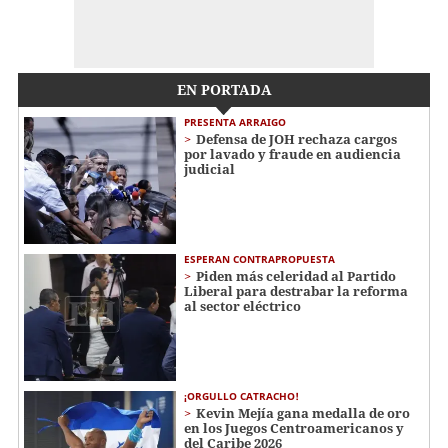
EN PORTADA
PRESENTA ARRAIGO
Defensa de JOH rechaza cargos
por lavado y fraude en audiencia
judicial
ESPERAN CONTRAPROPUESTA
Piden más celeridad al Partido
Liberal para destrabar la reforma
al sector eléctrico
¡ORGULLO CATRACHO!
Kevin Mejía gana medalla de oro
en los Juegos Centroamericanos y
del Caribe 2026