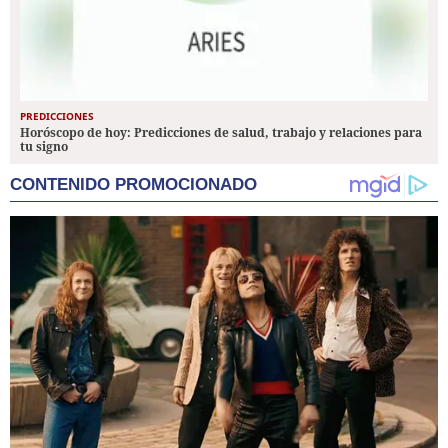
PREDICCIONES
Horóscopo de hoy: Predicciones de salud, trabajo y relaciones para
tu signo
CONTENIDO PROMOCIONADO