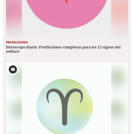
PREDICCIONES
Horóscopo diario: Predicciones completas para los 12 signos del
zodiaco