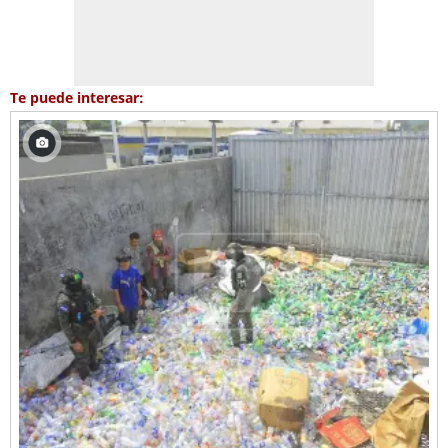
Te puede interesar: