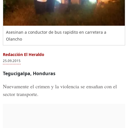
Asesinan a conductor de bus rapidito en carretera a
Olancho
Redacción El Heraldo
25.09.2015
Tegucigalpa, Honduras
Nuevamente el crimen y la violencia se ensañan con el
sector transporte.