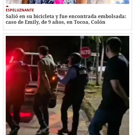
ESPELUZNANTE
Salió en su bicicleta y fue encontrada embolsada:
caso de Emily, de 9 años, en Tocoa, Colón