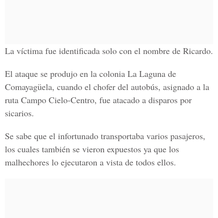
La víctima fue identificada solo con el nombre de Ricardo.
El ataque se produjo en la colonia La Laguna de
Comayagüela, cuando el chofer del autobús, asignado a la
ruta Campo Cielo-Centro, fue atacado a disparos por
sicarios.
Se sabe que el infortunado transportaba varios pasajeros,
los cuales también se vieron expuestos ya que los
malhechores lo ejecutaron a vista de todos ellos.