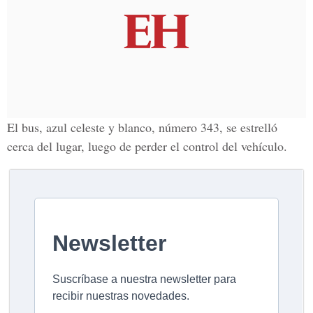
El bus, azul celeste y blanco, número 343, se estrelló
cerca del lugar, luego de perder el control del vehículo.