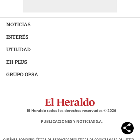
NOTICIAS
INTERÉS
UTILIDAD
EH PLUS
GRUPO OPSA
El Heraldo todos los derechos reservados ©
2026
PUBLICACIONES Y NOTICIAS S.A.
QUIÉNES SOMOS
POLÍTICAS DE PRIVACIDAD
POLÍTICAS DE COOKIES
MAPA DEL SITIO