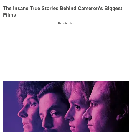
The Insane True Stories Behind Cameron's Biggest
Films
Brainberries