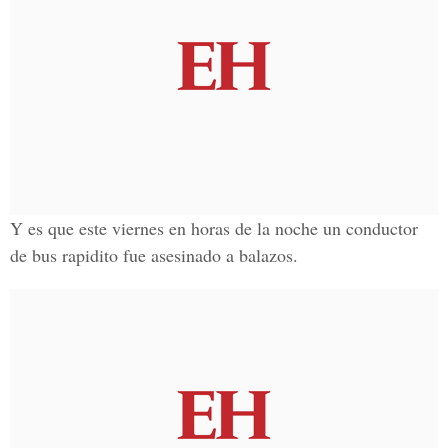
Y es que este viernes en horas de la noche un conductor
de bus rapidito fue asesinado a balazos.