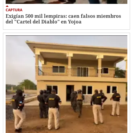
CAPTURA
Exigían 500 mil lempiras: caen falsos miembros
del "Cartel del Diablo" en Yojoa