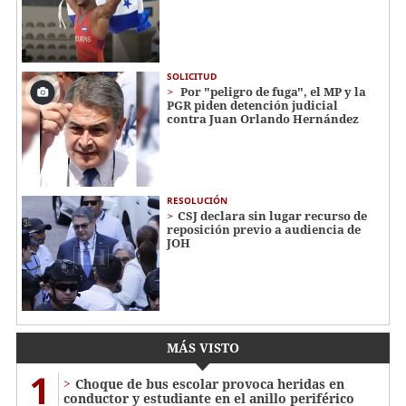
SOLICITUD
Por "peligro de fuga", el MP y la
PGR piden detención judicial
contra Juan Orlando Hernández
RESOLUCIÓN
CSJ declara sin lugar recurso de
reposición previo a audiencia de
JOH
MÁS VISTO
1
Choque de bus escolar provoca heridas en
conductor y estudiante en el anillo periférico