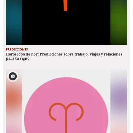
PREDICCIONES
Horóscopo de hoy: Predicciones sobre trabajo, viajes y relaciones
para tu signo