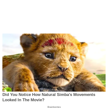
Did You Notice How Natural Simba’s Movements
Looked In The Movie?
Brainberries