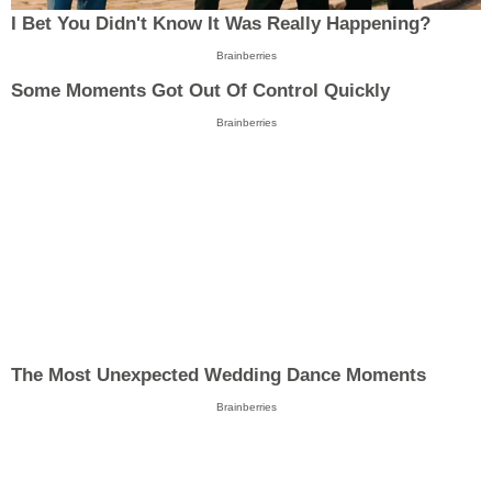
I Bet You Didn't Know It Was Really Happening?
Brainberries
Some Moments Got Out Of Control Quickly
Brainberries
The Most Unexpected Wedding Dance Moments
Brainberries