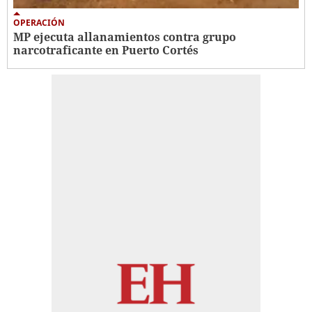
OPERACIÓN
MP ejecuta allanamientos contra grupo
narcotraficante en Puerto Cortés