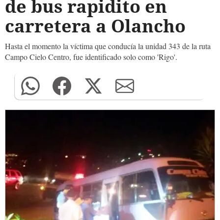
de bus rapidito en
carretera a Olancho
Hasta el momento la víctima que conducía la unidad 343 de la ruta
Campo Cielo Centro, fue identificado solo como 'Rigo'.