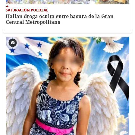
SATURACIÓN POLICIAL
Hallan droga oculta entre basura de la Gran
Central Metropolitana